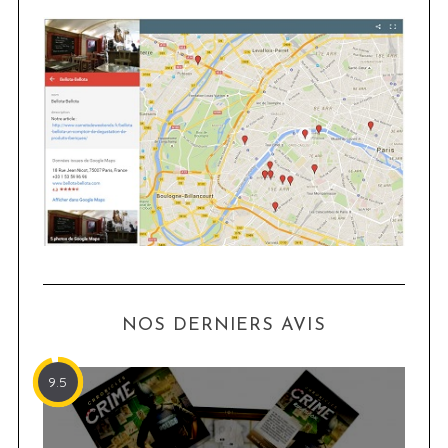
NOS DERNIERS AVIS
9.5