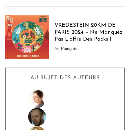
VREDESTEIN 20KM DE
PARIS 2024 – Ne Manquez
Pas L’offre Des Packs !
by
François
AU SUJET DES AUTEURS