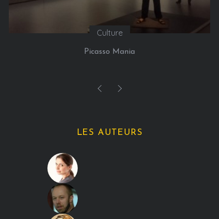
Culture
Picasso Mania
LES AUTEURS