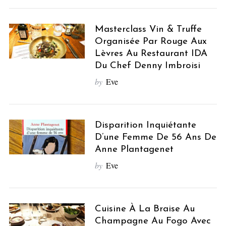
Masterclass Vin & Truffe
Organisée Par Rouge Aux
Lèvres Au Restaurant IDA
Du Chef Denny Imbroisi
by
Eve
Disparition Inquiétante
D’une Femme De 56 Ans De
Anne Plantagenet
by
Eve
Cuisine À La Braise Au
Champagne Au Fogo Avec