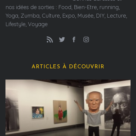
nos idées de sorties : Food, Bien-Etre, running,
Yoga, Zumba, Culture, Expo, Musée, DIY, Lecture,
Lifestyle, Voyage
ARTICLES À DÉCOUVRIR