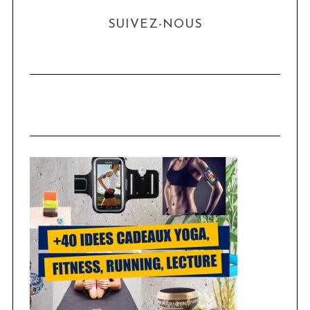
SUIVEZ-NOUS