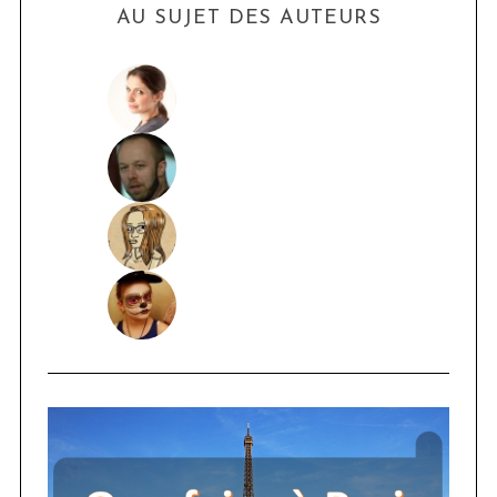
AU SUJET DES AUTEURS