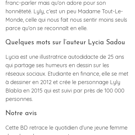
franc-parler mais qu’on adore pour son
honnêteté. Lyly, c’est un peu Madame Tout-Le-
Monde, celle qui nous fait nous sentir moins seuls
parce qu’on se reconnaît en elle.
Quelques mots sur l’auteur Lycia Sadou
Lycia est une illustratrice autodidacte de 25 ans
qui partage ses humeurs en dessin sur les
réseaux sociaux. Etudiante en finance, elle se met
à dessiner en 2012 et crée le personnage Lyly
Blabla en 2015 qui est suivi par près de 100 000
personnes.
Notre avis
Cette BD retrace le quotidien d’une jeune femme