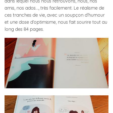
dans lequel nous nous retrouvons, nous, nos
amis, nos ados…, très facilement. Le réalisme de
ces tranches de vie, avec un soupçon d’humour
et une dose d’optimisme, nous fait sourire tout au
long des 84 pages.