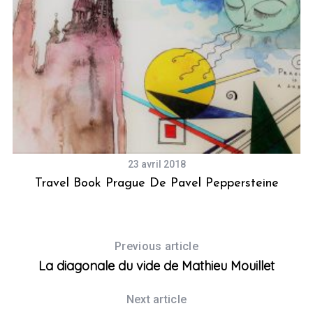
23 avril 2018
ux
Travel Book Prague De Pavel Peppersteine
Previous article
La diagonale du vide de Mathieu Mouillet
Next article