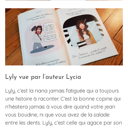
Lyly vue par l’auteur Lycia
Lyly, c’est la nana jamais fatiguée qui a toujours
une histoire à raconter. C’est la bonne copine qui
n’hésitera jamais à vous dire quand votre jean
vous boudine, ni que vous avez de la salade
entre les dents. Lyly, c’est celle qui agace par son