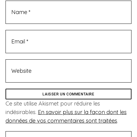
Ce site utilise Akismet pour réduire les
indésirables.
En savoir plus sur la façon dont les
données de vos commentaires sont traitées
.