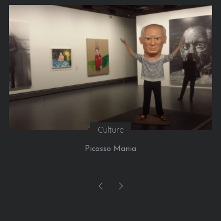
Culture
Picasso Mania