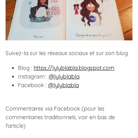
Suivez-la sur les réseaux sociaux et sur son blog
Blog :
https://lylyblabla.blogspot.com
Instagram :
@lylyblabla
Facebook :
@lylyblabla
Commentaires via Facebook (pour les
commentaires traditionnels, voir en bas de
l'article)