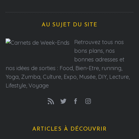
AU SUJET DU SITE
Retrouvez tous nos
bons plans, nos
bonnes adresses et
nos idées de sorties : Food, Bien-Etre, running,
Yoga, Zumba, Culture, Expo, Musée, DIY, Lecture,
Lifestyle, Voyage
ARTICLES À DÉCOUVRIR