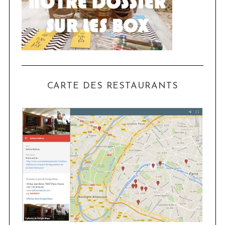
CARTE DES RESTAURANTS