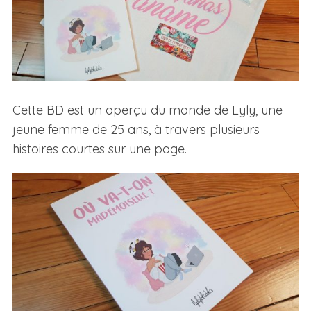
Cette BD est un aperçu du monde de Lyly, une
jeune femme de 25 ans, à travers plusieurs
histoires courtes sur une page.