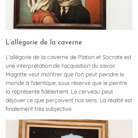
L’allégorie de la caverne
L’allégorie de la caverne de Platon et Socrate est
une interprétation de l’acquisition du savoir.
Magritte veut montrer que l’on peut peindre le
monde à l’identique, sous réserve que le peintre
la représente fidèlement. Le cerveau peut
déjouer ce que perçoivent nos sens. La réalité est
finalement très subjective.