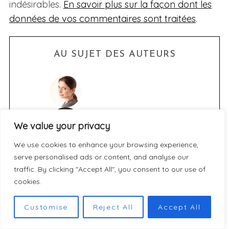
indésirables.
En savoir plus sur la façon dont les
données de vos commentaires sont traitées
.
AU SUJET DES AUTEURS
We value your privacy
We use cookies to enhance your browsing experience,
serve personalised ads or content, and analyse our
traffic. By clicking "Accept All", you consent to our use of
cookies.
Customise
Reject All
Accept All