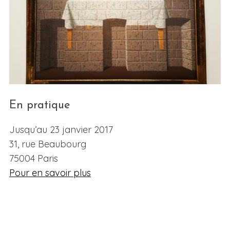
En pratique
Jusqu’au 23 janvier 2017
31, rue Beaubourg
75004 Paris
Pour en savoir plus