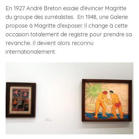
En 1927 André Breton essaie d’évincer Magritte
du groupe des surréalistes. En 1948, une Galerie
propose à Magritte d’exposer. Il change à cette
occasion totalement de registre pour prendre sa
revanche. Il devient alors reconnu
internationalement.