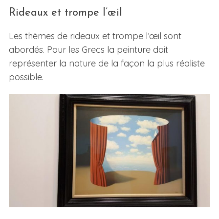
Rideaux et trompe l’œil
Les thèmes de rideaux et trompe l’œil sont
abordés. Pour les Grecs la peinture doit
représenter la nature de la façon la plus réaliste
possible.