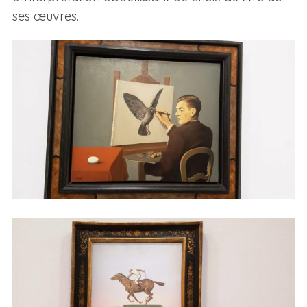
ses œuvres.