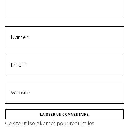
Ce site utilise Akismet pour réduire les