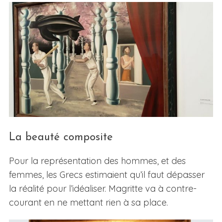
La beauté composite
Pour la représentation des hommes, et des
femmes, les Grecs estimaient qu’il faut dépasser
la réalité pour l’idéaliser. Magritte va à contre-
courant en ne mettant rien à sa place.