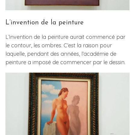
L’invention de la peinture
L’invention de la peinture aurait commencé par
le contour, les ombres. C’est la raison pour
laquelle, pendant des années, l’académie de
peinture a imposé de commencer par le dessin.