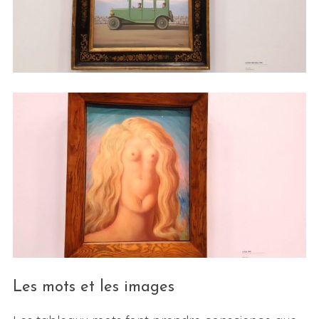
Les mots et les images