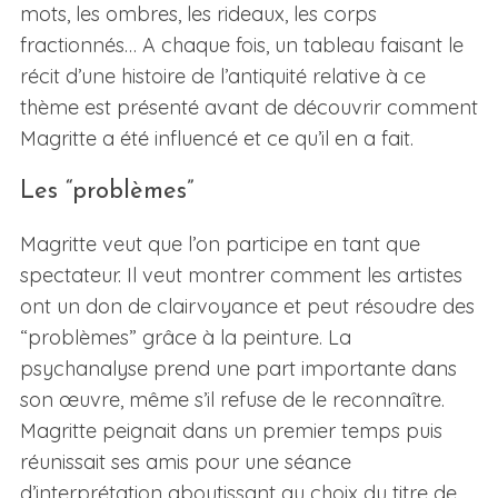
mots, les ombres, les rideaux, les corps
fractionnés… A chaque fois, un tableau faisant le
récit d’une histoire de l’antiquité relative à ce
thème est présenté avant de découvrir comment
Magritte a été influencé et ce qu’il en a fait.
Les “problèmes”
Magritte veut que l’on participe en tant que
spectateur. Il veut montrer comment les artistes
ont un don de clairvoyance et peut résoudre des
“problèmes” grâce à la peinture. La
psychanalyse prend une part importante dans
son œuvre, même s’il refuse de le reconnaître.
Magritte peignait dans un premier temps puis
réunissait ses amis pour une séance
d’interprétation aboutissant au choix du titre de