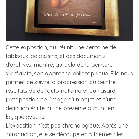
Cette exposition, qui réunit une centaine de
tableaux, de dessins, et des documents
d’archives, montre, au-delà de la peinture
surréaliste, son approche philosophique. Elle nous
permet de suivre la progression du peintre :
résultats de de l’automatisme et du hasard,
juxtaposition de l’image d’un objet et d’une
définition écrite qui ne présente aucun lien
logique avec lui…
L’exposition n’est pas chronologique. Après une
introduction, elle se découpe en 5 thèmes : les