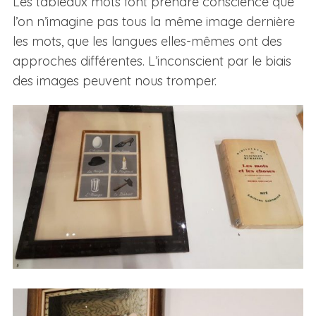
Les tableaux mots font prendre conscience que
l’on n’imagine pas tous la même image dernière
les mots, que les langues elles-mêmes ont des
approches différentes. L’inconscient par le biais
des images peuvent nous tromper.