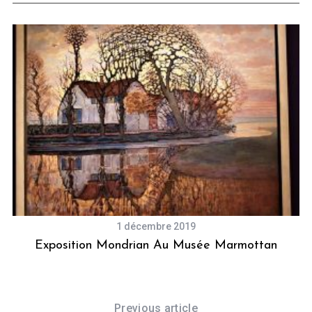
1 décembre 2019
s
Exposition Mondrian Au Musée Marmottan
Previous article