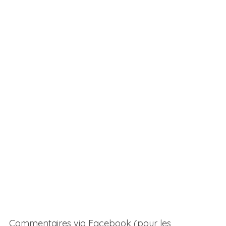
Commentaires via Facebook (pour les