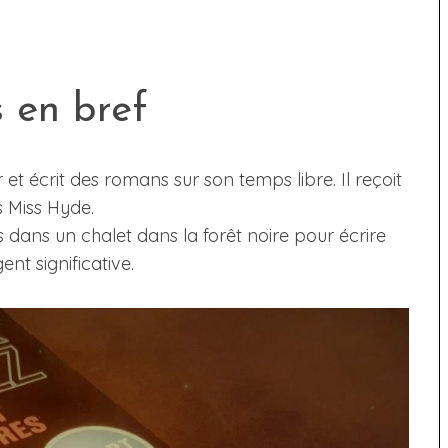
 en bref
 et écrit des romans sur son temps libre. Il reçoit
s Miss Hyde.
 dans un chalet dans la forêt noire pour écrire
t significative.