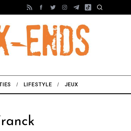
TIES
LIFESTYLE
JEUX
ranck