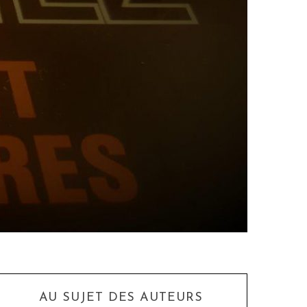
AU SUJET DES AUTEURS