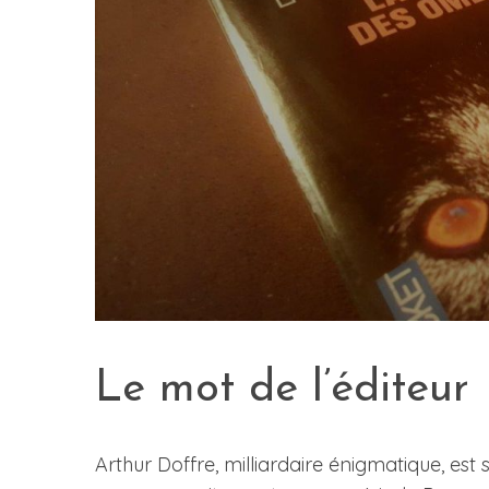
Le mot de l’éditeur
Arthur Doffre, milliardaire énigmatique, est 