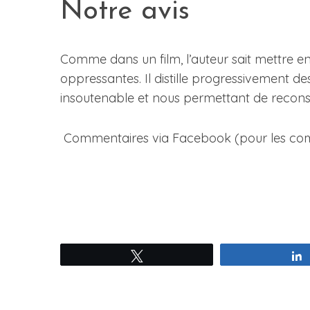
Notre avis
Comme dans un film, l’auteur sait mettre 
oppressantes. Il distille progressivement d
insoutenable et nous permettant de reconsti
Commentaires via Facebook (pour les commen
Tweetez