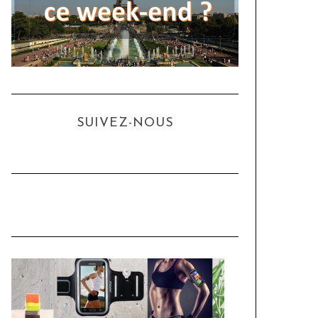
SUIVEZ-NOUS