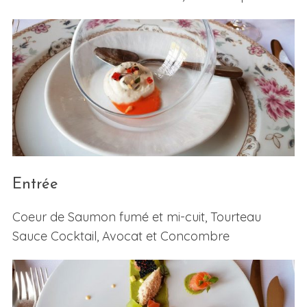
Entrée
Coeur de Saumon fumé et mi-cuit, Tourteau
Sauce Cocktail, Avocat et Concombre