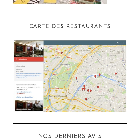
CARTE DES RESTAURANTS
NOS DERNIERS AVIS