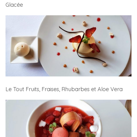
Glacée
Le Tout Fruits, Fraises, Rhubarbes et Aloe Vera