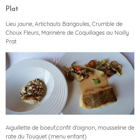
Plat
Lieu jaune, Artichauts Barigoules, Crumble de
Choux Fleurs, Marinière de Coquillages au Noilly
Prat
Aiguillette de boeuf,confit d’oignon, mousseline de
rate du Touquet (menu enfant)