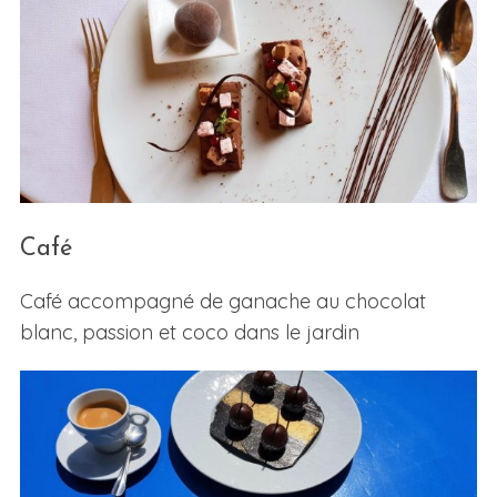
Café
Café accompagné de ganache au chocolat
blanc, passion et coco dans le jardin