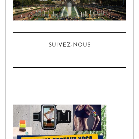
SUIVEZ-NOUS