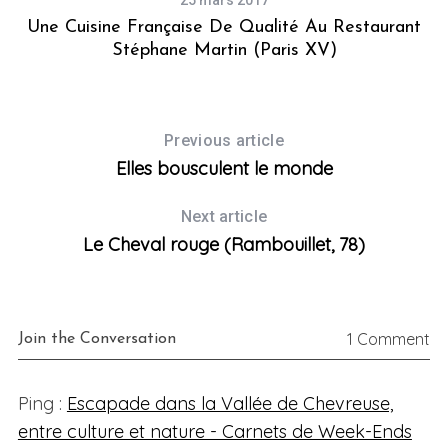
Une Cuisine Française De Qualité Au Restaurant
Stéphane Martin (Paris XV)
Previous article
Elles bousculent le monde
Next article
Le Cheval rouge (Rambouillet, 78)
1 Comment
Join the Conversation
Ping :
Escapade dans la Vallée de Chevreuse,
entre culture et nature - Carnets de Week-Ends