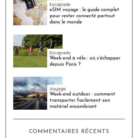
Escapade
eSIM voyage : le guide complet
pour rester connecté partout
dans le monde
Escapade
Week-end à vélo : où s’échapper
depuis Paris ?
Voyage
Week-end outdoor : comment
transporter facilement son
matériel encombrant
COMMENTAIRES RÉCENTS