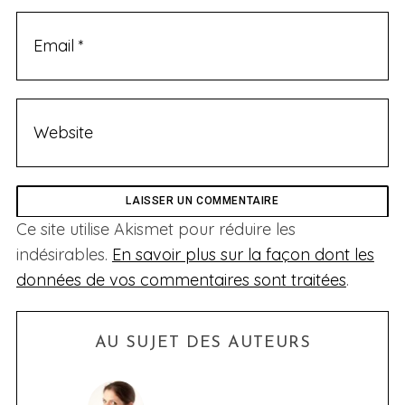
Ce site utilise Akismet pour réduire les
indésirables.
En savoir plus sur la façon dont les
données de vos commentaires sont traitées
.
AU SUJET DES AUTEURS