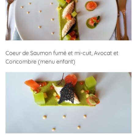
Coeur de Saumon fumé et mi-cuit, Avocat et
Concombre (menu enfant)