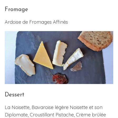
Fromage
Ardoise de Fromages Affinés
Dessert
La Noisette, Bavaroise légère Noisette et son
Diplomate, Croustillant Pistache, Crème brûlée