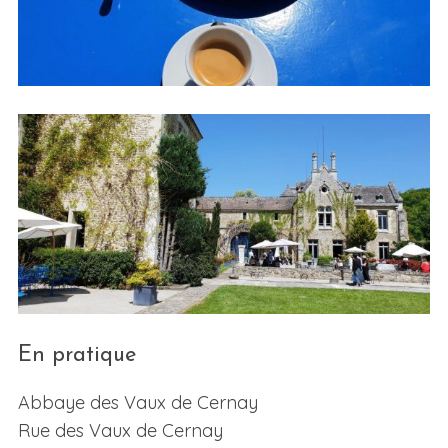
En pratique
Abbaye des Vaux de Cernay
Rue des Vaux de Cernay