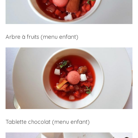
Arbre à fruits (menu enfant)
Tablette chocolat (menu enfant)