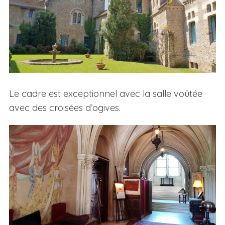
Le cadre est exceptionnel avec la salle voûtée
avec des croisées d’ogives.