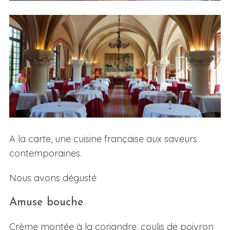
A la carte, une cuisine française aux saveurs
contemporaines.
Nous avons dégusté
Amuse bouche
Crème montée à la coriandre, coulis de poivron