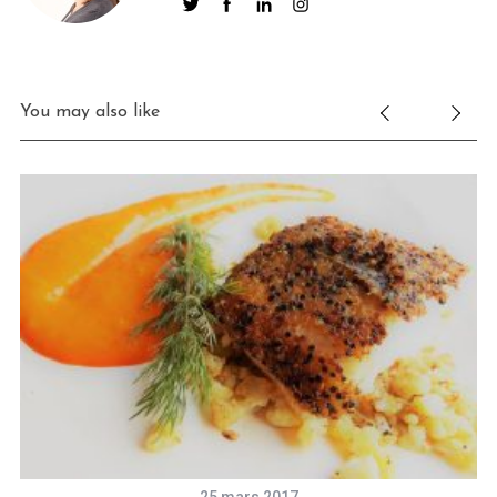
You may also like
25 mars 2017