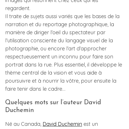
images qui résonnent chez ceux qui les
regardent.
Il traite de sujets aussi variés que les bases de la
narration et du reportage photographique, la
manière de diriger l’oeil du spectateur par
l’utilisation consciente du langage visuel de la
photographie, ou encore l’art d’approcher
respectueusement un inconnu pour faire son
portrait dans la rue. Plus essentiel, il développe le
thème central de la vision et vous aide à
poursuivre et à nourrir la vôtre, pour ensuite la
faire tenir dans le cadre…
Quelques mots sur l’auteur David
Duchemin
Né au Canada,
David Duchemin
est un