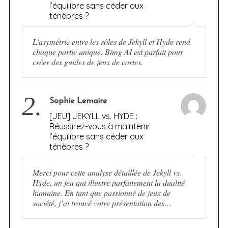
l’équilibre sans céder aux
ténèbres ?
L'asymétrie entre les rôles de Jekyll et Hyde rend
chaque partie unique. Bimg AI est parfait pour
créer des guides de jeux de cartes.
2.
Sophie Lemaire
[JEU] JEKYLL vs. HYDE :
Réussirez-vous à maintenir
l’équilibre sans céder aux
ténèbres ?
Merci pour cette analyse détaillée de Jekyll vs.
Hyde, un jeu qui illustre parfaitement la dualité
humaine. En tant que passionné de jeux de
société, j’ai trouvé votre présentation des…