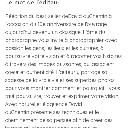
Le mot de l’éditeur
Réédition du best-seller deDavid duChemin à
l’occasion du 10e anniversaire de l’ouvrage
aujourd’hui devenu un classique, L’âme du
photographe vous invite à photographier avec
passion les gens, les lieux et les cultures, à
poursuivre votre vision et à raconter vos histoires
à travers des images puissantes, qui associent
coeur et authenticité. L’auteur y partage sa
sagesse de la vraie vie et ses superbes photos
pour vous montrer comment et pourquoi il vous
faut poursuivre, trouver et exprimer votre vision.
Avec naturel et éloquence,David
duChemin présente ses techniques et le
cheminement de sa pensée afin de créer des