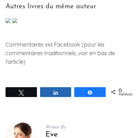
Autres livres du même auteur
Commentaires via Facebook (pour les
commentaires traditionnels, voir en bas de
l'article)
0
Tweetez
Partagez
Partagez
PARTAGES
Written By
Eve