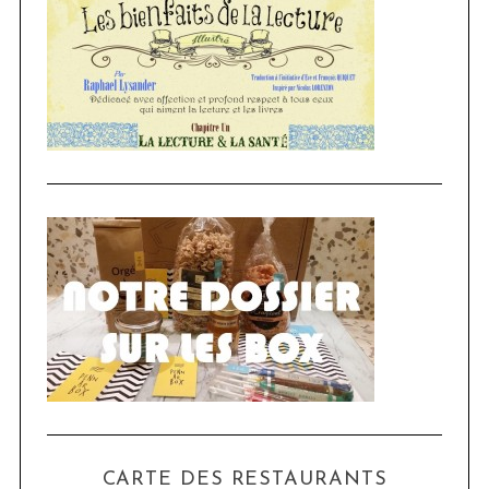
CARTE DES RESTAURANTS