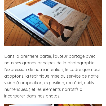
Dans la première partie, l’auteur partage avec
nous ses grands principes de la photographie :
l’expression de notre intention, le cadre que nous
adoptons, la technique mise au service de notre
vision (composition, exposition, matériel, outils
numériques..) et les éléments narratifs à
incorporer dans nos photos.