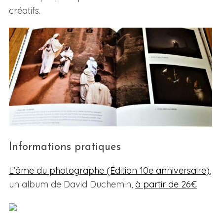
créatifs.
Informations pratiques
L’âme du photographe (Édition 10e anniversaire)
,
un album de David Duchemin,
à partir de 26€