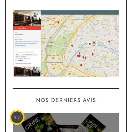
NOS DERNIERS AVIS
9.5