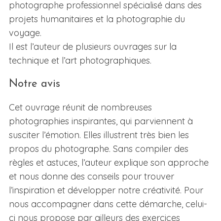
photographe professionnel spécialisé dans des
projets humanitaires et la photographie du
voyage.
Il est l’auteur de plusieurs ouvrages sur la
technique et l’art photographiques.
Notre avis
Cet ouvrage réunit de nombreuses
photographies inspirantes, qui parviennent à
susciter l’émotion. Elles illustrent très bien les
propos du photographe. Sans compiler des
règles et astuces, l’auteur explique son approche
et nous donne des conseils pour trouver
l’inspiration et développer notre créativité. Pour
nous accompagner dans cette démarche, celui-
ci nous propose par ailleurs des exercices