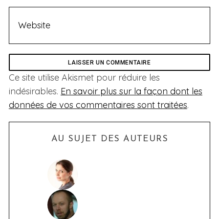
Ce site utilise Akismet pour réduire les
indésirables.
En savoir plus sur la façon dont les
données de vos commentaires sont traitées
.
AU SUJET DES AUTEURS