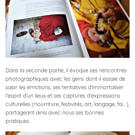
Dans la seconde partie, il évoque ses rencontres
photographiques avec les gens dont il essaie de
saisir les émotions, ses tentatives d’immortaliser
l’esprit d’un lieux et ses captures d’expressions
culturelles (nourriture, festivités, art, langage, foi…),
partageant ainsi avec nous ses bonnes
pratiques.