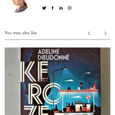
You may also like