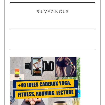
SUIVEZ-NOUS