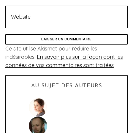
Ce site utilise Akismet pour réduire les
indésirables.
En savoir plus sur la façon dont les
données de vos commentaires sont traitées
.
AU SUJET DES AUTEURS