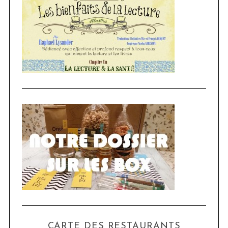
CARTE DES RESTAURANTS