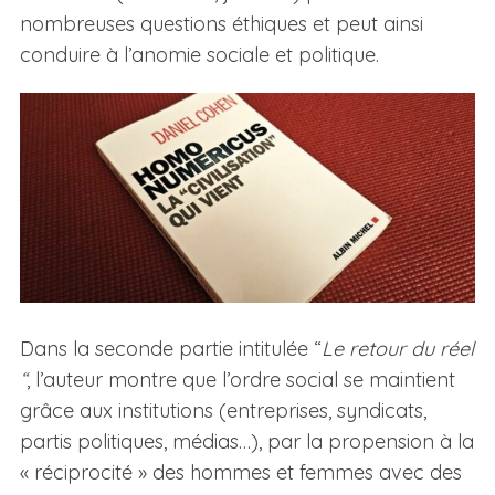
nombreuses questions éthiques et peut ainsi
conduire à l’anomie sociale et politique.
Dans la seconde partie intitulée “
Le retour du réel
“
, l’auteur montre que l’ordre social se maintient
grâce aux institutions (entreprises, syndicats,
partis politiques, médias…), par la propension à la
« réciprocité » des hommes et femmes avec des