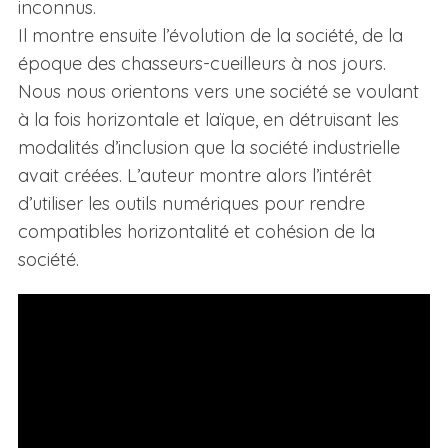
inconnus.
Il montre ensuite l’évolution de la société, de la
époque des chasseurs-cueilleurs à nos jours.
Nous nous orientons vers une société se voulant
à la fois horizontale et laïque, en détruisant les
modalités d’inclusion que la société industrielle
avait créées. L’auteur montre alors l’intérêt
d’utiliser les outils numériques pour rendre
compatibles horizontalité et cohésion de la
société.