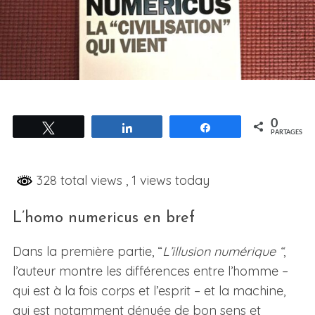
0
Tweetez
Partagez
Partagez
PARTAGES
328 total views
, 1 views today
L’homo numericus en bref
Dans la première partie, “
L’illusion numérique “
,
l’auteur montre les différences entre l’homme –
qui est à la fois corps et l’esprit – et la machine,
qui est notamment dénuée de bon sens et