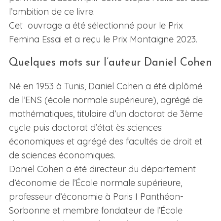
l’ambition de ce livre.
Cet ouvrage a été sélectionné pour le Prix
Femina Essai et a reçu le Prix Montaigne 2023.
Quelques mots sur l’auteur Daniel Cohen
Né en 1953 à Tunis, Daniel Cohen a été diplômé
de l’ENS (école normale supérieure), agrégé de
mathématiques, titulaire d’un doctorat de 3ème
cycle puis doctorat d’état ès sciences
économiques et agrégé des facultés de droit et
de sciences économiques.
Daniel Cohen a été directeur du département
d’économie de l’École normale supérieure,
professeur d’économie à Paris I Panthéon-
Sorbonne et membre fondateur de l’École