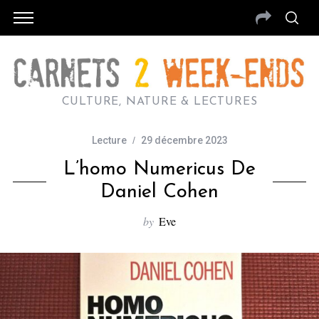
CULTURE, NATURE & LECTURES
Lecture
29 décembre 2023
L’homo Numericus De
Daniel Cohen
by
Eve