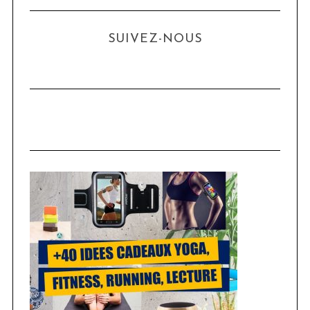
SUIVEZ-NOUS