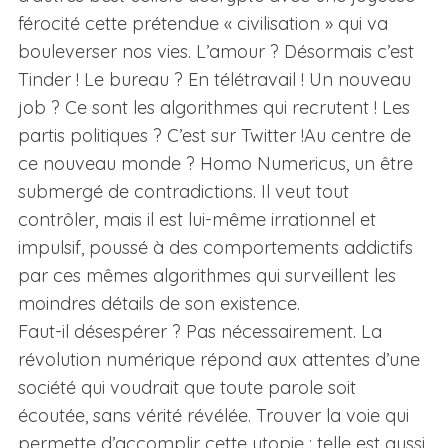
férocité cette prétendue « civilisation » qui va
bouleverser nos vies. L’amour ? Désormais c’est
Tinder ! Le bureau ? En télétravail ! Un nouveau
job ? Ce sont les algorithmes qui recrutent ! Les
partis politiques ? C’est sur Twitter !Au centre de
ce nouveau monde ? Homo Numericus, un être
submergé de contradictions. Il veut tout
contrôler, mais il est lui-même irrationnel et
impulsif, poussé à des comportements addictifs
par ces mêmes algorithmes qui surveillent les
moindres détails de son existence.
Faut-il désespérer ? Pas nécessairement. La
révolution numérique répond aux attentes d’une
société qui voudrait que toute parole soit
écoutée, sans vérité révélée. Trouver la voie qui
permette d’accomplir cette utopie : telle est aussi