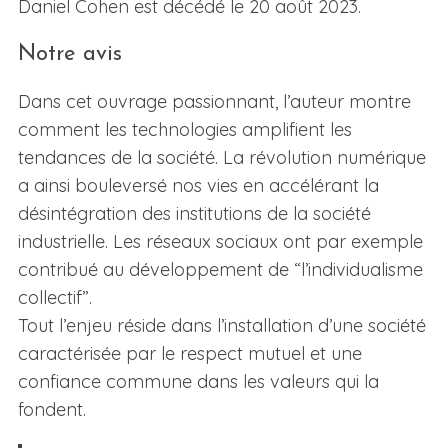
Daniel Cohen est décédé le 20 août 2023.
Notre avis
Dans cet ouvrage passionnant, l’auteur montre
comment les technologies amplifient les
tendances de la société. La révolution numérique
a ainsi bouleversé nos vies en accélérant la
désintégration des institutions de la société
industrielle. Les réseaux sociaux ont par exemple
contribué au développement de “l’individualisme
collectif”.
Tout l’enjeu réside dans l’installation d’une société
caractérisée par le respect mutuel et une
confiance commune dans les valeurs qui la
fondent.