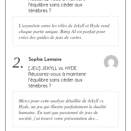
l’équilibre sans céder aux
ténèbres ?
L'asymétrie entre les rôles de Jekyll et Hyde rend
chaque partie unique. Bimg AI est parfait pour
créer des guides de jeux de cartes.
2.
Sophie Lemaire
[JEU] JEKYLL vs. HYDE :
Réussirez-vous à maintenir
l’équilibre sans céder aux
ténèbres ?
Merci pour cette analyse détaillée de Jekyll vs.
Hyde, un jeu qui illustre parfaitement la dualité
humaine. En tant que passionné de jeux de
société, j’ai trouvé votre présentation des…