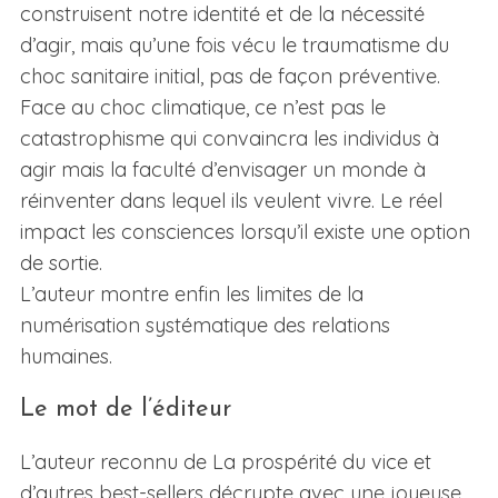
construisent notre identité et de la nécessité
d’agir, mais qu’une fois vécu le traumatisme du
choc sanitaire initial, pas de façon préventive.
Face au choc climatique, ce n’est pas le
catastrophisme qui convaincra les individus à
agir mais la faculté d’envisager un monde à
réinventer dans lequel ils veulent vivre. Le réel
impact les consciences lorsqu’il existe une option
de sortie.
L’auteur montre enfin les limites de la
numérisation systématique des relations
humaines.
Le mot de l’éditeur
L’auteur reconnu de La prospérité du vice et
d’autres best-sellers décrypte avec une joyeuse