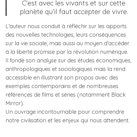
C’est avec les vivants et sur cette
planète qu’il faut accepter de vivre.
L’auteur nous conduit à réfléchir sur les apports
des nouvelles technologies, leurs conséquences
sur la vie sociale, mais aussi au moyen d’accéder
à la liberté promise par la révolution numérique.
Il fonde son analyse sur des études économiques,
anthropologiques et sociologiques mais la rend
accessible en illustrant son propos avec des
exemples contemporains et de nombreuses
références de films et séries (notamment Black
Mirror).
Un ouvrage incontournable pour comprendre
notre civilisation et les enjeux qui nous attendent.