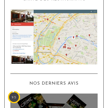
NOS DERNIERS AVIS
9.5