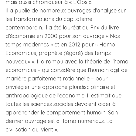
mais aussi chroniqueur à « L’Obs ».
Il a publié de nombreux ouvrages d’analyse sur
les transformations du capitalisme
contemporain. Il a été lauréat du Prix du livre
d’économie en 2000 pour son ouvrage « Nos
temps modernes » et en 2012 pour « Homo
Economicus, prophète (égaré) des temps
nouveaux ». Il a rompu avec la théorie de l’homo
economicus – qui considère que l’humain agit de
manière parfaitement rationnelle – pour
privilégier une approche pluridisciplinaire et
anthropologique de l’économie. Il estimait que
toutes les sciences sociales devaient aider à
appréhender le comportement humain. Son
dernier ouvrage est « Homo numericus. La
civilisation qui vient ».