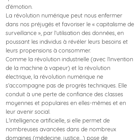
d’émotion.
La révolution numérique peut nous enfermer
dans nos préjugés et favoriser le « capitalisme de
surveillance », par l’utilisation des données, en
poussant les individus à révéler leurs besoins et
leurs propensions à consommer.
Comme la révolution industrielle (avec l’invention
de la machine à vapeur) et la révolution
électrique, la révolution numérique ne
s’accompagne pas de progrès techniques. Elle
conduit à une perte de confiance des classes
moyennes et populaires en elles-mêmes et en
leur avenir social.
L’intelligence artificielle, si elle permet de
nombreuses avancées dans de nombreux
domaines (médecine, justice…) pose de