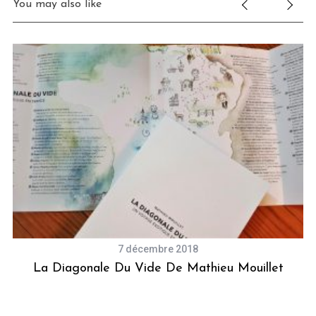
You may also like
7 décembre 2018
La Diagonale Du Vide De Mathieu Mouillet