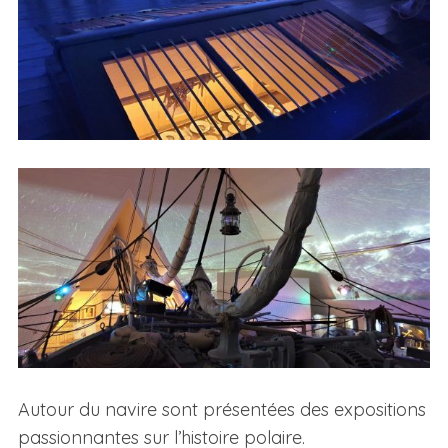
Autour du navire sont présentées des expositions
passionnantes sur l’histoire polaire.