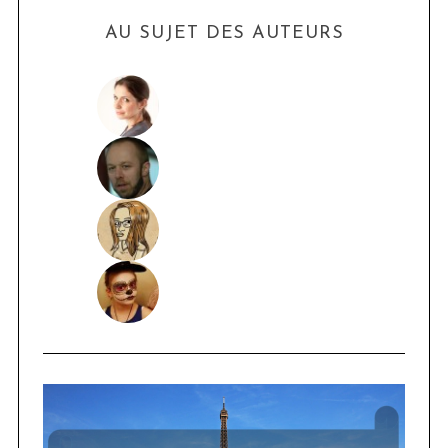
AU SUJET DES AUTEURS