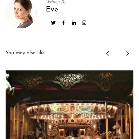
Written By
Eve
You may also like