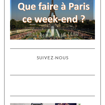
SUIVEZ-NOUS