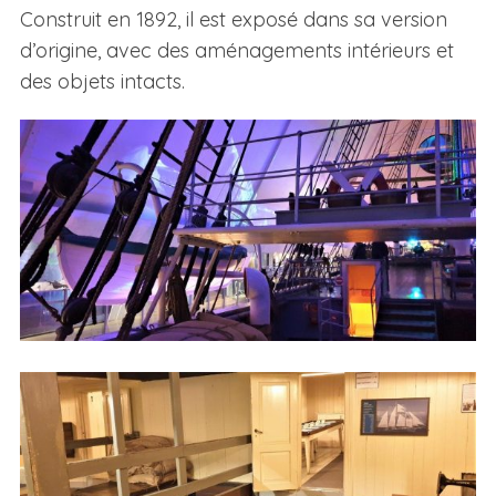
Construit en 1892, il est exposé dans sa version
d’origine, avec des aménagements intérieurs et
des objets intacts.