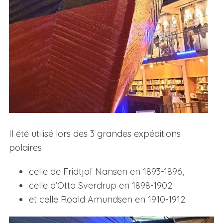
Il été utilisé lors des 3 grandes expéditions
polaires
celle de Fridtjof Nansen en 1893-1896,
celle d’Otto Sverdrup en 1898-1902
et celle Roald Amundsen en 1910-1912.