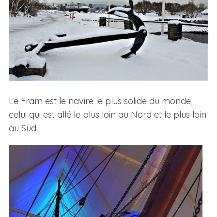
Le Fram est le navire le plus solide du monde,
celui qui est allé le plus loin au Nord et le plus loin
au Sud.