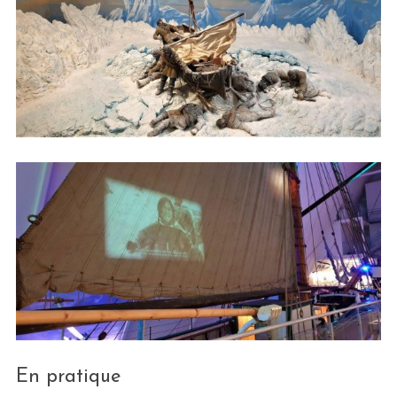
En pratique