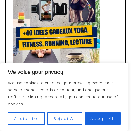
We value your privacy
We use cookies to enhance your browsing experience,
serve personalised ads or content, and analyse our
traffic. By clicking "Accept All", you consent to our use of
cookies.
Customise
Reject All
Accept All