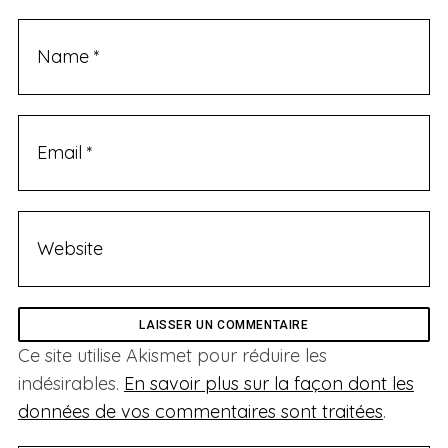
t
Ce site utilise Akismet pour réduire les
indésirables.
En savoir plus sur la façon dont les
données de vos commentaires sont traitées
.