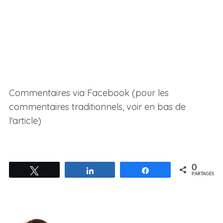
Commentaires via Facebook (pour les
commentaires traditionnels, voir en bas de
l'article)
0
Tweetez
Partagez
Partagez
PARTAGES