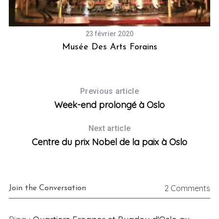
23 février 2020
Musée Des Arts Forains
Previous article
Week-end prolongé à Oslo
Next article
Centre du prix Nobel de la paix à Oslo
2 Comments
Join the Conversation