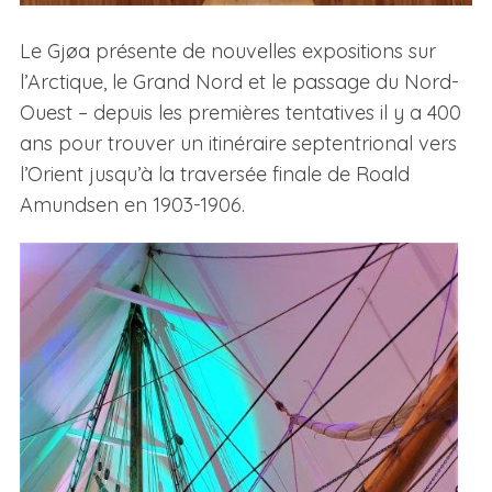
Le Gjøa présente de nouvelles expositions sur
l’Arctique, le Grand Nord et le passage du Nord-
Ouest – depuis les premières tentatives il y a 400
ans pour trouver un itinéraire septentrional vers
l’Orient jusqu’à la traversée finale de Roald
Amundsen en 1903-1906.