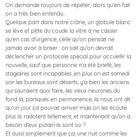
On demande toujours de répéter, alors qu’en fait
on a très bien entendu.
Quelque part dans notre crâne, un globule blanc
se lève et pète du coude la vitre à ne casser
qu’en cas d’urgence, celle qu’on pensait ne
jamais avoir à briser : on sait qu’on devrait
déclencher un protocole spécial pour accueillir la
nouvelle, sauf que personne n’a été briefé, les
stagiaires sont incapables, en plus on est samedi
soir les bureaux sont déserts, y’a bien les anciens
qui sauraient quoi faire, les vieux neurones du
fond là, paniqués en permanence, ils nous ont dit
qu’un jour ça pouvait arriver mais on les écoute
plus ils radotent tellement, et maintenant qu’on a
besoin d’eux putain ils sont où ?
Et aussi simplement que ça, une nuit comme les