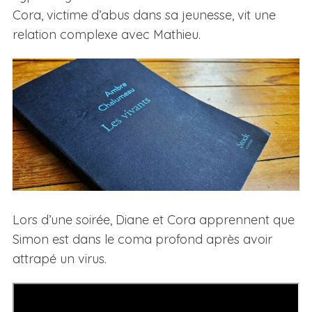
Cora, victime d’abus dans sa jeunesse, vit une
relation complexe avec Mathieu.
Lors d’une soirée, Diane et Cora apprennent que
Simon est dans le coma profond après avoir
attrapé un virus.