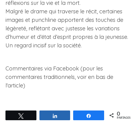
réflexions sur la vie et la mort.
Malgré le drame qui traverse le récit, certaines
images et punchline apportent des touches de
légèreté, reflétant avec justesse les variations
d’humeur et d’état d’esprit propres à la jeunesse.
Un regard incisif sur la société.
Commentaires via Facebook (pour les
commentaires traditionnels, voir en bas de
l'article)
0
Tweetez
Partagez
Partagez
PARTAGES