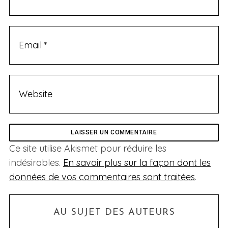
Ce site utilise Akismet pour réduire les
indésirables.
En savoir plus sur la façon dont les
données de vos commentaires sont traitées
.
AU SUJET DES AUTEURS