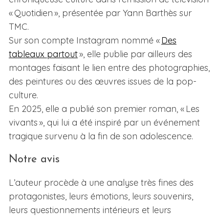
« Quotidien », présentée par Yann Barthès sur
TMC.
Sur son compte Instagram nommé «
Des
tableaux partout
», elle publie par ailleurs des
montages faisant le lien entre des photographies,
des peintures ou des œuvres issues de la pop-
culture.
En 2025, elle a publié son premier roman, « Les
vivants », qui lui a été inspiré par un événement
tragique survenu à la fin de son adolescence.
Notre avis
L’auteur procède à une analyse très fines des
protagonistes, leurs émotions, leurs souvenirs,
leurs questionnements intérieurs et leurs