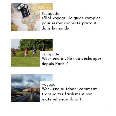
Escapade
eSIM voyage : le guide complet
pour rester connecté partout
dans le monde
Escapade
Week-end à vélo : où s’échapper
depuis Paris ?
Voyage
Week-end outdoor : comment
transporter facilement son
matériel encombrant