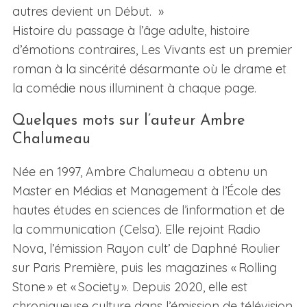
autres devient un Début. »
Histoire du passage à l’âge adulte, histoire
d’émotions contraires, Les Vivants est un premier
roman à la sincérité désarmante où le drame et
la comédie nous illuminent à chaque page.
Quelques mots sur l’auteur Ambre
Chalumeau
Née en 1997, Ambre Chalumeau a obtenu un
Master en Médias et Management à l’École des
hautes études en sciences de l’information et de
la communication (Celsa). Elle rejoint Radio
Nova, l’émission Rayon cult’ de Daphné Roulier
sur Paris Première, puis les magazines « Rolling
Stone » et « Society ». Depuis 2020, elle est
chroniqueuse culture dans l’émission de télévision