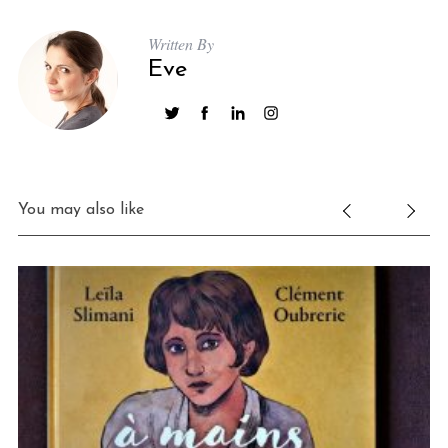
Written By
Eve
You may also like