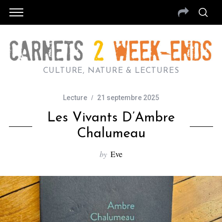
CULTURE, NATURE & LECTURES
Lecture
21 septembre 2025
Les Vivants D’Ambre
Chalumeau
by
Eve