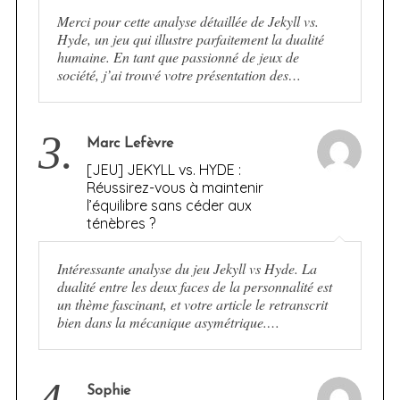
Merci pour cette analyse détaillée de Jekyll vs.
Hyde, un jeu qui illustre parfaitement la dualité
humaine. En tant que passionné de jeux de
société, j’ai trouvé votre présentation des…
3.
Marc Lefèvre
[JEU] JEKYLL vs. HYDE :
Réussirez-vous à maintenir
l’équilibre sans céder aux
ténèbres ?
Intéressante analyse du jeu Jekyll vs Hyde. La
dualité entre les deux faces de la personnalité est
un thème fascinant, et votre article le retranscrit
bien dans la mécanique asymétrique.…
4.
Sophie