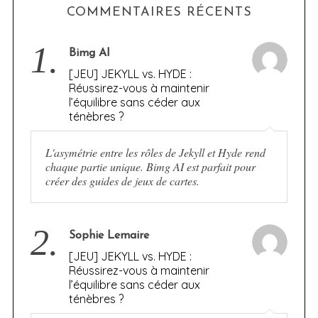
COMMENTAIRES RÉCENTS
1.
Bimg AI
[JEU] JEKYLL vs. HYDE :
Réussirez-vous à maintenir
l’équilibre sans céder aux
ténèbres ?
L'asymétrie entre les rôles de Jekyll et Hyde rend
chaque partie unique. Bimg AI est parfait pour
créer des guides de jeux de cartes.
2.
Sophie Lemaire
[JEU] JEKYLL vs. HYDE :
Réussirez-vous à maintenir
l’équilibre sans céder aux
ténèbres ?