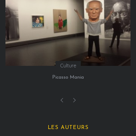
Culture
Picasso Mania
LES AUTEURS