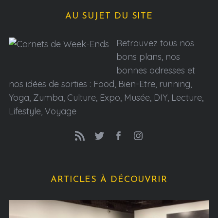
AU SUJET DU SITE
Retrouvez tous nos
bons plans, nos
bonnes adresses et
nos idées de sorties : Food, Bien-Etre, running,
Yoga, Zumba, Culture, Expo, Musée, DIY, Lecture,
Lifestyle, Voyage
ARTICLES À DÉCOUVRIR