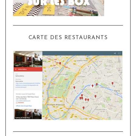
CARTE DES RESTAURANTS