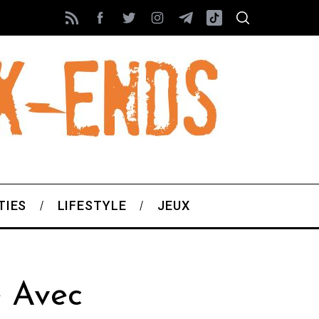
TIES
LIFESTYLE
JEUX
 Avec