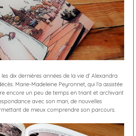
 les dix dernières années de la vie d’ Alexandra
ès. Marie-Madeleine Peyronnet, qui l’a assistée
acre encore un peu de temps en triant et archivant
orrespondance avec son mari, de nouvelles
ermettant de mieux comprendre son parcours.