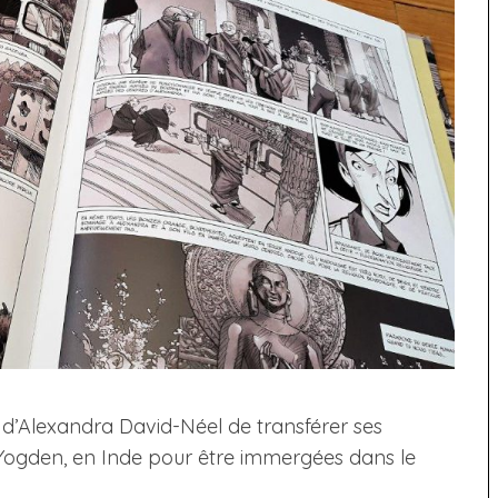
 d’Alexandra David-Néel de transférer ses
f, Yogden, en Inde pour être immergées dans le