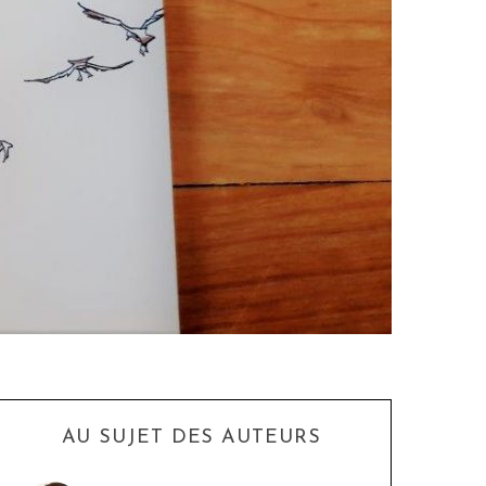
AU SUJET DES AUTEURS