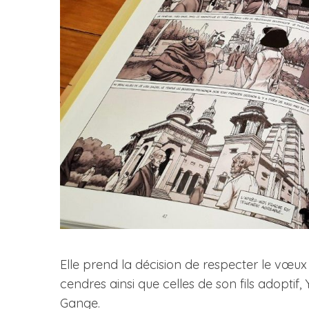
Elle prend la décision de respecter le vœux
cendres ainsi que celles de son fils adopti
Gange.