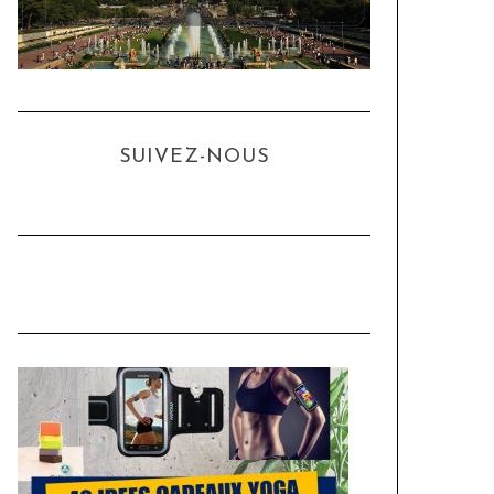
SUIVEZ-NOUS