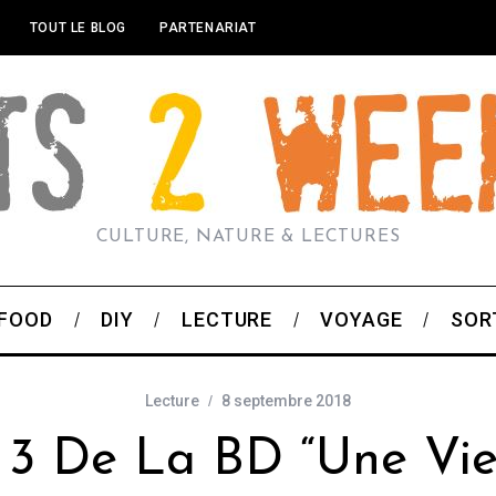
TOUT LE BLOG
PARTENARIAT
CULTURE, NATURE & LECTURES
FOOD
DIY
LECTURE
VOYAGE
SOR
Lecture
8 septembre 2018
 3 De La BD “Une Vie