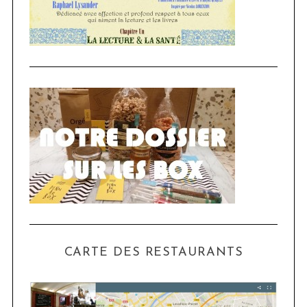
CARTE DES RESTAURANTS