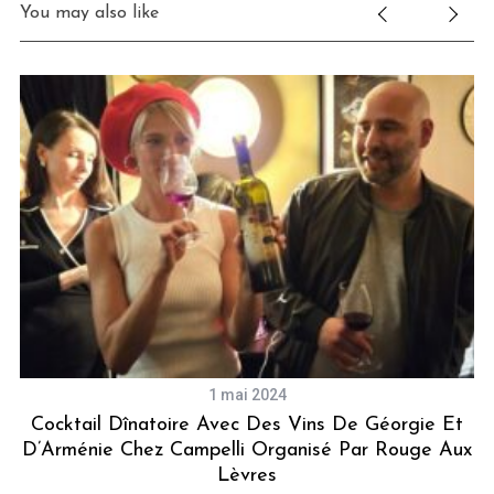
You may also like
1 mai 2024
Cocktail Dînatoire Avec Des Vins De Géorgie Et
D’Arménie Chez Campelli Organisé Par Rouge Aux
Lèvres