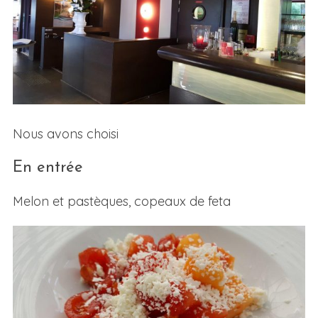
Nous avons choisi
En entrée
Melon et pastèques, copeaux de feta