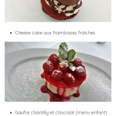
Cheese cake aux framboises fraîches
Gaufre chantilly et chocolat (menu enfant)