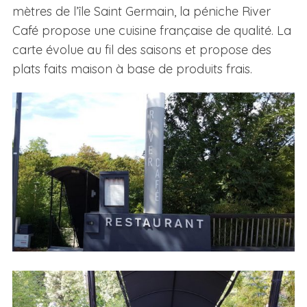
mètres de l’île Saint Germain, la péniche River
Café propose une cuisine française de qualité. La
carte évolue au fil des saisons et propose des
plats faits maison à base de produits frais.