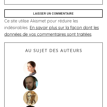
Ce site utilise Akismet pour réduire les
indésirables.
En savoir plus sur la façon dont les
données de vos commentaires sont traitées
.
AU SUJET DES AUTEURS