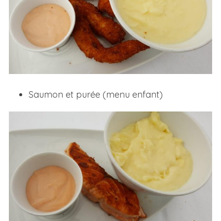
Saumon et purée (menu enfant)