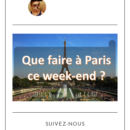
SUIVEZ-NOUS