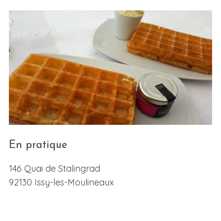
En pratique
146 Quai de Stalingrad
92130 Issy-les-Moulineaux