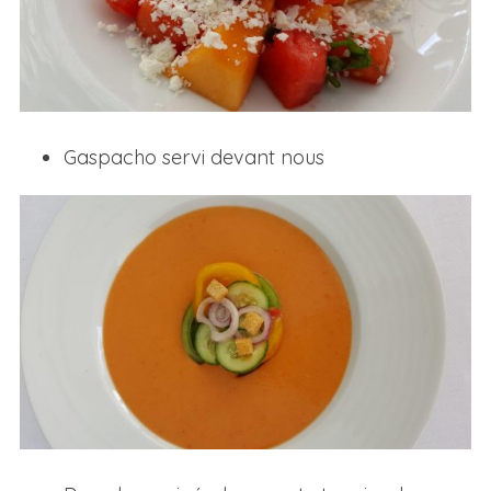
Gaspacho servi devant nous