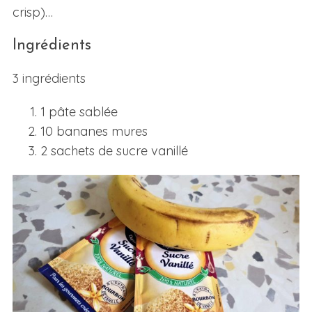
crisp)…
Ingrédients
3 ingrédients
1 pâte sablée
10 bananes mures
2 sachets de sucre vanillé