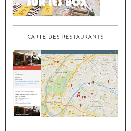
CARTE DES RESTAURANTS