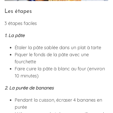
Les étapes
3 étapes faciles
1. La pâte
Étaler la pâte sablée dans un plat à tarte
Piquer le fonds de la pâte avec une
fourchette
Faire cuire la pâte à blanc au four (environ
10 minutes)
2. La purée de bananes
Pendant la cuisson, écraser 4 bananes en
purée