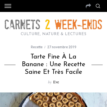
CULTURE, NATURE & LECTURES
Recette
27 novembre 2019
Tarte Fine À La
Banane : Une Recette
Saine Et Très Facile
by
Eve