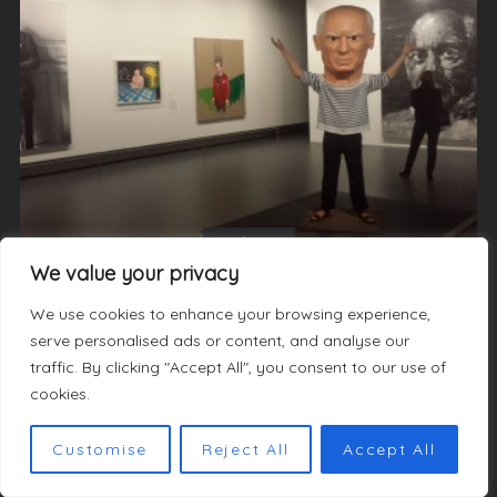
Culture
We value your privacy
Picasso Mania
We use cookies to enhance your browsing experience,
serve personalised ads or content, and analyse our
traffic. By clicking "Accept All", you consent to our use of
cookies.
Customise
Reject All
Accept All
LES AUTEURS