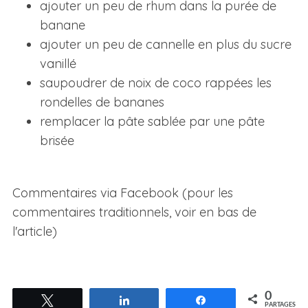
ajouter un peu de rhum dans la purée de
banane
ajouter un peu de cannelle en plus du sucre
vanillé
saupoudrer de noix de coco rappées les
rondelles de bananes
remplacer la pâte sablée par une pâte
brisée
Commentaires via Facebook (pour les
commentaires traditionnels, voir en bas de
l'article)
0
Tweetez
Partagez
Partagez
PARTAGES