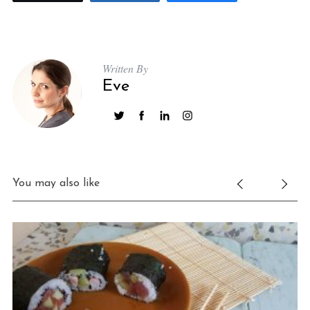
Written By
Eve
You may also like