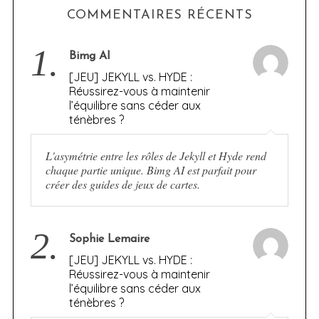
COMMENTAIRES RÉCENTS
1.
Bimg AI
[JEU] JEKYLL vs. HYDE :
Réussirez-vous à maintenir
l’équilibre sans céder aux
ténèbres ?
L'asymétrie entre les rôles de Jekyll et Hyde rend
chaque partie unique. Bimg AI est parfait pour
créer des guides de jeux de cartes.
2.
Sophie Lemaire
[JEU] JEKYLL vs. HYDE :
Réussirez-vous à maintenir
l’équilibre sans céder aux
ténèbres ?