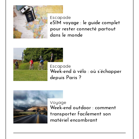
Escapade
eSIM voyage : le guide complet
pour rester connecté partout
dans le monde
Escapade
Week-end à vélo : où s’échapper
depuis Paris ?
Voyage
Week-end outdoor : comment
transporter facilement son
matériel encombrant