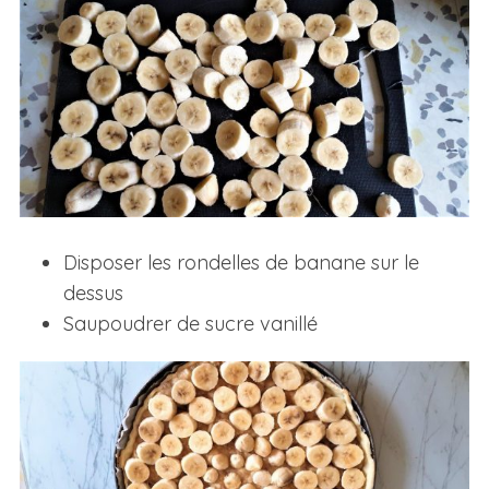
Disposer les rondelles de banane sur le
dessus
Saupoudrer de sucre vanillé