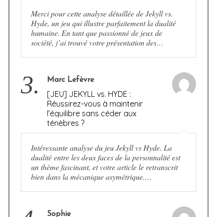
Merci pour cette analyse détaillée de Jekyll vs.
Hyde, un jeu qui illustre parfaitement la dualité
humaine. En tant que passionné de jeux de
société, j’ai trouvé votre présentation des…
3.
Marc Lefèvre
[JEU] JEKYLL vs. HYDE :
Réussirez-vous à maintenir
l’équilibre sans céder aux
ténèbres ?
Intéressante analyse du jeu Jekyll vs Hyde. La
dualité entre les deux faces de la personnalité est
un thème fascinant, et votre article le retranscrit
bien dans la mécanique asymétrique.…
Sophie