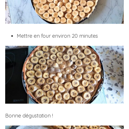
Mettre en four environ 20 minutes
Bonne dégustation !