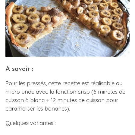
A savoir :
Pour les pressés, cette recette est réalisable au
micro onde avec la fonction crisp (6 minutes de
cuisson à blanc + 12 minutes de cuisson pour
caraméliser les bananes).
Quelques variantes :