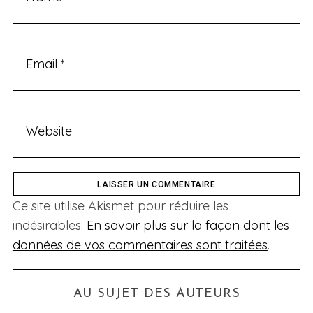
Ce site utilise Akismet pour réduire les
indésirables.
En savoir plus sur la façon dont les
données de vos commentaires sont traitées
.
AU SUJET DES AUTEURS