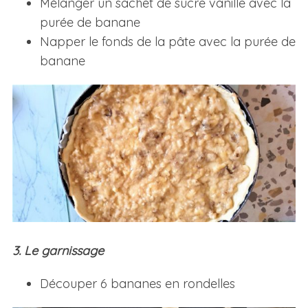
Mélanger un sachet de sucre vanille avec la
purée de banane
Napper le fonds de la pâte avec la purée de
banane
3. Le garnissage
Découper 6 bananes en rondelles