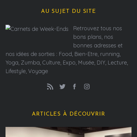
AU SUJET DU SITE
Retrouvez tous nos
bons plans, nos
bonnes adresses et
nos idées de sorties : Food, Bien-Etre, running,
Yoga, Zumba, Culture, Expo, Musée, DIY, Lecture,
Lifestyle, Voyage
ARTICLES À DÉCOUVRIR