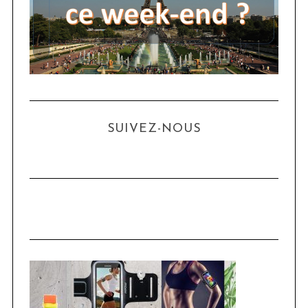
SUIVEZ-NOUS