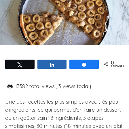
0
Tweetez
Partagez
Partagez
PARTAGES
13382 total views
, 3 views today
Une des recettes les plus simples avec très peu
d’ingrédients, ce qui permet d’en faire un dessert
ou un goûter sain ! 3 ingrédients, 3 étapes
simplissimes, 30 minutes (18 minutes avec un plat