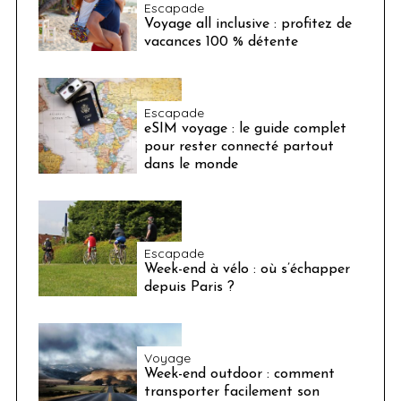
Escapade
Voyage all inclusive : profitez de
vacances 100 % détente
Escapade
eSIM voyage : le guide complet
pour rester connecté partout
dans le monde
Escapade
Week-end à vélo : où s’échapper
depuis Paris ?
Voyage
Week-end outdoor : comment
transporter facilement son