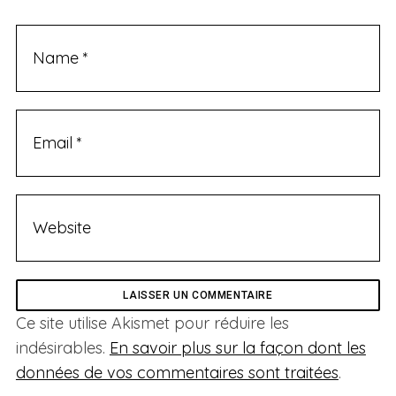
Ce site utilise Akismet pour réduire les
indésirables.
En savoir plus sur la façon dont les
données de vos commentaires sont traitées
.