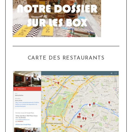
CARTE DES RESTAURANTS