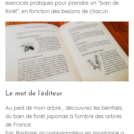
exercices pratiques pour prendre un “bain de
forêt”, en fonction des besoins de chacun.
Le mot de l’éditeur
Au pied de mon arbre… découvrez les bienfaits
du bain de forêt japonais à l’ombre des arbres
de France.
Eric Brisbare, accompagnateur en montagne a