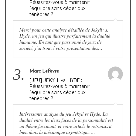
Réussirez-vous à maintenir
l’équilibre sans céder aux
ténèbres ?
Merci pour cette analyse détaillée de Jekyll vs.
Hyde, un jeu qui illustre parfaitement la dualité
humaine. En tant que passionné de jeux de
société, j’ai trouvé votre présentation des…
3.
Marc Lefèvre
[JEU] JEKYLL vs. HYDE :
Réussirez-vous à maintenir
l’équilibre sans céder aux
ténèbres ?
Intéressante analyse du jeu Jekyll vs Hyde. La
dualité entre les deux faces de la personnalité est
un thème fascinant, et votre article le retranscrit
bien dans la mécanique asymétrique.…