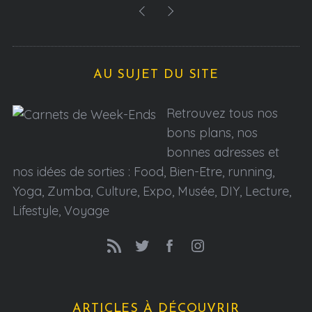
AU SUJET DU SITE
Retrouvez tous nos
bons plans, nos
bonnes adresses et
nos idées de sorties : Food, Bien-Etre, running,
Yoga, Zumba, Culture, Expo, Musée, DIY, Lecture,
Lifestyle, Voyage
ARTICLES À DÉCOUVRIR