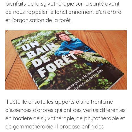
bienfaits de la sylvothérapie sur la santé avant
de nous rappeler le fonctionnement d’un arbre
et l’organisation de la forêt.
Il détaille ensuite les apports d’une trentaine
d’essences d’arbres qui ont des vertus différentes
en matière de sylvothérapie, de phytothérapie et
de gémmothérapie. Il propose enfin des