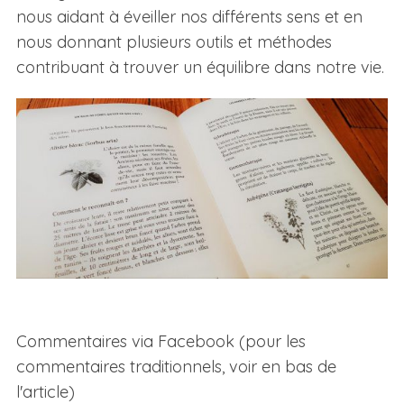
nous aidant à éveiller nos différents sens et en
nous donnant plusieurs outils et méthodes
contribuant à trouver un équilibre dans notre vie.
Commentaires via Facebook (pour les
commentaires traditionnels, voir en bas de
l'article)