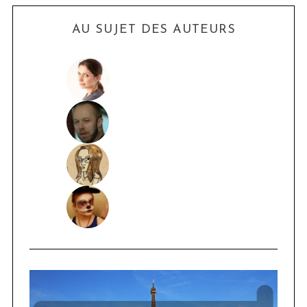
AU SUJET DES AUTEURS