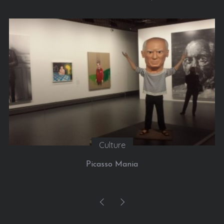
Culture
Picasso Mania