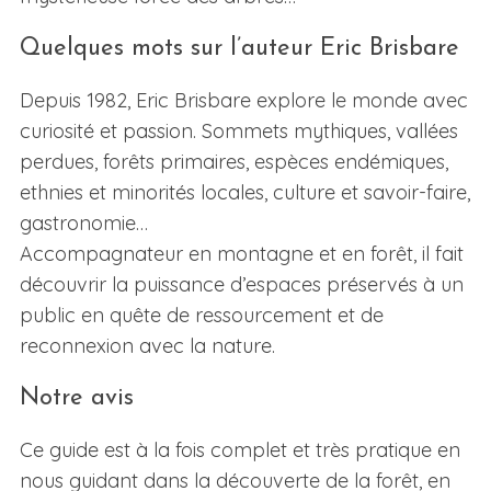
Quelques mots sur l’auteur Eric Brisbare
Depuis 1982, Eric Brisbare explore le monde avec
curiosité et passion. Sommets mythiques, vallées
perdues, forêts primaires, espèces endémiques,
ethnies et minorités locales, culture et savoir-faire,
gastronomie…
Accompagnateur en montagne et en forêt, il fait
découvrir la puissance d’espaces préservés à un
public en quête de ressourcement et de
reconnexion avec la nature.
Notre avis
Ce guide est à la fois complet et très pratique en
nous guidant dans la découverte de la forêt, en