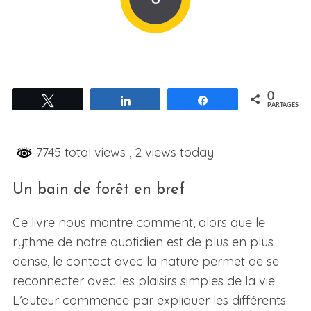
0
Tweetez
Partagez
Partagez
PARTAGES
7745 total views
, 2 views today
Un bain de forêt en bref
Ce livre nous montre comment, alors que le
rythme de notre quotidien est de plus en plus
dense, le contact avec la nature permet de se
reconnecter avec les plaisirs simples de la vie.
L’auteur commence par expliquer les différents