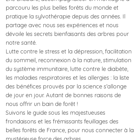
parcouru les plus belles forêts du monde et
pratique la sylvothérapie depuis des années. Il
partage avec nous ses expériences et nous
dévoile les secrets bienfaisants des arbres pour
notre santé.
Lutte contre le stress et la dépression, facilitation
du sommeil, reconnexion à la nature, stimulation
du système immunitaire, lutte contre le diabète,
les maladies respiratoires et les allergies : la liste
des bénéfices prouvés par la science s’allonge
de jour en jour. Autant de bonnes raisons de
nous offrir un bain de forêt !
Suivons le guide sous les majestueuses
frondaisons et les frémissants feuillages des
belles forêts de France, pour nous connecter à la
mystérieuse force des arbres…