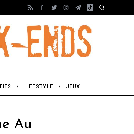
TIES
LIFESTYLE
JEUX
ne Au