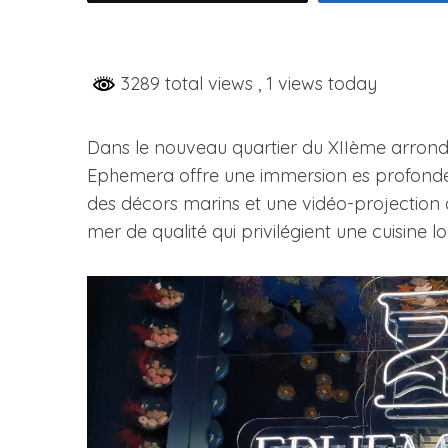
3289 total views
, 1 views today
Dans le nouveau quartier du XIIème arrond
Ephemera offre une immersion es profondeu
des décors marins et une vidéo-projection d
mer de qualité qui privilégient une cuisine lo