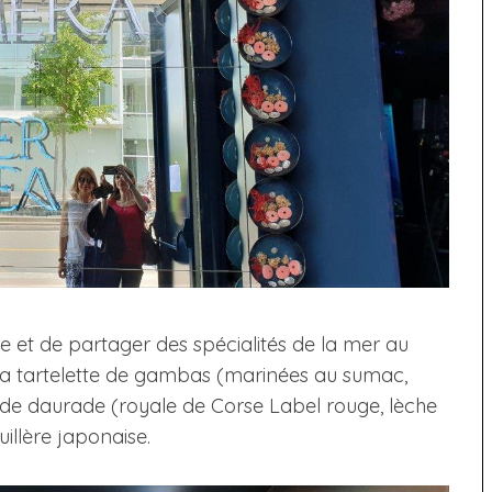
 et de partager des spécialités de la mer au
 la tartelette de gambas (marinées au sumac,
e de daurade (royale de Corse Label rouge, lèche
uillère japonaise.