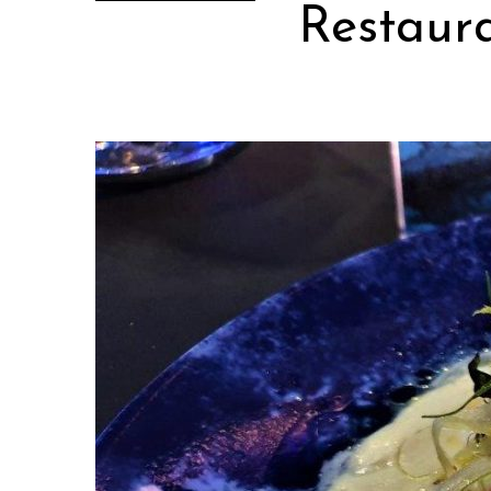
Restaura