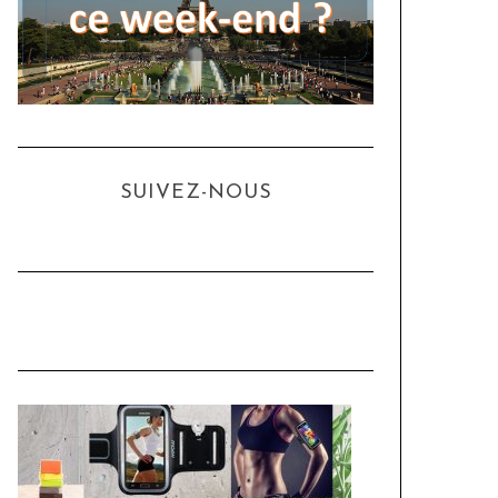
SUIVEZ-NOUS