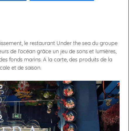
issement, le restaurant Under the sea du groupe
rs de l’océan grâce un jeu de sons et lumières,
es fonds marins. A la carte, des produits de la
cale et de saison.