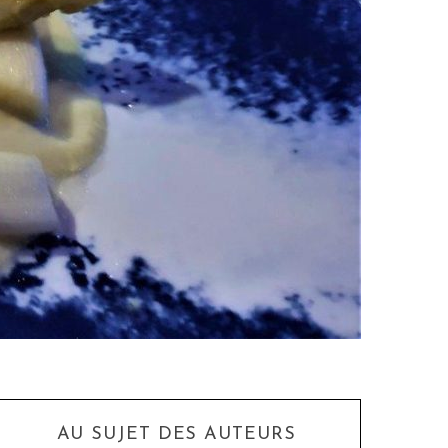
AU SUJET DES AUTEURS