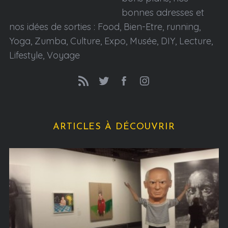
bonnes adresses et
nos idées de sorties : Food, Bien-Etre, running,
Yoga, Zumba, Culture, Expo, Musée, DIY, Lecture,
Lifestyle, Voyage
ARTICLES À DÉCOUVRIR