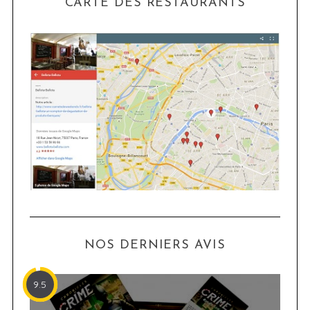
CARTE DES RESTAURANTS
NOS DERNIERS AVIS
9.5