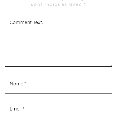
sont indiqués avec
*