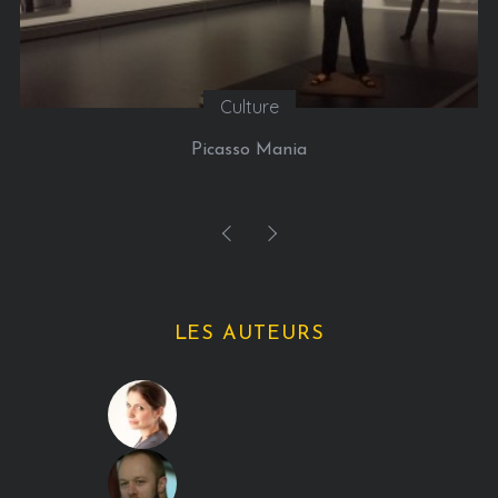
Culture
Picasso Mania
LES AUTEURS