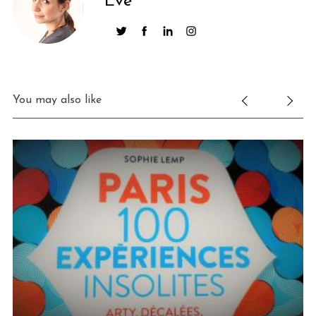
Eve
You may also like