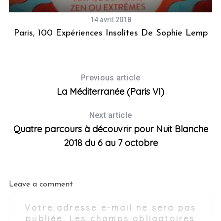
14 avril 2018
Paris, 100 Expériences Insolites De Sophie Lemp
Previous article
La Méditerranée (Paris VI)
Next article
Quatre parcours à découvrir pour Nuit Blanche
2018 du 6 au 7 octobre
Leave a comment
Votre adresse e-mail ne sera pas
publiée.
Les champs obligatoires