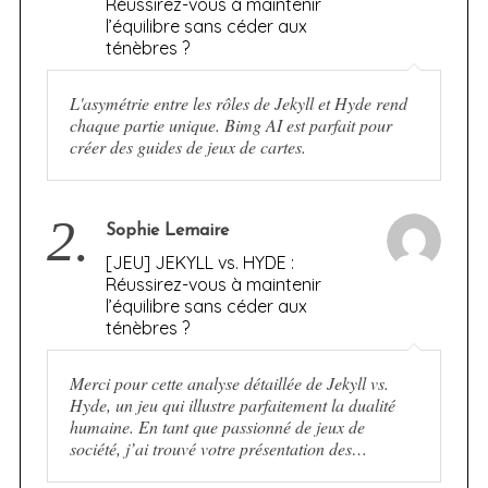
Réussirez-vous à maintenir
l’équilibre sans céder aux
ténèbres ?
L'asymétrie entre les rôles de Jekyll et Hyde rend
chaque partie unique. Bimg AI est parfait pour
créer des guides de jeux de cartes.
2.
Sophie Lemaire
[JEU] JEKYLL vs. HYDE :
Réussirez-vous à maintenir
l’équilibre sans céder aux
ténèbres ?
Merci pour cette analyse détaillée de Jekyll vs.
Hyde, un jeu qui illustre parfaitement la dualité
humaine. En tant que passionné de jeux de
société, j’ai trouvé votre présentation des…