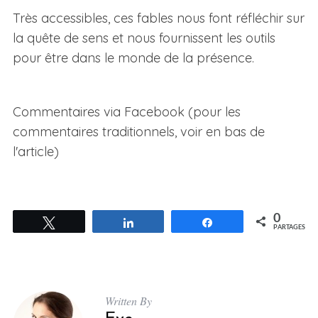
Très accessibles, ces fables nous font réfléchir sur
la quête de sens et nous fournissent les outils
pour être dans le monde de la présence.
Commentaires via Facebook (pour les
commentaires traditionnels, voir en bas de
l'article)
0
Tweetez
Partagez
Partagez
PARTAGES
Written By