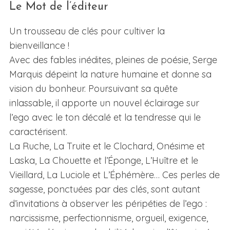
Le Mot de l’éditeur
Un trousseau de clés pour cultiver la
bienveillance !
Avec des fables inédites, pleines de poésie, Serge
Marquis dépeint la nature humaine et donne sa
vision du bonheur. Poursuivant sa quête
inlassable, il apporte un nouvel éclairage sur
l’ego avec le ton décalé et la tendresse qui le
caractérisent.
La Ruche, La Truite et le Clochard, Onésime et
Laska, La Chouette et l’Éponge, L’Huître et le
Vieillard, La Luciole et L’Éphémère… Ces perles de
sagesse, ponctuées par des clés, sont autant
d’invitations à observer les péripéties de l’ego :
narcissisme, perfectionnisme, orgueil, exigence,