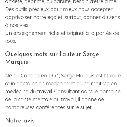
anxiété, déprime, culpabilité, besoin d’être aimé…
Des outils précieux pour mieux nous accepter,
apprivoiser notre ego et, surtout, donner du sens
à nos vies.
Un enseignement riche et original à la portée de
tous.
Quelques mots sur l’auteur Serge
Marquis
Né au Canada en 1953, Serge Marquis est titulaire
d’un doctorat en médecine et d’une maîtrise en
médecine du travail. Consultant dans le domaine
de la santé mentale au travail, il donne de
nombreuses conférences sur le sujet.
Notre avis