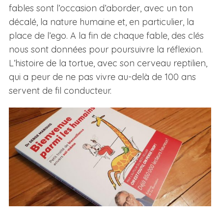
fables sont l’occasion d’aborder, avec un ton
décalé, la nature humaine et, en particulier, la
place de l’ego. A la fin de chaque fable, des clés
nous sont données pour poursuivre la réflexion.
L’histoire de la tortue, avec son cerveau reptilien,
qui a peur de ne pas vivre au-delà de 100 ans
servent de fil conducteur.