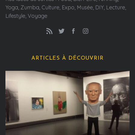
Yoga, Zumba, Culture, Expo, Musée, DIY, Lecture,
Lifestyle, Voyage
ARTICLES À DÉCOUVRIR