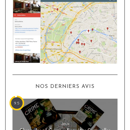
NOS DERNIERS AVIS
9.5
Jeux