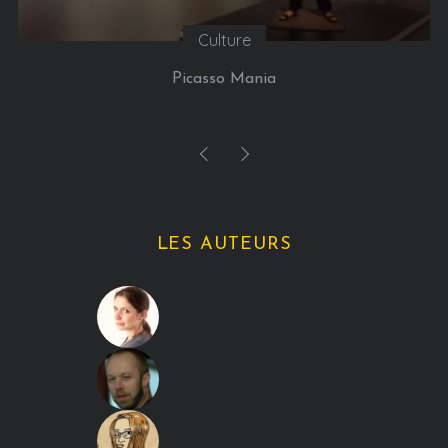
Culture
Picasso Mania
LES AUTEURS