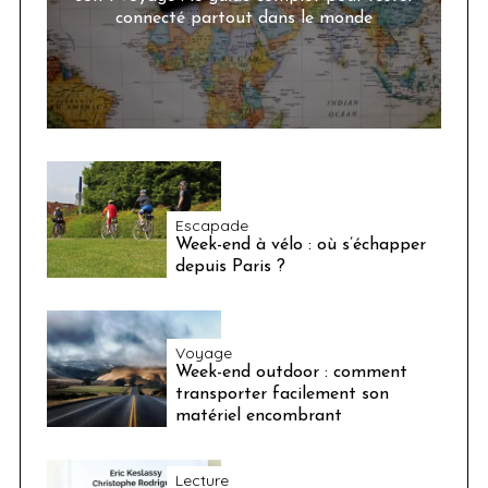
connecté partout dans le monde
Escapade
Week-end à vélo : où s’échapper
depuis Paris ?
Voyage
Week-end outdoor : comment
transporter facilement son
matériel encombrant
Lecture