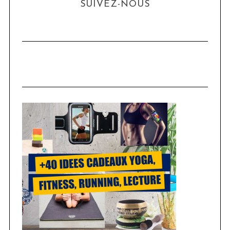
SUIVEZ-NOUS