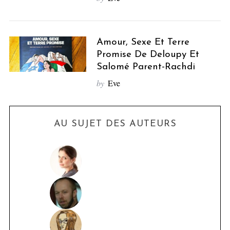
Amour, Sexe Et Terre
Promise De Deloupy Et
Salomé Parent-Rachdi
by
Eve
AU SUJET DES AUTEURS