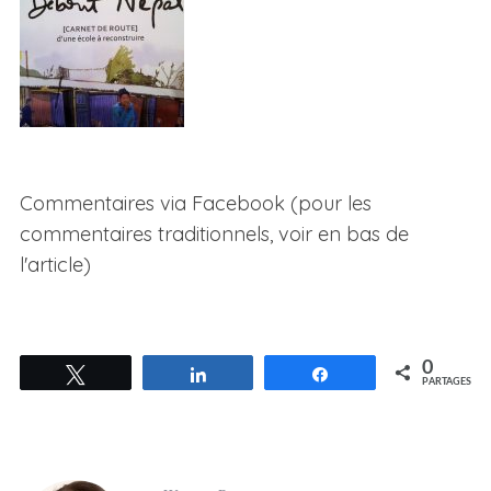
Commentaires via Facebook (pour les
commentaires traditionnels, voir en bas de
l'article)
0
Tweetez
Partagez
Partagez
PARTAGES