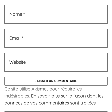
t
Ce site utilise Akismet pour réduire les
indésirables.
En savoir plus sur la façon dont les
données de vos commentaires sont traitées
.