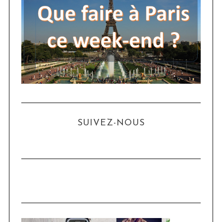
SUIVEZ-NOUS