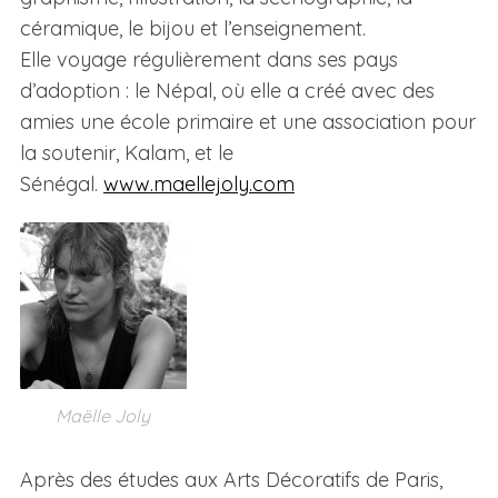
céramique, le bijou et l’enseignement.
Elle voyage régulièrement dans ses pays
d’adoption : le Népal, où elle a créé avec des
amies une école primaire et une association pour
la soutenir, Kalam, et le
Sénégal.
www.maellejoly.com
Maëlle Joly
Après des études aux Arts Décoratifs de Paris,