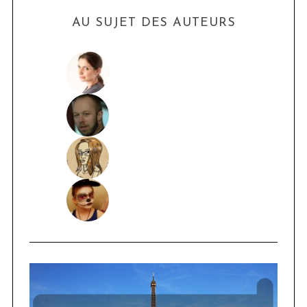
AU SUJET DES AUTEURS