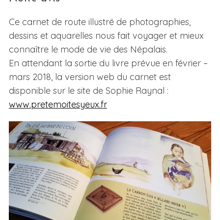
Ce carnet de route illustré de photographies,
dessins et aquarelles nous fait voyager et mieux
connaître le mode de vie des Népalais.
En attendant la sortie du livre prévue en février –
mars 2018, la version web du carnet est
disponible sur le site de Sophie Raynal :
www.pretemoitesyeux.fr