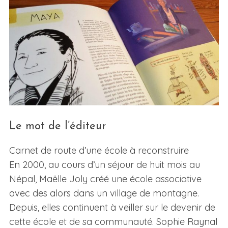
Le mot de l’éditeur
Carnet de route d’une école à reconstruire
En 2000, au cours d’un séjour de huit mois au
Népal, Maëlle Joly créé une école associative
avec des alors dans un village de montagne.
Depuis, elles continuent à veiller sur le devenir de
cette école et de sa communauté. Sophie Raynal