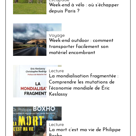
Week-end à vélo : où s’échapper
depuis Paris ?
Voyage
Week-end outdoor : comment
transporter facilement son
matériel encombrant
Lecture
La mondialisation fragmentée :
Comprendre les mutations de
l’économie mondiale de Éric
Keslassy
Lecture
La mort c’est ma vie de Philippe
Boxho