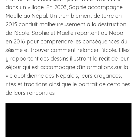
dans un village. En 2003, Sophie accompagne
Maëlle au Népal. Un tremblement de terre en
2015 conduit malheureusement à la destruction
de l’école. Sophie et Maëlle repartent au Népal
en 2016 pour comprendre les conséquences du
séisme et trouver comment relancer l’école. Elles
y rapportent des dessins illustrant le récit de leur
séjour qui est accompagné d’informations sur la
vie quotidienne des Népalais, leurs croyances,
rites et traditions ainsi que le portrait de certaines
de leurs rencontres.