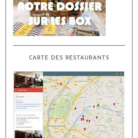
CARTE DES RESTAURANTS