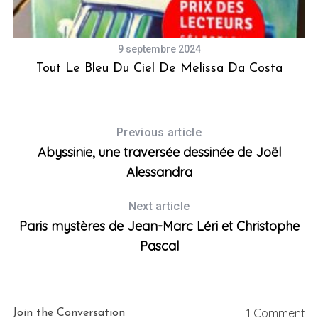
9 septembre 2024
Tout Le Bleu Du Ciel De Melissa Da Costa
Previous article
Abyssinie, une traversée dessinée de Joël
Alessandra
Next article
Paris mystères de Jean-Marc Léri et Christophe
Pascal
1 Comment
Join the Conversation