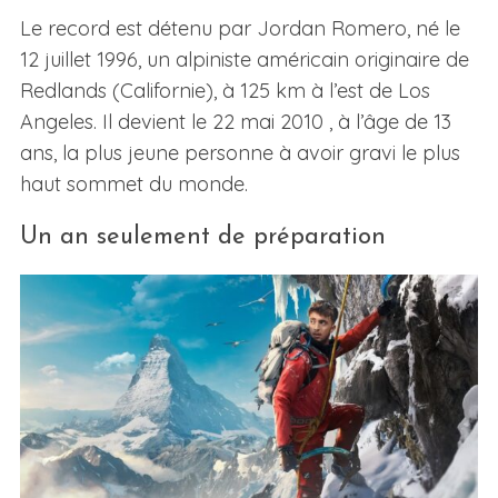
Le record est détenu par Jordan Romero, né le
12 juillet 1996, un alpiniste américain originaire de
Redlands (Californie), à 125 km à l’est de Los
Angeles. Il devient le 22 mai 2010 , à l’âge de 13
ans, la plus jeune personne à avoir gravi le plus
haut sommet du monde.
Un an seulement de préparation