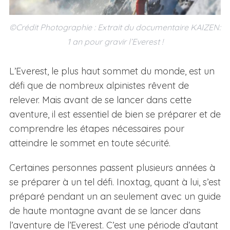
©Crédit Photographie : Extrait du documentaire KAIZEN:
1 an pour gravir l’Everest !
L’Everest, le plus haut sommet du monde, est un
défi que de nombreux alpinistes rêvent de
relever. Mais avant de se lancer dans cette
aventure, il est essentiel de bien se préparer et de
comprendre les étapes nécessaires pour
atteindre le sommet en toute sécurité.
Certaines personnes passent plusieurs années à
se préparer à un tel défi. Inoxtag, quant à lui, s’est
préparé pendant un an seulement avec un guide
de haute montagne avant de se lancer dans
l’aventure de l’Everest. C’est une période d’autant