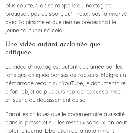
plus courte, si on se rappelle qu’Inoxtag ne
pratiquait pas de sport, qu’il n’était pas familiarisé
avec l’alpinisme et que rien ne prédestinait le
jeune Youtubeur à cela.
Une vidéo autant acclamée que
critiquée
La vidéo d’Inoxtag est autant acclamée par les
fans que critiquée par ses détracteurs. Malgré un
démarrage record sur YouTube, le documentaire
a fait l’objet de plusieurs reproches sur sa mise
en scène du dépassement de soi.
Parmi les critiques que le documentaire a suscité
dans la presse et sur les réseaux sociaux, on peut
noter le journal Libération qui a notamment