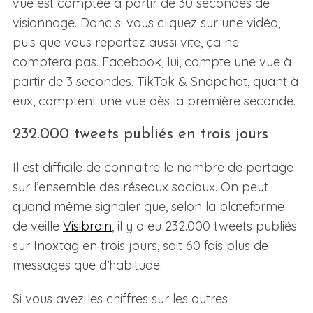
vue est comptée à partir de 30 secondes de
visionnage. Donc si vous cliquez sur une vidéo,
puis que vous repartez aussi vite, ça ne
comptera pas. Facebook, lui, compte une vue à
partir de 3 secondes. TikTok & Snapchat, quant à
eux, comptent une vue dès la première seconde.
232.000 tweets publiés en trois jours
Il est difficile de connaitre le nombre de partage
sur l’ensemble des réseaux sociaux. On peut
quand même signaler que, selon la plateforme
de veille
Visibrain
, il y a eu 232.000 tweets publiés
sur Inoxtag en trois jours, soit 60 fois plus de
messages que d’habitude.
Si vous avez les chiffres sur les autres