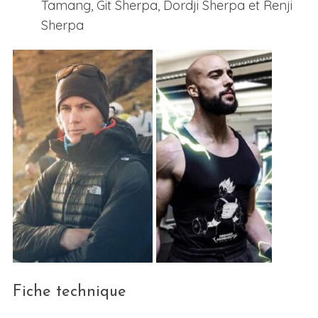
Tamang, Git Sherpa, Dordji Sherpa et Renji
Sherpa
Fiche technique