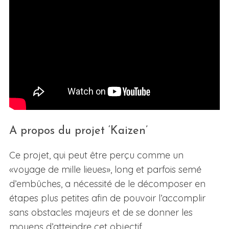
A propos du projet ‘Kaizen’
Ce projet, qui peut être perçu comme un
«voyage de mille lieues», long et parfois semé
d’embûches, a nécessité de le décomposer en
étapes plus petites afin de pouvoir l’accomplir
sans obstacles majeurs et de se donner les
moyens d’atteindre cet objectif.