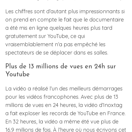
Les chiffres sont d’autant plus impressionnants si
on prend en compte le fait que le documentaire
a été mis en ligne quelques heures plus tard
gratuitement sur YouTube, ce qui
vraisemblablement n’a pas empêché les
spectateurs de se déplacer dans es salles.
Plus de 13 millions de vues en 24h sur
Youtube
La vidéo a réalisé l’un des meilleurs démarrages
pour les vidéos francophones. Avec plus de 13
millions de vues en 24 heures, la vidéo d’Inoxtag
a fait exploser les records de YouTube en France.
En 32 heures, la vidéo a même été vue plus de
16,9 millions de fois. À l’heure où nous écrivons cet