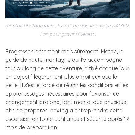
©Crédit Photographie : Extrait du documentaire KAIZEN:
1 an pour gravir l’Everest !
Progresser lentement mais sûrement. Mathis, le
guide de haute montagne qui l’a accompagné
tout au long de cette aventure, a fixé chaque jour
un objectif légèrement plus ambitieux que la
veille. Il s’est efforcé de réunir les conditions et les
apprentissages nécessaires pour favoriser ce
changement profond, tant mental que physique,
afin de préparer Inoxtag à entreprendre cette
ascension en toute confiance et sécurité après 12
mois de préparation.