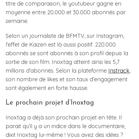
titre de comparaison, le youtubeur gagne en
moyenne entre 20.000 et 30.000 abonnés par
semaine.
Selon un journaliste de BFMTV, sur Instagram,
l’effet de Kaizen est là aussi positif. 220.000
abonnés se sont abonnés à son profil depuis la
sortie de son film. Inoxtag atteint ainsi les 5,7
millions d’abonnés. Selon la plateforme
Instrack
,
son nombre de likes et son taux d’engagement
sont également en forte hausse.
Le prochain projet d’Inoxtag
Inoxtag a déjà son prochain projet en tête. Il
parait qu’il y a un indice dans le documentaire,
dixit Inoxtag lui-même ! Vous avez des idées ?