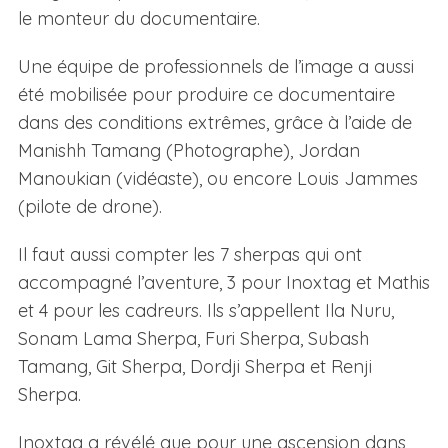
le monteur du documentaire.
Une équipe de professionnels de l’image a aussi
été mobilisée pour produire ce documentaire
dans des conditions extrêmes, grâce à l’aide de
Manishh Tamang (Photographe), Jordan
Manoukian (vidéaste), ou encore Louis Jammes
(pilote de drone).
Il faut aussi compter les 7 sherpas qui ont
accompagné l’aventure, 3 pour Inoxtag et Mathis
et 4 pour les cadreurs. Ils s’appellent Ila Nuru,
Sonam Lama Sherpa, Furi Sherpa, Subash
Tamang, Git Sherpa, Dordji Sherpa et Renji
Sherpa.
Inoxtag a révélé que pour une ascension dans