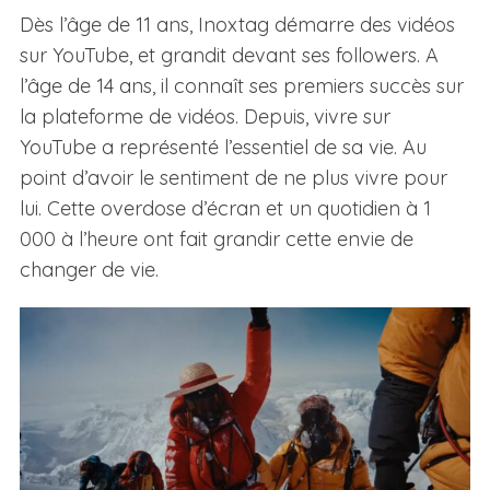
Dès l’âge de 11 ans, Inoxtag démarre des vidéos
sur YouTube, et grandit devant ses followers. A
l’âge de 14 ans, il connaît ses premiers succès sur
la plateforme de vidéos. Depuis, vivre sur
YouTube a représenté l’essentiel de sa vie. Au
point d’avoir le sentiment de ne plus vivre pour
lui. Cette overdose d’écran et un quotidien à 1
000 à l’heure ont fait grandir cette envie de
changer de vie.