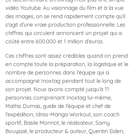
vidéo Youtube. Au visionnage du film et à la vue
des images, on se rend rapidement compte qu’il
s’agit d’une vraie production professionnelle. Les
chiffres qui circulent annoncent un projet qui a
coûté entre 600.000 et 1 million d’euros.
Ces chiffres sont assez crédibles quand on prend
en compte toute la préparation, la logistique et le
nombre de personnes dans l’équipe qui a
accompagné Inoxtag pendant tout le long de
son projet. Nous avons compté jusqu’à 11
personnes comprenant Inoxtag lui-même,
Mathis Dumas, guide de l’équipe et chef de
l’expédition, Idriss-Manga Workout, son coach
sportif, Basile Monnot, le réalisateur, Samy
Bouyssié, le producteur & auteur, Quentin Eiden,