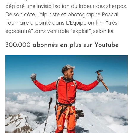
déploré une invisibilisation du labeur des sherpas.
De son côté, l’alpiniste et photographe Pascal
Tournaire a pointé dans L’Équipe un film “très
égocentré” sans véritable “exploit”, selon lui.
300.000 abonnés en plus sur Youtube