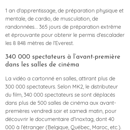
1 an d’apprentissage, de préparation physique et
mentale, de cardio, de musculation, de
randonnées… 365 jours de préparation extrême
et éprouvante pour obtenir le permis d’escalader
les 8 848 mètres de l’Everest.
340 000 spectateurs à l’avant-première
dans les salles de cinéma
La vidéo a cartonné en salles, attirant plus de
300 000 spectateurs. Selon MK2, le distributeur
du film, 340 000 spectateurs se sont déplacés
dans plus de 500 salles de cinéma aux avant-
premières vendredi soir et samedi matin, pour
découvrir le documentaire d’Inoxtag, dont 40
000 à l’étranger (Belgique, Québec, Maroc, etc.).