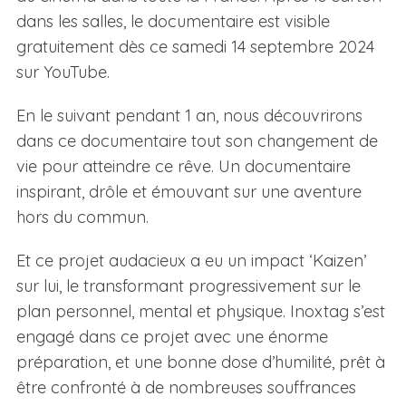
dans les salles, le documentaire est visible
gratuitement dès ce samedi 14 septembre 2024
sur YouTube.
En le suivant pendant 1 an, nous découvrirons
dans ce documentaire tout son changement de
vie pour atteindre ce rêve. Un documentaire
inspirant, drôle et émouvant sur une aventure
hors du commun.
Et ce projet audacieux a eu un impact ‘Kaizen’
sur lui, le transformant progressivement sur le
plan personnel, mental et physique. Inoxtag s’est
engagé dans ce projet avec une énorme
préparation, et une bonne dose d’humilité, prêt à
être confronté à de nombreuses souffrances