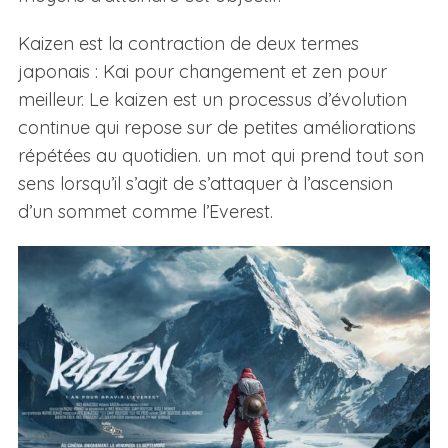
Kaizen est la contraction de deux termes
japonais : Kai pour changement et zen pour
meilleur. Le kaizen est un processus d’évolution
continue qui repose sur de petites améliorations
répétées au quotidien. un mot qui prend tout son
sens lorsqu’il s’agit de s’attaquer à l’ascension
d’un sommet comme l’Everest.