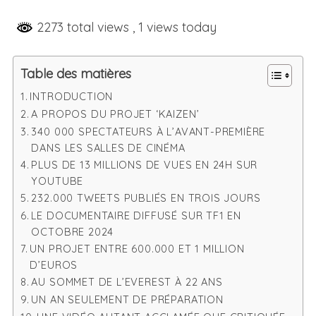
2273 total views
, 1 views today
Table des matières
INTRODUCTION
A PROPOS DU PROJET ‘KAIZEN’
340 000 SPECTATEURS À L’AVANT-PREMIÈRE
DANS LES SALLES DE CINÉMA
PLUS DE 13 MILLIONS DE VUES EN 24H SUR
YOUTUBE
232.000 TWEETS PUBLIÉS EN TROIS JOURS
LE DOCUMENTAIRE DIFFUSÉ SUR TF1 EN
OCTOBRE 2024
UN PROJET ENTRE 600.000 ET 1 MILLION
D’EUROS
AU SOMMET DE L’EVEREST À 22 ANS
UN AN SEULEMENT DE PRÉPARATION