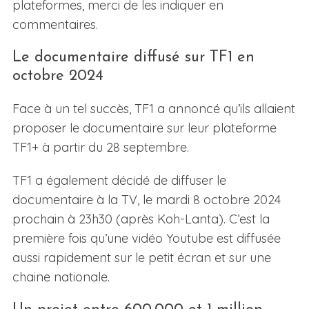
plateformes, merci de les indiquer en
commentaires.
Le documentaire diffusé sur TF1 en
octobre 2024
Face à un tel succès, TF1 a annoncé qu’ils allaient
proposer le documentaire sur leur plateforme
TF1+ à partir du 28 septembre.
TF1 a également décidé de diffuser le
documentaire à la TV, le mardi 8 octobre 2024
prochain à 23h30 (après Koh-Lanta). C’est la
première fois qu’une vidéo Youtube est diffusée
aussi rapidement sur le petit écran et sur une
chaine nationale.