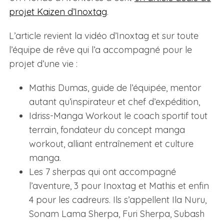
projet Kaizen d’Inoxtag
.
L’article revient la vidéo d’Inoxtag et sur toute
l’équipe de rêve qui l’a accompagné pour le
projet d’une vie :
Mathis Dumas, guide de l’équipée, mentor
autant qu’inspirateur et chef d’expédition,
Idriss-Manga Workout le coach sportif tout
terrain, fondateur du concept manga
workout, alliant entraînement et culture
manga.
Les 7 sherpas qui ont accompagné
l’aventure, 3 pour Inoxtag et Mathis et enfin
4 pour les cadreurs. Ils s’appellent Ila Nuru,
Sonam Lama Sherpa, Furi Sherpa, Subash