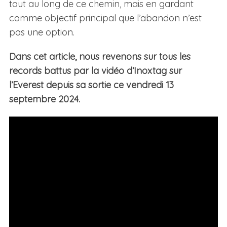
tout au long de ce chemin, mais en gardant
comme objectif principal que l’abandon n’est
pas une option.
Dans cet article, nous revenons sur tous les
records battus par la vidéo d’Inoxtag sur
l’Everest depuis sa sortie ce vendredi 13
septembre 2024.