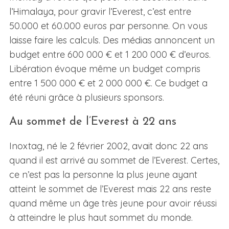
l’Himalaya, pour gravir l’Everest, c’est entre
50.000 et 60.000 euros par personne. On vous
laisse faire les calculs. Des médias annoncent un
budget entre 600 000 € et 1 200 000 € d’euros.
Libération évoque même un budget compris
entre 1 500 000 € et 2 000 000 €. Ce budget a
été réuni grâce à plusieurs sponsors.
Au sommet de l’Everest à 22 ans
Inoxtag, né le 2 février 2002, avait donc 22 ans
quand il est arrivé au sommet de l’Everest. Certes,
ce n’est pas la personne la plus jeune ayant
atteint le sommet de l’Everest mais 22 ans reste
quand même un âge très jeune pour avoir réussi
à atteindre le plus haut sommet du monde.