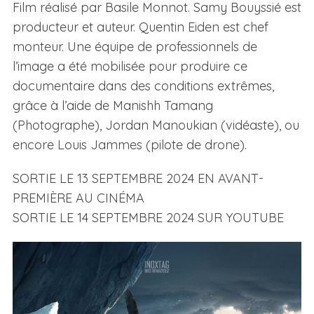
Film réalisé par Basile Monnot. Samy Bouyssié est
producteur et auteur. Quentin Eiden est chef
monteur. Une équipe de professionnels de
l’image a été mobilisée pour produire ce
documentaire dans des conditions extrêmes,
grâce à l’aide de Manishh Tamang
(Photographe), Jordan Manoukian (vidéaste), ou
encore Louis Jammes (pilote de drone).
SORTIE LE 13 SEPTEMBRE 2024 EN AVANT-
PREMIÈRE AU CINÉMA
SORTIE LE 14 SEPTEMBRE 2024 SUR YOUTUBE