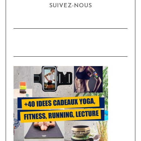
SUIVEZ-NOUS