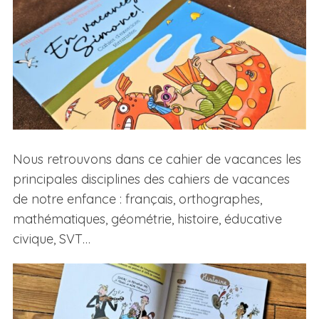
Nous retrouvons dans ce cahier de vacances les
principales disciplines des cahiers de vacances
de notre enfance : français, orthographes,
mathématiques, géométrie, histoire, éducative
civique, SVT…