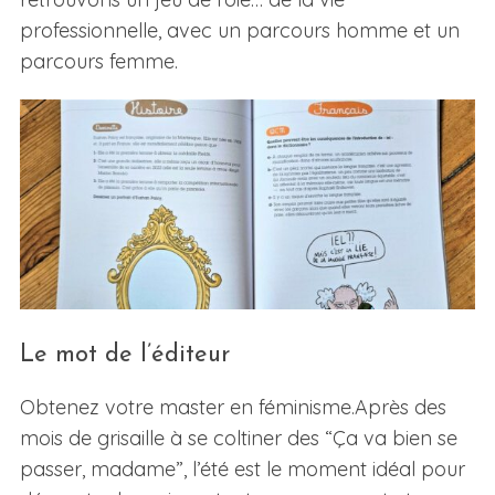
professionnelle, avec un parcours homme et un
parcours femme.
Le mot de l’éditeur
Obtenez votre master en féminisme.Après des
mois de grisaille à se coltiner des “Ça va bien se
passer, madame”, l’été est le moment idéal pour