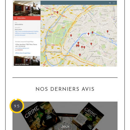
NOS DERNIERS AVIS
9.5
Jeux