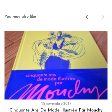
You may also like
15 novembre 2017
Cinquante Ans De Mode Illustrée Par Mouchy