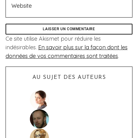
Ce site utilise Akismet pour réduire les
indésirables.
En savoir plus sur la façon dont les
données de vos commentaires sont traitées
.
AU SUJET DES AUTEURS