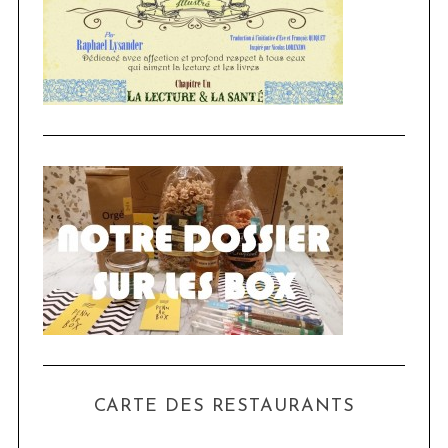
CARTE DES RESTAURANTS