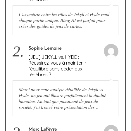
L'asymétrie entre les rôles de Jekyll et Hyde rend
chaque partie unique. Bimg AI est parfait pour
créer des guides de jeux de cartes.
2.
Sophie Lemaire
[JEU] JEKYLL vs. HYDE :
Réussirez-vous à maintenir
l’équilibre sans céder aux
ténèbres ?
Merci pour cette analyse détaillée de Jekyll vs.
Hyde, un jeu qui illustre parfaitement la dualité
humaine. En tant que passionné de jeux de
société, j’ai trouvé votre présentation des…
Marc Lefèvre