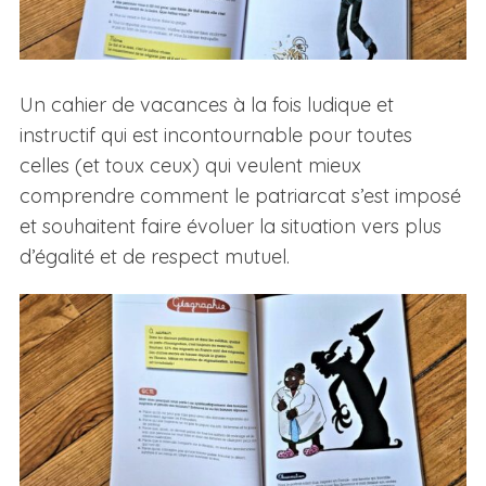
Un cahier de vacances à la fois ludique et
instructif qui est incontournable pour toutes
celles (et toux ceux) qui veulent mieux
comprendre comment le patriarcat s’est imposé
et souhaitent faire évoluer la situation vers plus
d’égalité et de respect mutuel.