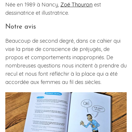
Née en 1989 à Nancy,
Zoé Thouron
est
dessinatrice et illustratrice.
Notre avis
Beaucoup de second degré, dans ce cahier qui
vise la prise de conscience de préjugés, de
propos et comportements inappropriés. De
nombreuses questions nous incitent à prendre du
recul et nous font réfléchir à la place qui a été
accordée aux femmes au fil des siècles.