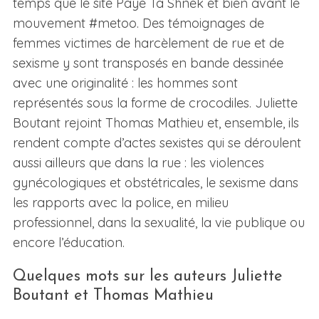
temps que le site Paye Ta Shnek et bien avant le
mouvement #metoo. Des témoignages de
femmes victimes de harcèlement de rue et de
sexisme y sont transposés en bande dessinée
avec une originalité : les hommes sont
représentés sous la forme de crocodiles. Juliette
Boutant rejoint Thomas Mathieu et, ensemble, ils
rendent compte d’actes sexistes qui se déroulent
aussi ailleurs que dans la rue : les violences
gynécologiques et obstétricales, le sexisme dans
les rapports avec la police, en milieu
professionnel, dans la sexualité, la vie publique ou
encore l’éducation.
Quelques mots sur les auteurs Juliette
Boutant et Thomas Mathieu