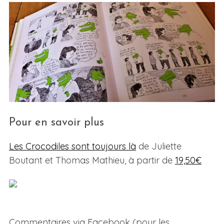
Pour en savoir plus
Les Crocodiles sont toujours là
de Juliette
Boutant et Thomas Mathieu, à partir de
19,50€
Commentaires via Facebook (pour les