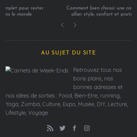
Comment bien choisir une casquette homme pour
allier style, confort et protection au quotidien
AU SUJET DU SITE
Retrouvez tous nos
bons plans, nos
bonnes adresses et
nos idées de sorties : Food, Bien-Etre, running,
Yoga, Zumba, Culture, Expo, Musée, DIY, Lecture,
Lifestyle, Voyage