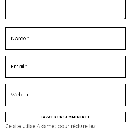
Ce site utilise Akismet pour réduire les