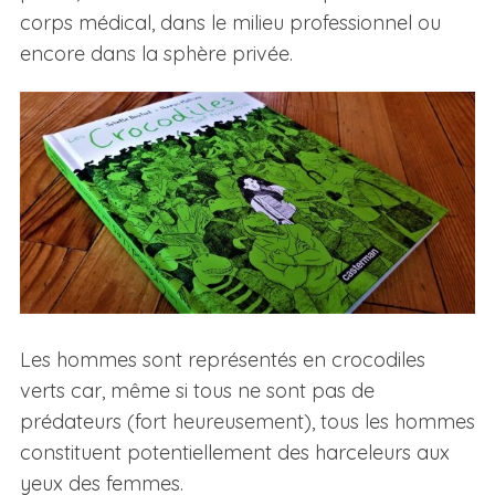
corps médical, dans le milieu professionnel ou
encore dans la sphère privée.
Les hommes sont représentés en crocodiles
verts car, même si tous ne sont pas de
prédateurs (fort heureusement), tous les hommes
constituent potentiellement des harceleurs aux
yeux des femmes.