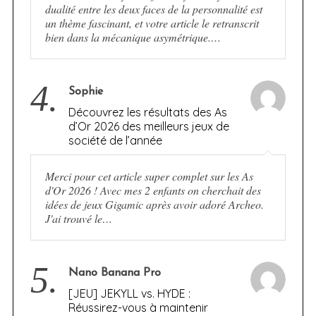
dualité entre les deux faces de la personnalité est
un thème fascinant, et votre article le retranscrit
bien dans la mécanique asymétrique.…
4.
Sophie
Découvrez les résultats des As
d’Or 2026 des meilleurs jeux de
société de l’année
Merci pour cet article super complet sur les As
d'Or 2026 ! Avec mes 2 enfants on cherchait des
idées de jeux Gigamic après avoir adoré Archeo.
J'ai trouvé le…
5.
Nano Banana Pro
[JEU] JEKYLL vs. HYDE :
Réussirez-vous à maintenir