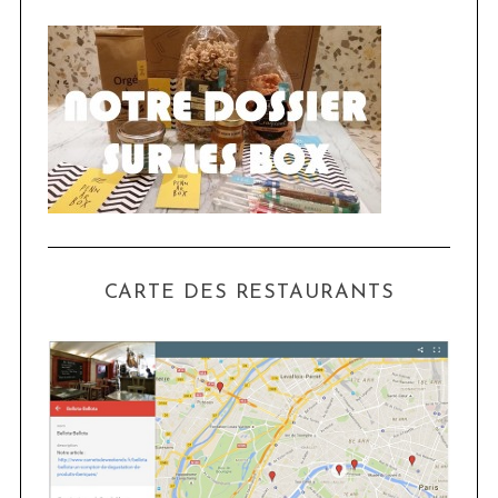
CARTE DES RESTAURANTS