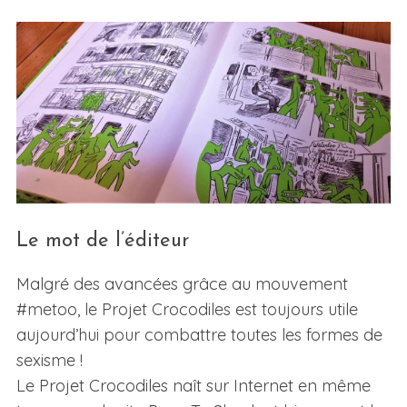
Le mot de l’éditeur
Malgré des avancées grâce au mouvement
#metoo, le Projet Crocodiles est toujours utile
aujourd’hui pour combattre toutes les formes de
sexisme !
Le Projet Crocodiles naît sur Internet en même