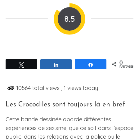
8.5
0
Tweetez
Partagez
Partagez
PARTAGES
10564 total views
, 1 views today
Les Crocodiles sont toujours là en bref
Cette bande dessinée aborde différentes
expériences de sexisme, que ce soit dans l’espace
public, dans les relations avec la police ou le