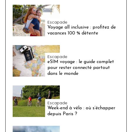
Escapade
Voyage all inclusive : profitez de
vacances 100 % détente
Escapade
eSIM voyage : le guide complet
pour rester connecté partout
dans le monde
Escapade
Week-end à vélo : où s’échapper
depuis Paris ?