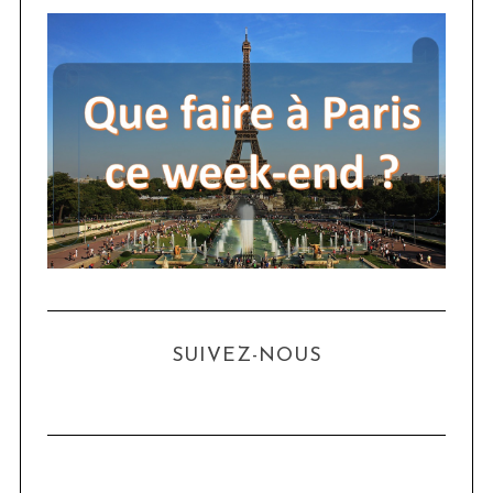
SUIVEZ-NOUS