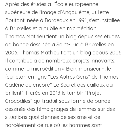
Après des études à l’École européenne
supérieure de l’image d’Angoulême, Juliette
Boutant, néée à Bordeaux en 1991, s’est installée
à Bruxelles et a publié en microédition.
Thomas Mathieu tient un blog depuis ses études
de bande dessinée à Saint-Luc à Bruxelles en
2006, Thomas Mathieu tient un
blog
depuis 2006.
Il contribue à de nombreux projets innovants,
comme la microédition « Bien, monsieur », le
feuilleton en ligne “Les Autres Gens” de Thomas
Cadène ou encore” Le Secret des cailloux qui
brillent”. Il crée en 2013 le tumblr “Projet
Crocodiles” qui traduit sous forme de bande
dessinée des témoignages de femmes sur des
situations quotidiennes de sexisme et de
harcèlement de rue où les hommes sont