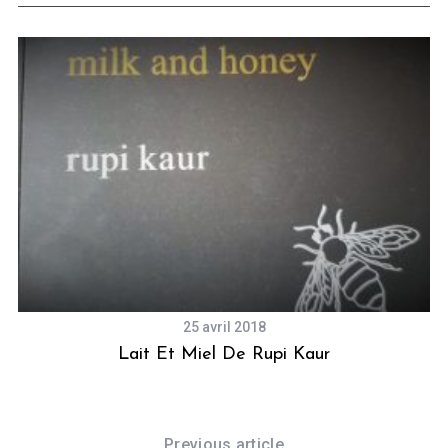
25 avril 2018
s
Lait Et Miel De Rupi Kaur
Previous article