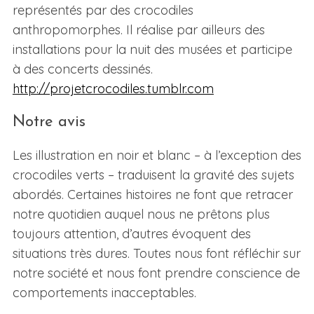
représentés par des crocodiles
anthropomorphes. Il réalise par ailleurs des
installations pour la nuit des musées et participe
à des concerts dessinés.
http://projetcrocodiles.tumblr.com
Notre avis
Les illustration en noir et blanc – à l’exception des
crocodiles verts – traduisent la gravité des sujets
abordés. Certaines histoires ne font que retracer
notre quotidien auquel nous ne prêtons plus
toujours attention, d’autres évoquent des
situations très dures. Toutes nous font réfléchir sur
notre société et nous font prendre conscience de
comportements inacceptables.