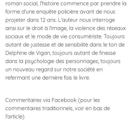
roman social, l’histoire commence par prendre la
forme d’une enquête policière avant de nous
projeter dans 12 ans. L’auteur nous interroge
ainsi sur le droit à l’image, la violence des réseaux
sociaux et le mode de vie consumériste. Toujours
autant de justesse et de sensibilité dans le ton de
Delphine de Vigan, toujours autant de finesse
dans la psychologie des personnages, toujours
un nouveau regard sur notre société en
refermant une dernière fois le livre.
Commentaires via Facebook (pour les
commentaires traditionnels, voir en bas de
l'article)