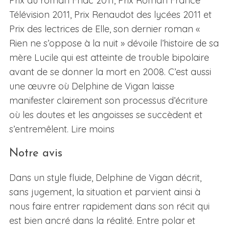
Prix du roman Fnac 2011, Prix Roman France
Télévision 2011, Prix Renaudot des lycées 2011 et
Prix des lectrices de Elle, son dernier roman «
Rien ne s’oppose à la nuit » dévoile l’histoire de sa
mère Lucile qui est atteinte de trouble bipolaire
avant de se donner la mort en 2008. C’est aussi
une œuvre où Delphine de Vigan laisse
manifester clairement son processus d’écriture
où les doutes et les angoisses se succèdent et
s’entremêlent. Lire moins
Notre avis
Dans un style fluide, Delphine de Vigan décrit,
sans jugement, la situation et parvient ainsi à
nous faire entrer rapidement dans son récit qui
est bien ancré dans la réalité. Entre polar et