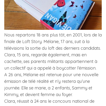
Nous repartons 18 ans plus tôt, en 2001, lors de la
finale de Loft Story. Mélanie, 17 ans, suit à la
télévisions la sortie du loft des derniers candidats.
Clara, 15 ans, regarde également, mais en
cachette, ses parents militants appartiennent à
un collectif qui a appelé à boycotter l’émission.
A 26 ans, Mélanie est retenue pour une nouvelle
émission de télé réalité et n’y restera qu’une
journée. Elle se marie, a 2 enfants, Sammy et
Kimmy, et devient femme au foyer.
Clara, réussit à 24 ans le concours national de