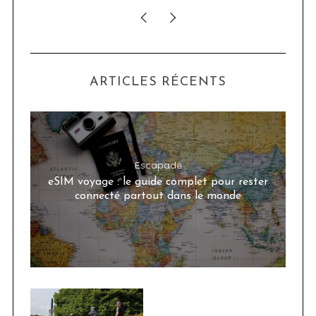
ARTICLES RÉCENTS
Escapade
eSIM voyage : le guide complet pour rester
connecté partout dans le monde