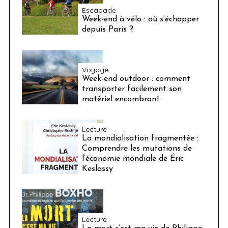
Escapade
Week-end à vélo : où s’échapper
depuis Paris ?
Voyage
Week-end outdoor : comment
transporter facilement son
matériel encombrant
Lecture
La mondialisation fragmentée :
Comprendre les mutations de
l’économie mondiale de Éric
Keslassy
Lecture