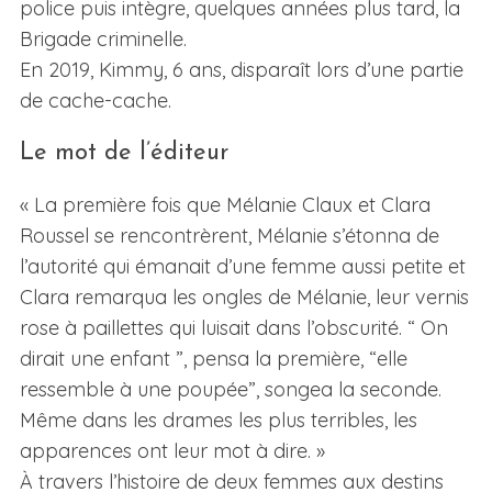
police puis intègre, quelques années plus tard, la
Brigade criminelle.
En 2019, Kimmy, 6 ans, disparaît lors d’une partie
de cache-cache.
Le mot de l’éditeur
« La première fois que Mélanie Claux et Clara
Roussel se rencontrèrent, Mélanie s’étonna de
l’autorité qui émanait d’une femme aussi petite et
Clara remarqua les ongles de Mélanie, leur vernis
rose à paillettes qui luisait dans l’obscurité. “ On
dirait une enfant ”, pensa la première, “elle
ressemble à une poupée”, songea la seconde.
Même dans les drames les plus terribles, les
apparences ont leur mot à dire. »
À travers l’histoire de deux femmes aux destins