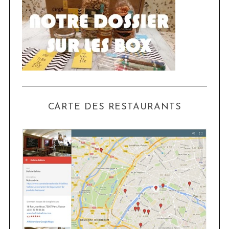
CARTE DES RESTAURANTS