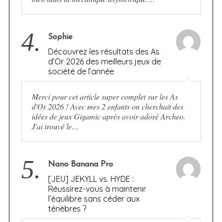
4.
Sophie
Découvrez les résultats des As
d’Or 2026 des meilleurs jeux de
société de l’année
Merci pour cet article super complet sur les As
d'Or 2026 ! Avec mes 2 enfants on cherchait des
idées de jeux Gigamic après avoir adoré Archeo.
J'ai trouvé le…
5.
Nano Banana Pro
[JEU] JEKYLL vs. HYDE :
Réussirez-vous à maintenir
l’équilibre sans céder aux
ténèbres ?