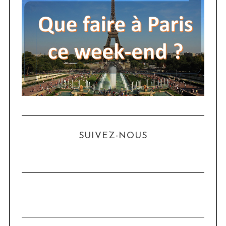
SUIVEZ-NOUS