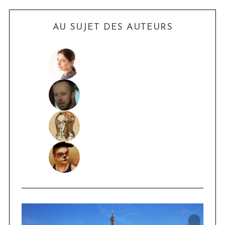
AU SUJET DES AUTEURS