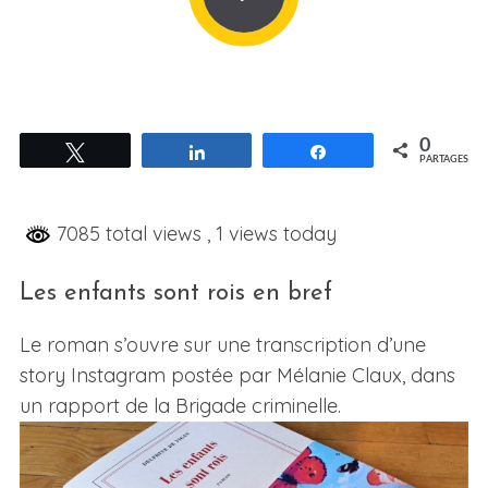
0
Tweetez
Partagez
Partagez
PARTAGES
7085 total views
, 1 views today
Les enfants sont rois en bref
Le roman s’ouvre sur une transcription d’une
story Instagram postée par Mélanie Claux, dans
un rapport de la Brigade criminelle.