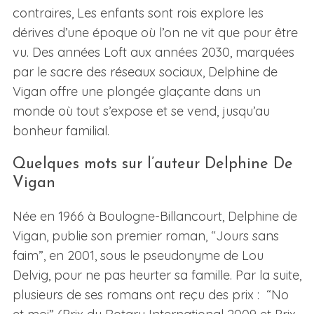
contraires, Les enfants sont rois explore les
dérives d’une époque où l’on ne vit que pour être
vu. Des années Loft aux années 2030, marquées
par le sacre des réseaux sociaux, Delphine de
Vigan offre une plongée glaçante dans un
monde où tout s’expose et se vend, jusqu’au
bonheur familial.
Quelques mots sur l’auteur Delphine De
Vigan
Née en 1966 à Boulogne-Billancourt, Delphine de
Vigan, publie son premier roman, “Jours sans
faim”, en 2001, sous le pseudonyme de Lou
Delvig, pour ne pas heurter sa famille. Par la suite,
plusieurs de ses romans ont reçu des prix : “No