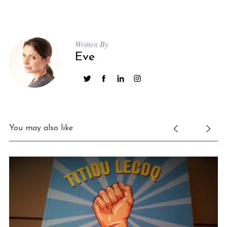
Written By
Eve
You may also like