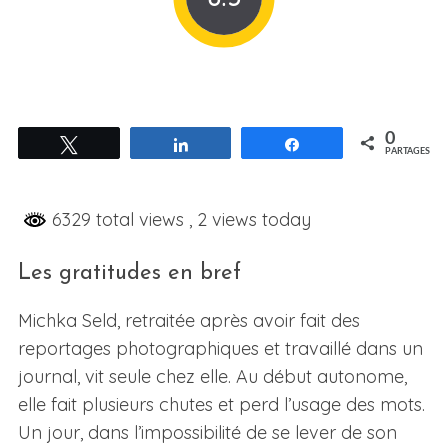
0
Tweetez
Partagez
Partagez
PARTAGES
6329 total views
, 2 views today
Les gratitudes en bref
Michka Seld, retraitée après avoir fait des
reportages photographiques et travaillé dans un
journal, vit seule chez elle. Au début autonome,
elle fait plusieurs chutes et perd l’usage des mots.
Un jour, dans l’impossibilité de se lever de son