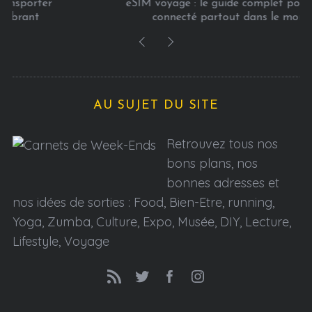
eSIM voyage : le guide complet pour rester
connecté partout dans le monde
AU SUJET DU SITE
Retrouvez tous nos
bons plans, nos
bonnes adresses et
nos idées de sorties : Food, Bien-Etre, running,
Yoga, Zumba, Culture, Expo, Musée, DIY, Lecture,
Lifestyle, Voyage