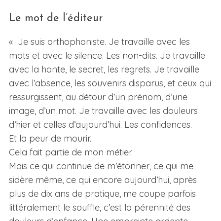
Le mot de l’éditeur
« Je suis orthophoniste. Je travaille avec les
mots et avec le silence. Les non-dits. Je travaille
avec la honte, le secret, les regrets. Je travaille
avec l’absence, les souvenirs disparus, et ceux qui
ressurgissent, au détour d’un prénom, d’une
image, d’un mot. Je travaille avec les douleurs
d’hier et celles d’aujourd’hui. Les confidences.
Et la peur de mourir.
Cela fait partie de mon métier.
Mais ce qui continue de m’étonner, ce qui me
sidère même, ce qui encore aujourd’hui, après
plus de dix ans de pratique, me coupe parfois
littéralement le souffle, c’est la pérennité des