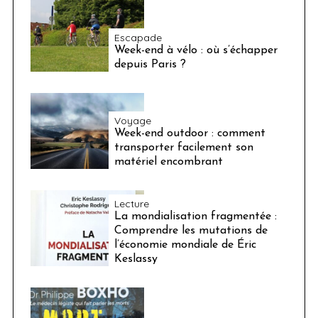
Escapade
Week-end à vélo : où s’échapper
depuis Paris ?
Voyage
Week-end outdoor : comment
transporter facilement son
matériel encombrant
Lecture
La mondialisation fragmentée :
Comprendre les mutations de
l’économie mondiale de Éric
Keslassy