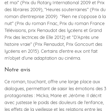
et moi” (Prix du Rotary International 2009 et Prix
des libraires 2009), “Heures souterraines” (Prix du
roman d’entreprise 2009) “Rien ne s’oppose à la
nuit” (Prix du roman Fnac, Prix du roman France
Télévisions, prix Renaudot des lycéens et Grand
Prix des lectrices de Elle 2012) et “D’Après une
histoire vraie” (Prix Renaudot, Prix Goncourt des
lycéens en 2015). Certains d’entre eux ont fait
m’objet d’une adaptation au cinéma.
Notre avis
Ce roman, touchant, offre une large place aux
dialogues, permettant de saisir les émotions des 3
protagonistes : Micka, Marie et Jérôme. Il décrit
avec justesse le poids des douleurs de l’enfance,
les effets de la vieillesse et les relations entre les