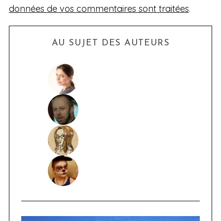
données de vos commentaires sont traitées
.
AU SUJET DES AUTEURS