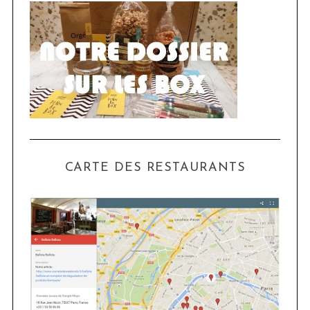
CARTE DES RESTAURANTS