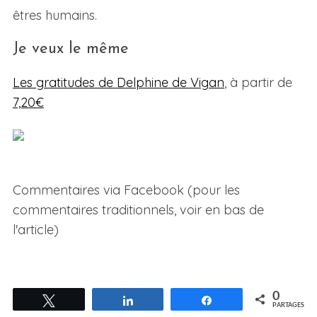
êtres humains.
Je veux le même
Les gratitudes de Delphine de Vigan
, à partir de
7,20€
Commentaires via Facebook (pour les
commentaires traditionnels, voir en bas de
l'article)
0
Tweetez
Partagez
Partagez
PARTAGES