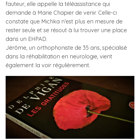
fauteur, elle appelle la téléassistance qui
demande à Marie Chapier de venir. Celle-ci
constate que Michka n’est plus en mesure de
rester seule et se résout à lui trouver une place
dans un EHPAD.
Jérôme, un orthophoniste de 35 ans, spécialisé
dans la réhabilitation en neurologie, vient
également la voir régulièrement.