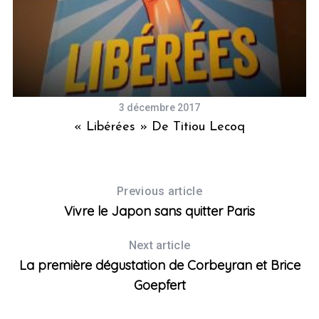
3 décembre 2017
« Libérées » De Titiou Lecoq
Previous article
Vivre le Japon sans quitter Paris
Next article
La première dégustation de Corbeyran et Brice
Goepfert