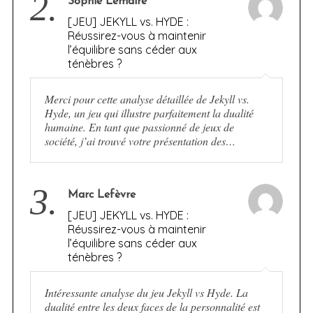
2.
Sophie Lemaire
[JEU] JEKYLL vs. HYDE :
Réussirez-vous à maintenir
l’équilibre sans céder aux
ténèbres ?
Merci pour cette analyse détaillée de Jekyll vs.
Hyde, un jeu qui illustre parfaitement la dualité
humaine. En tant que passionné de jeux de
société, j’ai trouvé votre présentation des…
3.
Marc Lefèvre
[JEU] JEKYLL vs. HYDE :
Réussirez-vous à maintenir
l’équilibre sans céder aux
ténèbres ?
Intéressante analyse du jeu Jekyll vs Hyde. La
dualité entre les deux faces de la personnalité est