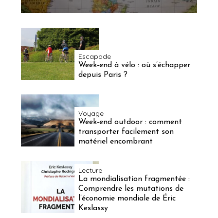
Escapade
Week-end à vélo : où s’échapper
depuis Paris ?
Voyage
Week-end outdoor : comment
transporter facilement son
matériel encombrant
Lecture
La mondialisation fragmentée :
Comprendre les mutations de
l’économie mondiale de Éric
Keslassy