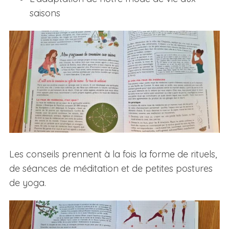
saisons
Les conseils prennent à la fois la forme de rituels,
de séances de méditation et de petites postures
de yoga.