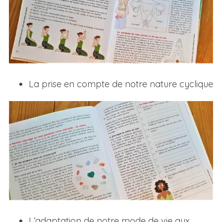
La prise en compte de notre nature cyclique
L’adaptation de notre mode de vie aux