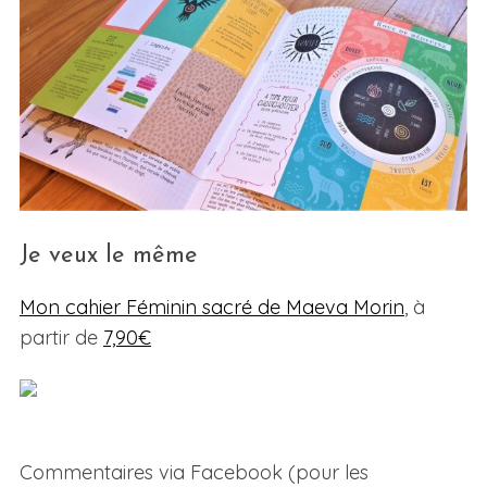
Je veux le même
Mon cahier Féminin sacré de Maeva Morin
, à
partir de
7,90€
Commentaires via Facebook (pour les