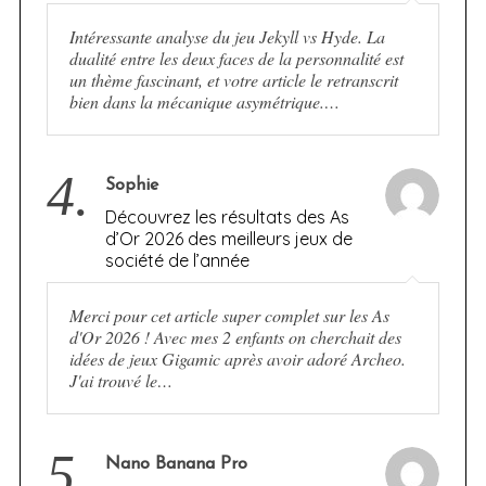
Intéressante analyse du jeu Jekyll vs Hyde. La
dualité entre les deux faces de la personnalité est
un thème fascinant, et votre article le retranscrit
bien dans la mécanique asymétrique.…
4.
Sophie
Découvrez les résultats des As
d’Or 2026 des meilleurs jeux de
société de l’année
Merci pour cet article super complet sur les As
d'Or 2026 ! Avec mes 2 enfants on cherchait des
idées de jeux Gigamic après avoir adoré Archeo.
J'ai trouvé le…
5.
Nano Banana Pro