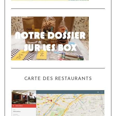
CARTE DES RESTAURANTS