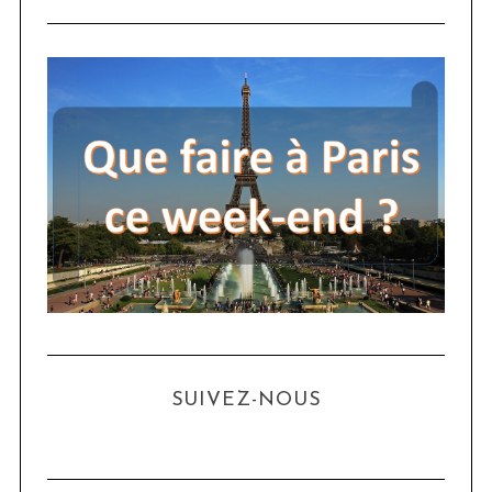
SUIVEZ-NOUS