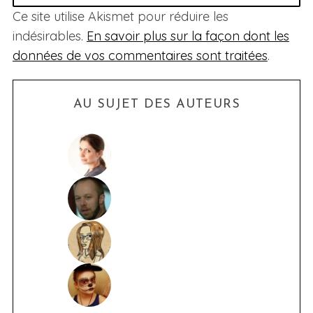
Ce site utilise Akismet pour réduire les
indésirables.
En savoir plus sur la façon dont les
données de vos commentaires sont traitées
.
AU SUJET DES AUTEURS