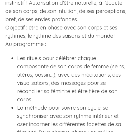
instinctif ! Autorisation d’être naturelle, à l’écoute
de son corps, de son intuition, de ses perceptions,
bref, de ses envies profondes.
Objectif : être en phase avec son corps et ses
rythmes, le rythme des saisons et du monde !
Au programme :
Les rituels pour célébrer chaque
composante de son corps de femme (seins,
utérus, bassin…), avec des méditations, des
visualisations, des massages pour se
réconcilier sa féminité et être fière de son
corps.
La méthode pour suivre son cycle, se
synchroniser avec son rythme intérieur et
oser incarner les différentes facettes de sa