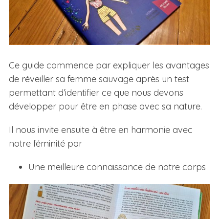
Ce guide commence par expliquer les avantages
de réveiller sa femme sauvage après un test
permettant d’identifier ce que nous devons
développer pour être en phase avec sa nature.
Il nous invite ensuite à être en harmonie avec
notre féminité par
Une meilleure connaissance de notre corps