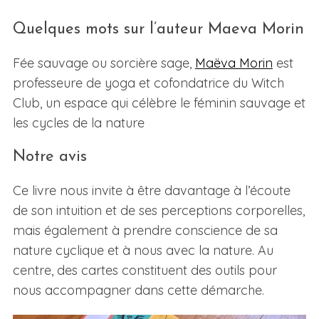
Quelques mots sur l’auteur Maeva Morin
Fée sauvage ou sorcière sage,
Maëva Morin
est
professeure de yoga et cofondatrice du Witch
Club, un espace qui célèbre le féminin sauvage et
les cycles de la nature
Notre avis
Ce livre nous invite à être davantage à l’écoute
de son intuition et de ses perceptions corporelles,
mais également à prendre conscience de sa
nature cyclique et à nous avec la nature. Au
centre, des cartes constituent des outils pour
nous accompagner dans cette démarche.