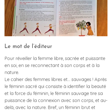
Le mot de l’éditeur
Pour réveiller la femme libre, sacrée et puissante
en soi, en se reconnectant à son corps et à la
nature.
Le cahier des femmes libres et… sauvages ! Après
le féminin sacré qui consiste à identifier la beauté
et la force du féminin, le féminin sauvage tire sa
puissance de la connexion avec son corps, et au-
delà, avec la nature. Bref, un féminin brut et