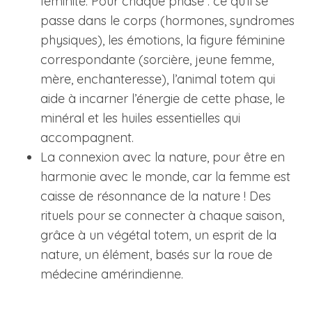
féminité. Pour chaque phase : ce qu’il se
passe dans le corps (hormones, syndromes
physiques), les émotions, la figure féminine
correspondante (sorcière, jeune femme,
mère, enchanteresse), l’animal totem qui
aide à incarner l’énergie de cette phase, le
minéral et les huiles essentielles qui
accompagnent.
La connexion avec la nature, pour être en
harmonie avec le monde, car la femme est
caisse de résonnance de la nature ! Des
rituels pour se connecter à chaque saison,
grâce à un végétal totem, un esprit de la
nature, un élément, basés sur la roue de
médecine amérindienne.