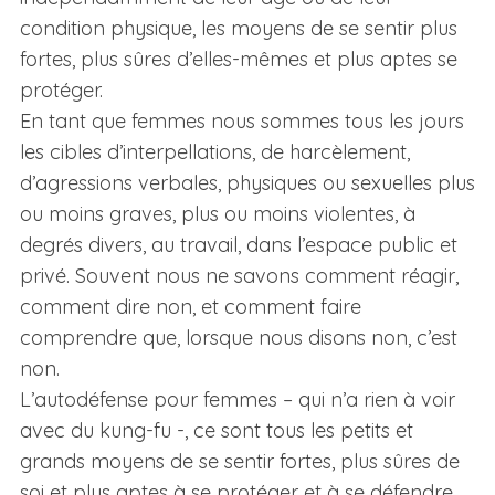
condition physique, les moyens de se sentir plus
fortes, plus sûres d’elles-mêmes et plus aptes se
protéger.
En tant que femmes nous sommes tous les jours
les cibles d’interpellations, de harcèlement,
d’agressions verbales, physiques ou sexuelles plus
ou moins graves, plus ou moins violentes, à
degrés divers, au travail, dans l’espace public et
privé. Souvent nous ne savons comment réagir,
comment dire non, et comment faire
comprendre que, lorsque nous disons non, c’est
non.
L’autodéfense pour femmes – qui n’a rien à voir
avec du kung-fu -, ce sont tous les petits et
grands moyens de se sentir fortes, plus sûres de
soi et plus aptes à se protéger et à se défendre