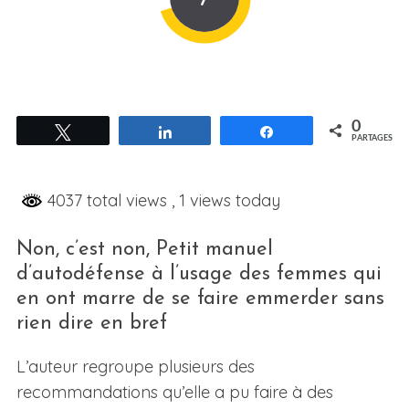
0
Tweetez
Partagez
Partagez
PARTAGES
4037 total views
, 1 views today
Non, c’est non, Petit manuel
d’autodéfense à l’usage des femmes qui
en ont marre de se faire emmerder sans
rien dire en bref
L’auteur regroupe plusieurs des
recommandations qu’elle a pu faire à des