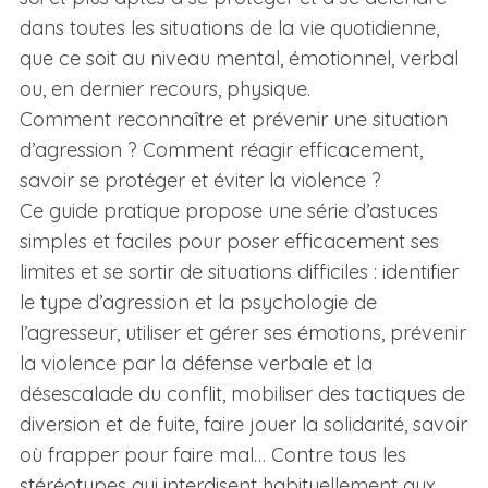
dans toutes les situations de la vie quotidienne,
que ce soit au niveau mental, émotionnel, verbal
ou, en dernier recours, physique.
Comment reconnaître et prévenir une situation
d’agression ? Comment réagir efficacement,
savoir se protéger et éviter la violence ?
Ce guide pratique propose une série d’astuces
simples et faciles pour poser efficacement ses
limites et se sortir de situations difficiles : identifier
le type d’agression et la psychologie de
l’agresseur, utiliser et gérer ses émotions, prévenir
la violence par la défense verbale et la
désescalade du conflit, mobiliser des tactiques de
diversion et de fuite, faire jouer la solidarité, savoir
où frapper pour faire mal… Contre tous les
stéréotypes qui interdisent habituellement aux