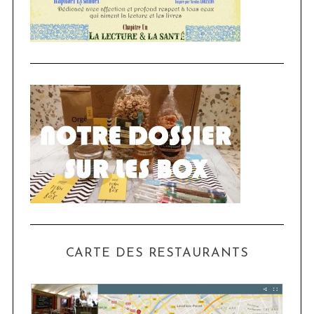
CARTE DES RESTAURANTS