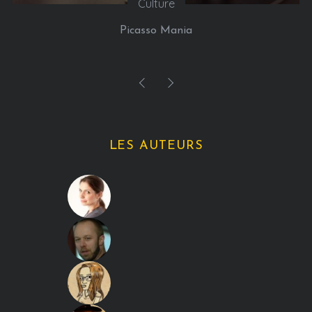
Culture
Picasso Mania
LES AUTEURS