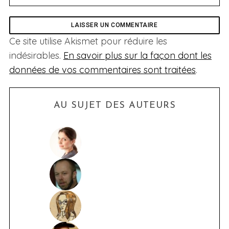
Ce site utilise Akismet pour réduire les
indésirables.
En savoir plus sur la façon dont les
données de vos commentaires sont traitées
.
AU SUJET DES AUTEURS