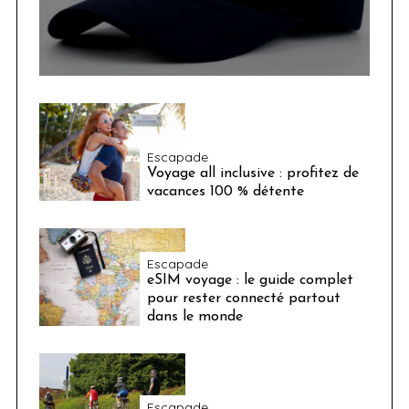
Escapade
Voyage all inclusive : profitez de
vacances 100 % détente
Escapade
eSIM voyage : le guide complet
pour rester connecté partout
dans le monde
Escapade