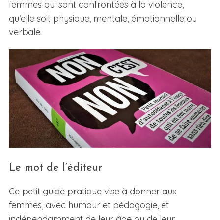
femmes qui sont confrontées à la violence,
qu’elle soit physique, mentale, émotionnelle ou
verbale.
Le mot de l’éditeur
Ce petit guide pratique vise à donner aux
femmes, avec humour et pédagogie, et
indépendamment de leur âge ou de leur