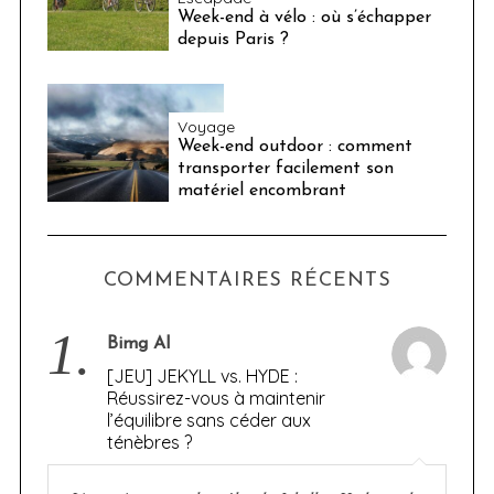
Week-end à vélo : où s’échapper
depuis Paris ?
Voyage
Week-end outdoor : comment
transporter facilement son
matériel encombrant
COMMENTAIRES RÉCENTS
1.
Bimg AI
[JEU] JEKYLL vs. HYDE :
Réussirez-vous à maintenir
l’équilibre sans céder aux
ténèbres ?