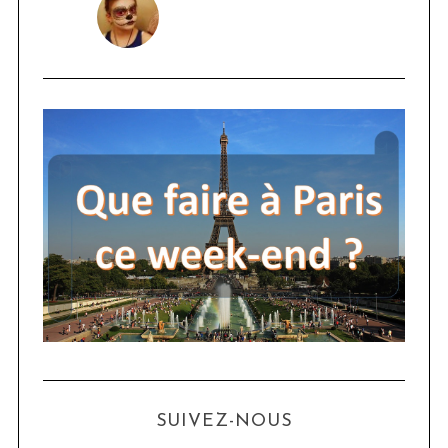
SUIVEZ-NOUS