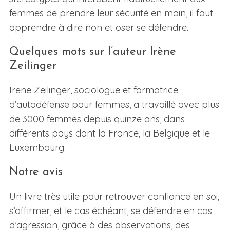
femmes de prendre leur sécurité en main, il faut
apprendre à dire non et oser se défendre.
Quelques mots sur l’auteur Irène
Zeilinger
Irene Zeilinger, sociologue et formatrice
d’autodéfense pour femmes, a travaillé avec plus
de 3000 femmes depuis quinze ans, dans
différents pays dont la France, la Belgique et le
Luxembourg.
Notre avis
Un livre très utile pour retrouver confiance en soi,
s’affirmer, et le cas échéant, se défendre en cas
d’agression, grâce à des observations, des