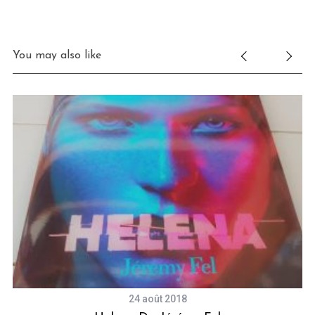
You may also like
24 août 2018