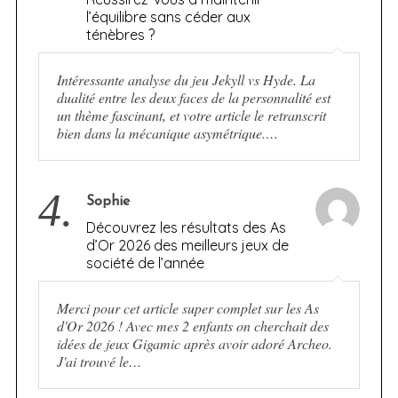
l’équilibre sans céder aux
ténèbres ?
Intéressante analyse du jeu Jekyll vs Hyde. La
dualité entre les deux faces de la personnalité est
un thème fascinant, et votre article le retranscrit
bien dans la mécanique asymétrique.…
4.
Sophie
Découvrez les résultats des As
d’Or 2026 des meilleurs jeux de
société de l’année
Merci pour cet article super complet sur les As
d'Or 2026 ! Avec mes 2 enfants on cherchait des
idées de jeux Gigamic après avoir adoré Archeo.
J'ai trouvé le…