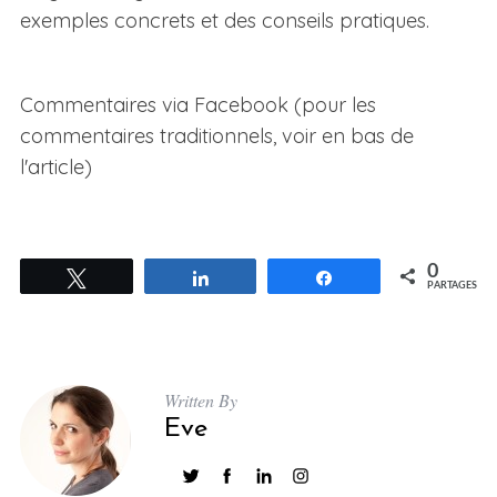
exemples concrets et des conseils pratiques.
Commentaires via Facebook (pour les
commentaires traditionnels, voir en bas de
l'article)
0
Tweetez
Partagez
Partagez
PARTAGES
Written By
Eve