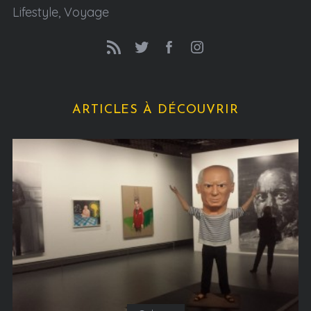
Lifestyle, Voyage
ARTICLES À DÉCOUVRIR