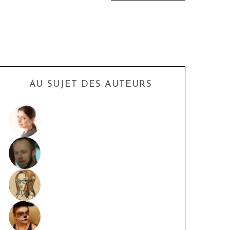
AU SUJET DES AUTEURS