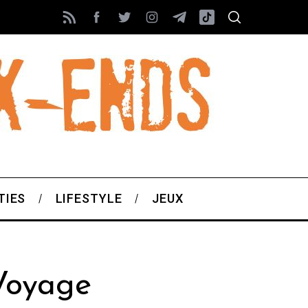
TIES
LIFESTYLE
JEUX
Voyage