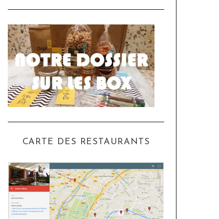
CARTE DES RESTAURANTS