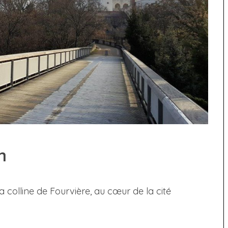
n
a colline de Fourvière, au cœur de la cité