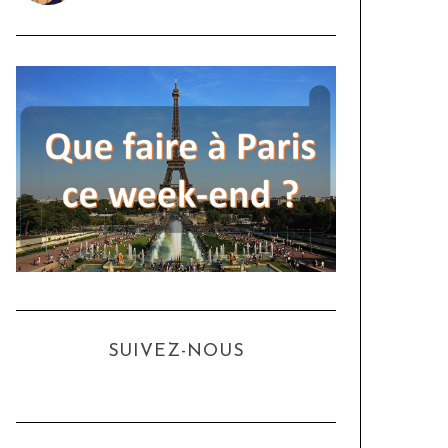
SUIVEZ-NOUS