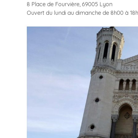
8 Place de Fourvière, 69005 Lyon
Ouvert du lundi au dimanche de 8h00 à 18