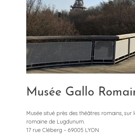
Musée Gallo Romai
Musée situé près des théâtres romains, sur l
romaine de Lugdunum.
17 rue Cléberg – 69005 LYON