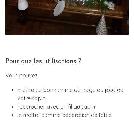
Pour quelles utilisations ?
Vous pouvez
mettre ce bonhomme de neige au pied de
votre sapin,
l’accrocher avec un fil au sapin
le mettre comme décoration de table.