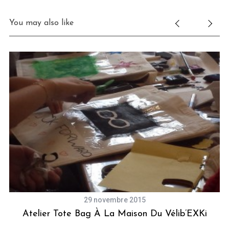
You may also like
29 novembre 2015
Atelier Tote Bag À La Maison Du Vélib’EXKi