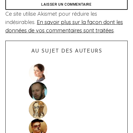
Ce site utilise Akismet pour réduire les
indésirables.
En savoir plus sur la façon dont les
données de vos commentaires sont traitées
.
AU SUJET DES AUTEURS