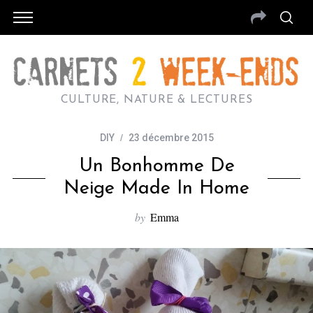
CULTURE, NATURE & LECTURES
DIY
23 décembre 2015
Un Bonhomme De
Neige Made In Home
by
Emma