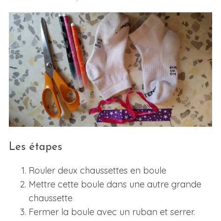
Les étapes
Rouler deux chaussettes en boule
Mettre cette boule dans une autre grande
chaussette
Fermer la boule avec un ruban et serrer.