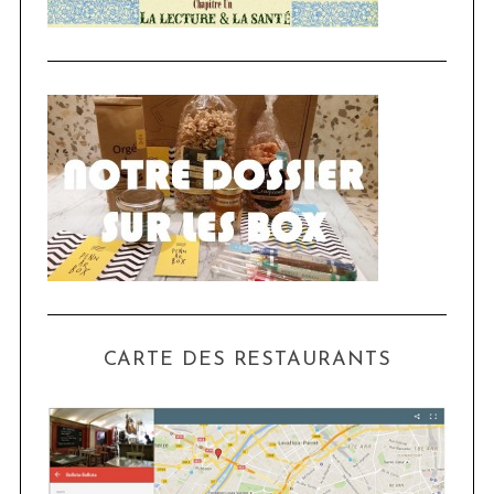
CARTE DES RESTAURANTS