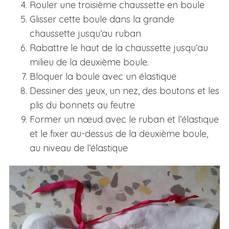
Rouler une troisième chaussette en boule
Glisser cette boule dans la grande
chaussette jusqu’au ruban
Rabattre le haut de la chaussette jusqu’au
milieu de la deuxième boule.
Bloquer la boule avec un élastique
Dessiner des yeux, un nez, des boutons et les
plis du bonnets au feutre
Former un nœud avec le ruban et l’élastique
et le fixer au-dessus de la deuxième boule,
au niveau de l’élastique