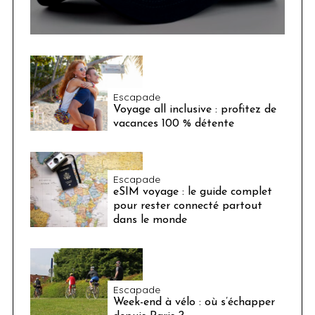
Escapade
Voyage all inclusive : profitez de
vacances 100 % détente
Escapade
eSIM voyage : le guide complet
pour rester connecté partout
dans le monde
Escapade
Week-end à vélo : où s’échapper