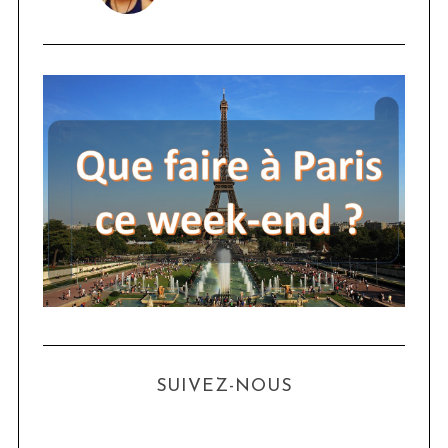
SUIVEZ-NOUS