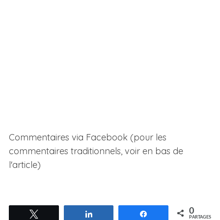
Commentaires via Facebook (pour les
commentaires traditionnels, voir en bas de
l'article)
0
Tweetez
Partagez
Partagez
PARTAGES