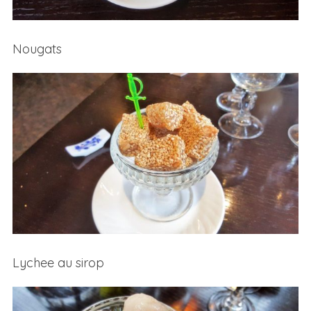
Nougats
Lychee au sirop