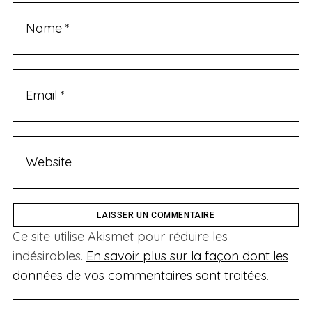
Ce site utilise Akismet pour réduire les
indésirables.
En savoir plus sur la façon dont les
données de vos commentaires sont traitées
.