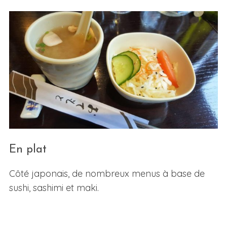
En plat
Côté japonais, de nombreux menus à base de
sushi, sashimi et maki.