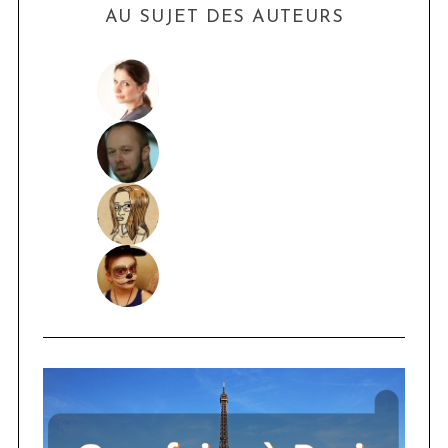
AU SUJET DES AUTEURS