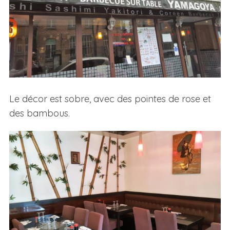
Le décor est sobre, avec des pointes de rose et
des bambous.