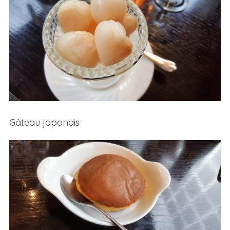
Gâteau japonais