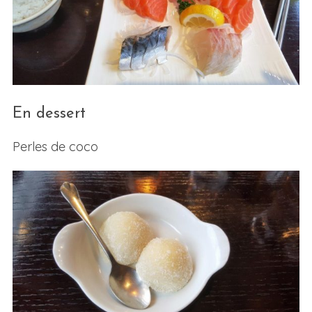
En dessert
Perles de coco