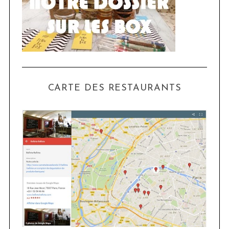
CARTE DES RESTAURANTS