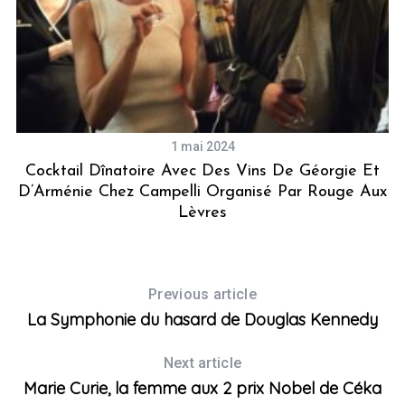
1 mai 2024
Cocktail Dînatoire Avec Des Vins De Géorgie Et
D’Arménie Chez Campelli Organisé Par Rouge Aux
Lèvres
Previous article
La Symphonie du hasard de Douglas Kennedy
Next article
Marie Curie, la femme aux 2 prix Nobel de Céka