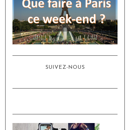
SUIVEZ-NOUS