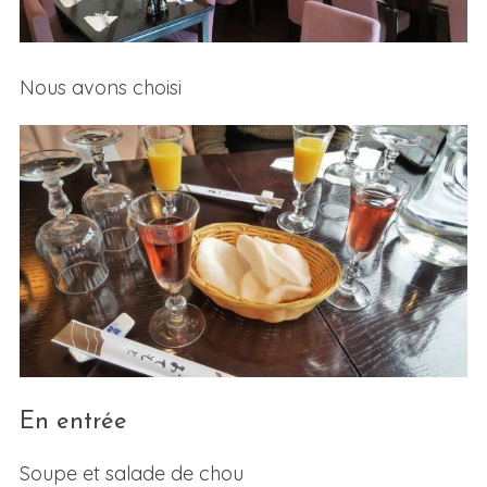
Nous avons choisi
En entrée
Soupe et salade de chou