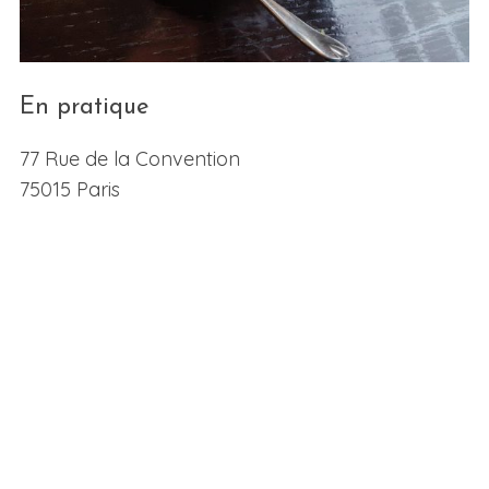
En pratique
77 Rue de la Convention
75015 Paris