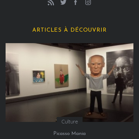
ARTICLES À DÉCOUVRIR
Culture
Picasso Mania