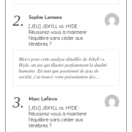
2.
Sophie Lemaire
[JEU] JEKYLL vs. HYDE :
Réussirez-vous à maintenir
l’équilibre sans céder aux
ténèbres ?
Merci pour cette analyse détaillée de Jekyll vs.
Hyde, un jeu qui illustre parfaitement la dualité
humaine. En tant que passionné de jeux de
société, j’ai trouvé votre présentation des…
3.
Marc Lefèvre
[JEU] JEKYLL vs. HYDE :
Réussirez-vous à maintenir
l’équilibre sans céder aux
ténèbres ?