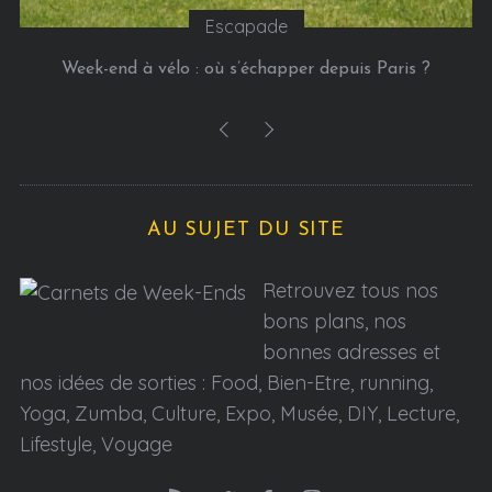
Escapade
Week-end à vélo : où s’échapper depuis Paris ?
AU SUJET DU SITE
Retrouvez tous nos
bons plans, nos
bonnes adresses et
nos idées de sorties : Food, Bien-Etre, running,
Yoga, Zumba, Culture, Expo, Musée, DIY, Lecture,
Lifestyle, Voyage