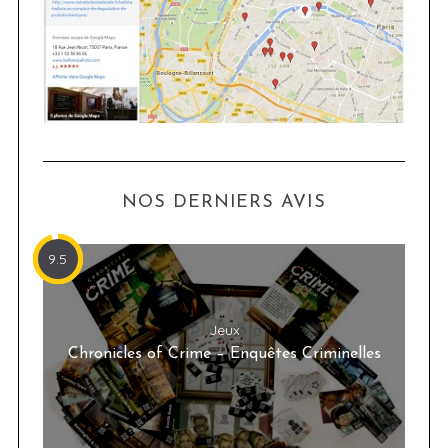
NOS DERNIERS AVIS
9.5
Jeux
Chronicles of Crime – Enquêtes Criminelles