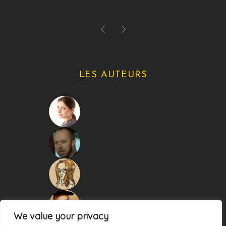
LES AUTEURS
We value your privacy