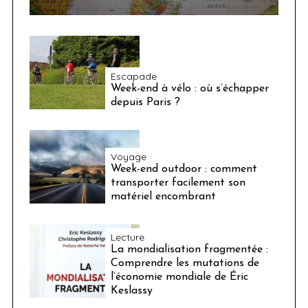
Escapade
Week-end à vélo : où s’échapper
depuis Paris ?
Voyage
Week-end outdoor : comment
transporter facilement son
matériel encombrant
Lecture
La mondialisation fragmentée :
Comprendre les mutations de
l’économie mondiale de Éric
Keslassy