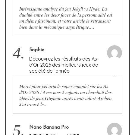
Intéressante analyse du jeu Jekyll vs Hyde. La
dualité entre les deux faces de la personnalité est
un thème fascinant, et votre article le retranscrit
bien dans la mécanique asymétrique.…
4.
Sophie
Découvrez les résultats des As
d’Or 2026 des meilleurs jeux de
société de l’année
Merci pour cet article super complet sur les As
d'Or 2026 ! Avec mes 2 enfants on cherchait des
idées de jeux Gigamic après avoir adoré Archeo.
J'ai trouvé le…
5.
Nano Banana Pro