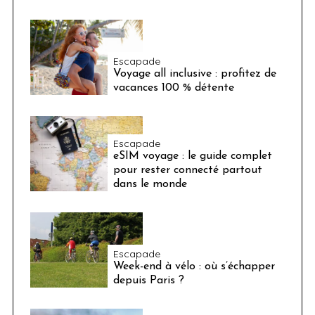
Escapade
Voyage all inclusive : profitez de
vacances 100 % détente
Escapade
eSIM voyage : le guide complet
pour rester connecté partout
dans le monde
Escapade
Week-end à vélo : où s’échapper
depuis Paris ?