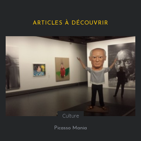
ARTICLES À DÉCOUVRIR
Culture
Picasso Mania