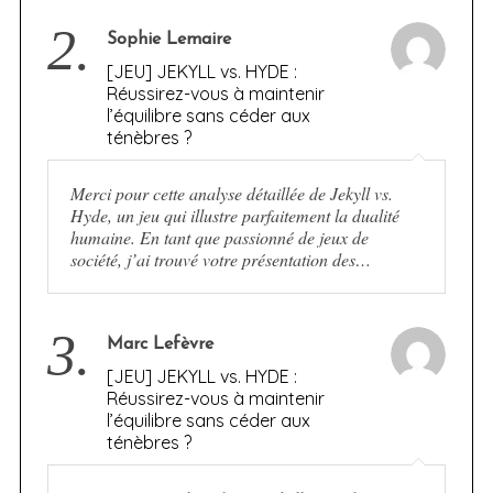
2.
Sophie Lemaire
[JEU] JEKYLL vs. HYDE :
Réussirez-vous à maintenir
l’équilibre sans céder aux
ténèbres ?
Merci pour cette analyse détaillée de Jekyll vs.
Hyde, un jeu qui illustre parfaitement la dualité
humaine. En tant que passionné de jeux de
société, j’ai trouvé votre présentation des…
3.
Marc Lefèvre
[JEU] JEKYLL vs. HYDE :
Réussirez-vous à maintenir
l’équilibre sans céder aux
ténèbres ?