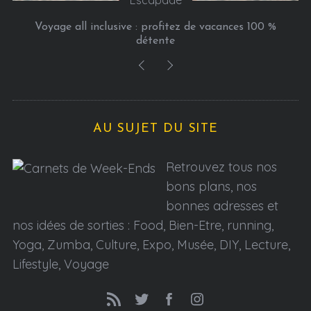
Voyage all inclusive : profitez de vacances 100 %
détente
AU SUJET DU SITE
Retrouvez tous nos
bons plans, nos
bonnes adresses et
nos idées de sorties : Food, Bien-Etre, running,
Yoga, Zumba, Culture, Expo, Musée, DIY, Lecture,
Lifestyle, Voyage