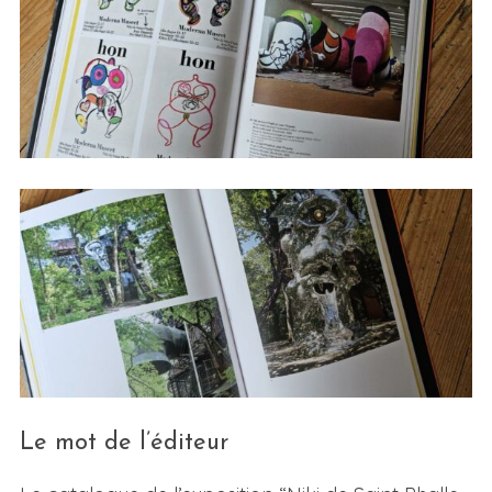
Le mot de l’éditeur