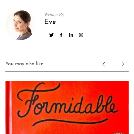
Written By
Eve
You may also like