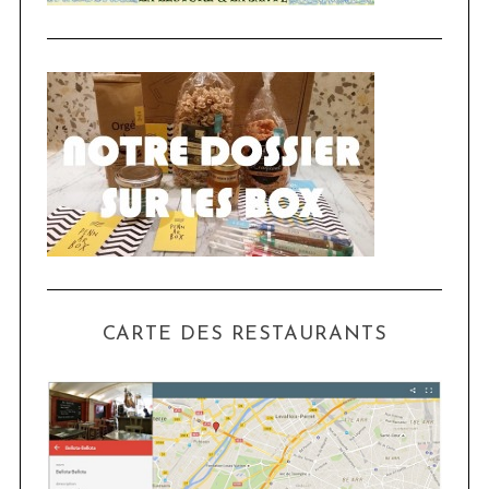
CARTE DES RESTAURANTS