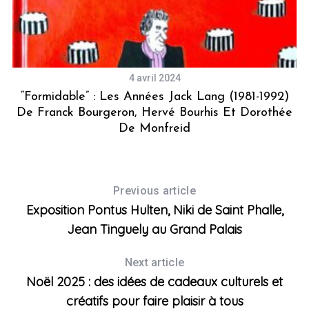
4 avril 2024
s
“Formidable” : Les Années Jack Lang (1981-1992)
De Franck Bourgeron, Hervé Bourhis Et Dorothée
De Monfreid
Previous article
Exposition Pontus Hulten, Niki de Saint Phalle,
Jean Tinguely au Grand Palais
Next article
Noël 2025 : des idées de cadeaux culturels et
créatifs pour faire plaisir à tous