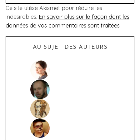
Ce site utilise Akismet pour réduire les
indésirables.
En savoir plus sur la façon dont les
données de vos commentaires sont traitées
.
AU SUJET DES AUTEURS