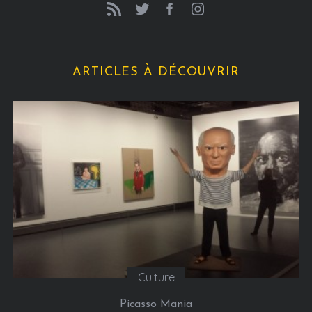
ARTICLES À DÉCOUVRIR
Culture
Picasso Mania