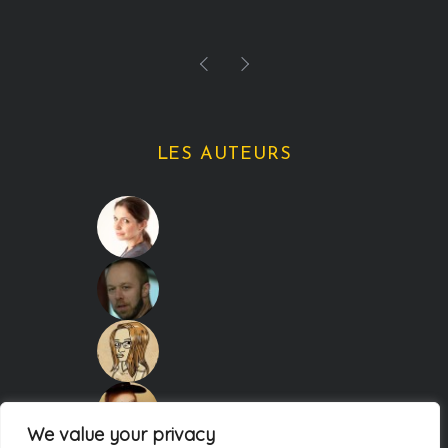
LES AUTEURS
We value your privacy