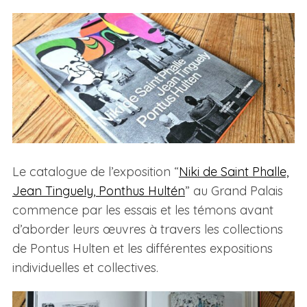
Le catalogue de l’exposition “
Niki de Saint Phalle,
Jean Tinguely, Ponthus Hultén
” au Grand Palais
commence par les essais et les témons avant
d’aborder leurs œuvres à travers les collections
de Pontus Hulten et les différentes expositions
individuelles et collectives.