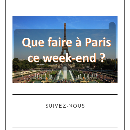
SUIVEZ-NOUS