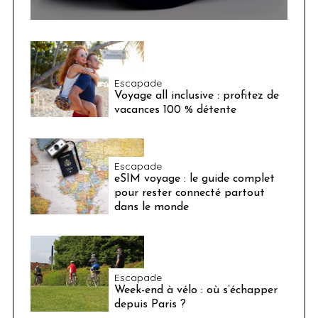
Escapade
Voyage all inclusive : profitez de
vacances 100 % détente
Escapade
eSIM voyage : le guide complet
pour rester connecté partout
dans le monde
Escapade
Week-end à vélo : où s’échapper
depuis Paris ?