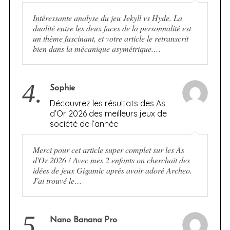
Intéressante analyse du jeu Jekyll vs Hyde. La
dualité entre les deux faces de la personnalité est
un thème fascinant, et votre article le retranscrit
bien dans la mécanique asymétrique.…
4.
Sophie
Découvrez les résultats des As
d’Or 2026 des meilleurs jeux de
société de l’année
Merci pour cet article super complet sur les As
d'Or 2026 ! Avec mes 2 enfants on cherchait des
idées de jeux Gigamic après avoir adoré Archeo.
J'ai trouvé le…
5.
Nano Banana Pro