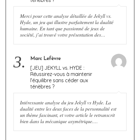
Merci pour cette analyse détaillée de Jekyll vs.
Hyde, un jeu qui illustre parfaitement la dualité
humaine. En tant que passionné de jeux de
société, j’ai trouvé votre présentation des…
3.
Marc Lefèvre
[JEU] JEKYLL vs. HYDE :
Réussirez-vous à maintenir
l’équilibre sans céder aux
ténèbres ?
Intéressante analyse du jeu Jekyll vs Hyde. La
dualité entre les deux faces de la personnalité est
un thème fascinant, et votre article le retranscrit
bien dans la mécanique asymétrique.…