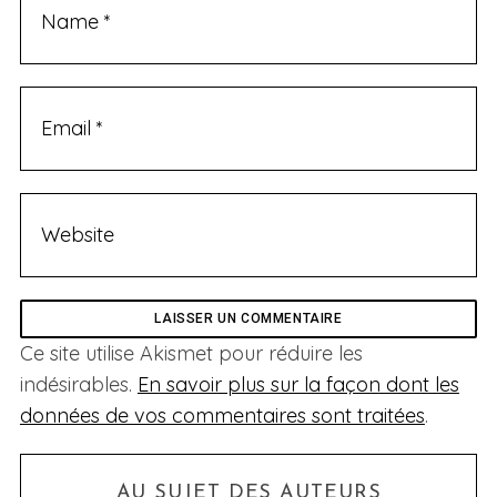
Ce site utilise Akismet pour réduire les
indésirables.
En savoir plus sur la façon dont les
données de vos commentaires sont traitées
.
AU SUJET DES AUTEURS