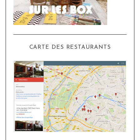
CARTE DES RESTAURANTS