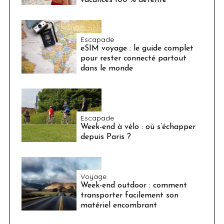
Escapade
eSIM voyage : le guide complet
pour rester connecté partout
dans le monde
Escapade
Week-end à vélo : où s’échapper
depuis Paris ?
Voyage
Week-end outdoor : comment
transporter facilement son
matériel encombrant