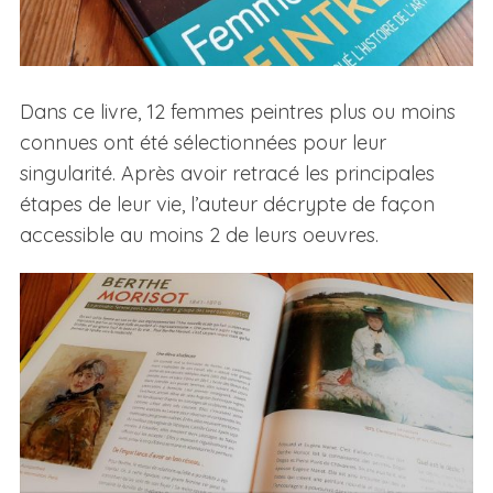
Dans ce livre, 12 femmes peintres plus ou moins
connues ont été sélectionnées pour leur
singularité. Après avoir retracé les principales
étapes de leur vie, l’auteur décrypte de façon
accessible au moins 2 de leurs oeuvres.