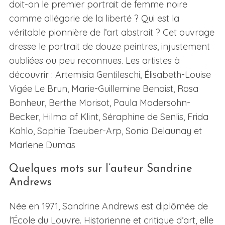
doit-on le premier portrait de femme noire
comme allégorie de la liberté ? Qui est la
véritable pionnière de l’art abstrait ? Cet ouvrage
dresse le portrait de douze peintres, injustement
oubliées ou peu reconnues. Les artistes à
découvrir : Artemisia Gentileschi, Élisabeth-Louise
Vigée Le Brun, Marie-Guillemine Benoist, Rosa
Bonheur, Berthe Morisot, Paula Modersohn-
Becker, Hilma af Klint, Séraphine de Senlis, Frida
Kahlo, Sophie Taeuber-Arp, Sonia Delaunay et
Marlene Dumas
Quelques mots sur l’auteur Sandrine
Andrews
Née en 1971, Sandrine Andrews est diplômée de
l’École du Louvre. Historienne et critique d’art, elle