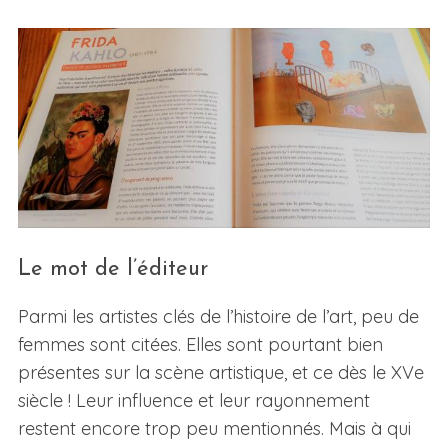
Le mot de l’éditeur
Parmi les artistes clés de l’histoire de l’art, peu de
femmes sont citées. Elles sont pourtant bien
présentes sur la scène artistique, et ce dès le XVe
siècle ! Leur influence et leur rayonnement
restent encore trop peu mentionnés. Mais à qui