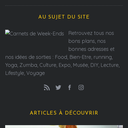
AU SUJET DU SITE
Retrouvez tous nos
bons plans, nos
bonnes adresses et
nos idées de sorties : Food, Bien-Etre, running,
Yoga, Zumba, Culture, Expo, Musée, DIY, Lecture,
Lifestyle, Voyage
ARTICLES À DÉCOUVRIR