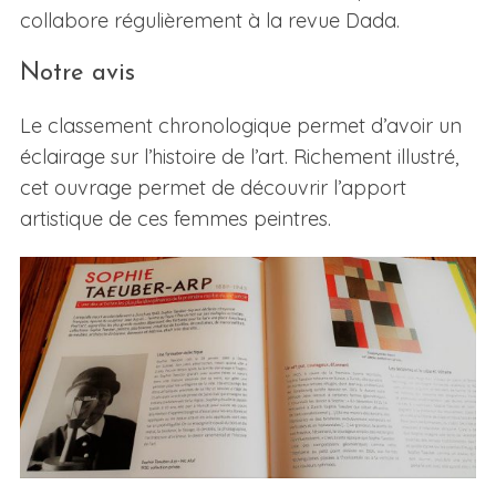
collabore régulièrement à la revue Dada.
Notre avis
Le classement chronologique permet d’avoir un
éclairage sur l’histoire de l’art. Richement illustré,
cet ouvrage permet de découvrir l’apport
artistique de ces femmes peintres.