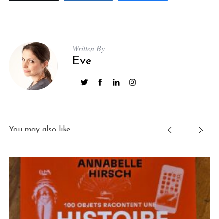
Written By
Eve
You may also like