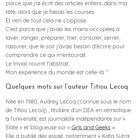
parce que j’ai écrit des articles entiers, dans ma
tête, alors que je faisais les courses.
Et rien de tout cela ne s’oppose.
C’est parce que j’avais les mains occupées à
laver, ranger, préparer, trier, consoler, serrer,
rassurer, que le soir j’avais besoin d’écrire pour
comprendre ce qui m’entourait.
Le trivial nourrit l’abstrait.
Mon expérience du monde est celle-là. ”
Quelques mots sur l’auteur Titiou Lecoq
Née en 1980, Audrey Lecoq (connue sous le nom
de Titiou Lecoq) , titulaire d’un DEA en sémiotique
à l’université, est journaliste indépendante sur «
Slate » et blogueuse sur «
Girls and Geeks
».
Elle a publié des essais, notamment « Kata Sutra,