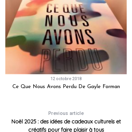
12 octobre 2018
es
Ce Que Nous Avons Perdu De Gayle Forman
Previous article
Noël 2025 : des idées de cadeaux culturels et
créatifs pour faire plaisir à tous