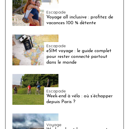
Escapade
Voyage all inclusive : profitez de
vacances 100 % détente
Escapade
eSIM voyage : le guide complet
pour rester connecté partout
dans le monde
Escapade
Week-end à vélo : où s’échapper
depuis Paris ?
Voyage