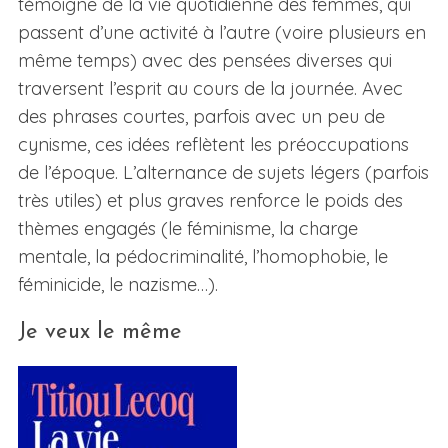
témoigne de la vie quotidienne des femmes, qui
passent d’une activité à l’autre (voire plusieurs en
même temps) avec des pensées diverses qui
traversent l’esprit au cours de la journée. Avec
des phrases courtes, parfois avec un peu de
cynisme, ces idées reflètent les préoccupations
de l’époque. L’alternance de sujets légers (parfois
très utiles) et plus graves renforce le poids des
thèmes engagés (le féminisme, la charge
mentale, la pédocriminalité, l’homophobie, le
féminicide, le nazisme…).
Je veux le même