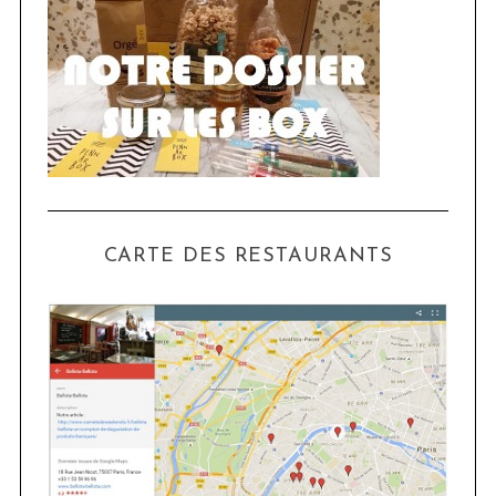
CARTE DES RESTAURANTS