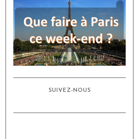
SUIVEZ-NOUS