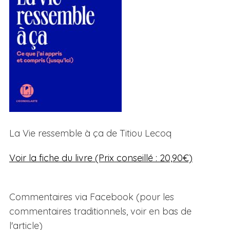
La Vie ressemble à ça de Titiou Lecoq
Voir la fiche du livre (Prix conseillé : 20,90€)
Commentaires via Facebook (pour les
commentaires traditionnels, voir en bas de
l'article)