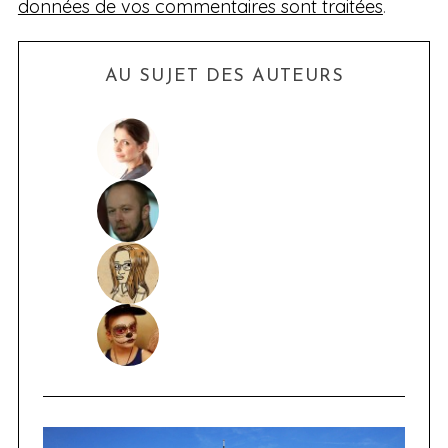
données de vos commentaires sont traitées
.
AU SUJET DES AUTEURS