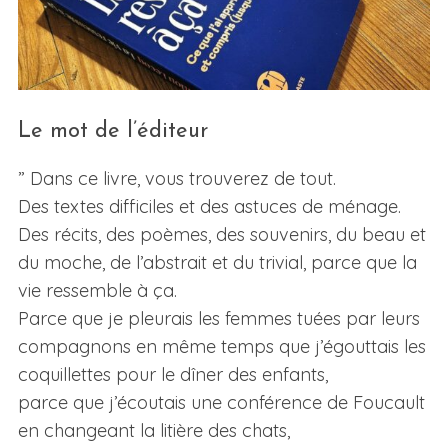
Le mot de l’éditeur
” Dans ce livre, vous trouverez de tout.
Des textes difficiles et des astuces de ménage.
Des récits, des poèmes, des souvenirs, du beau et
du moche, de l’abstrait et du trivial, parce que la
vie ressemble à ça.
Parce que je pleurais les femmes tuées par leurs
compagnons en même temps que j’égouttais les
coquillettes pour le dîner des enfants,
parce que j’écoutais une conférence de Foucault
en changeant la litière des chats,