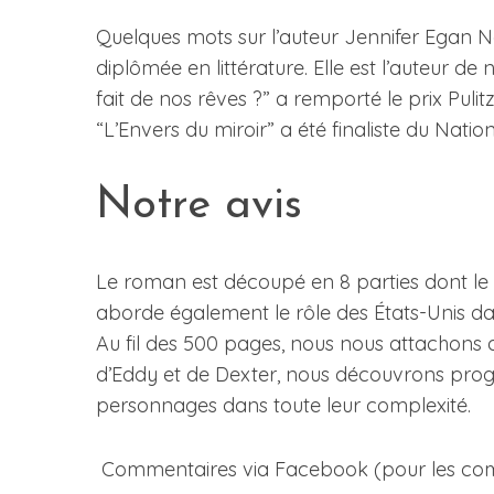
Quelques mots sur l’auteur Jennifer Egan N
diplômée en littérature. Elle est l’auteur 
fait de nos rêves ?” a remporté le prix Pulit
“L’Envers du miroir” a été finaliste du Nati
Notre avis
Le roman est découpé en 8 parties dont le n
aborde également le rôle des États-Unis d
Au fil des 500 pages, nous nous attachons 
d’Eddy et de Dexter, nous découvrons prog
personnages dans toute leur complexité.
Commentaires via Facebook (pour les commen