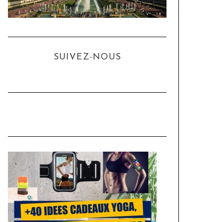
SUIVEZ-NOUS