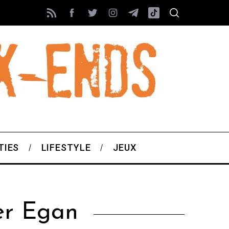
TIES
LIFESTYLE
JEUX
er Egan