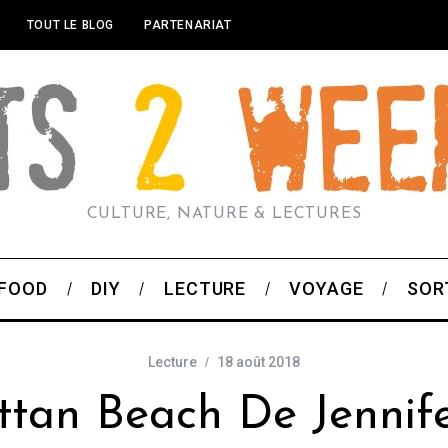
TOUT LE BLOG
PARTENARIAT
CULTURE, NATURE & LECTURES
FOOD
DIY
LECTURE
VOYAGE
SOR
Lecture
18 août 2018
tan Beach De Jennif