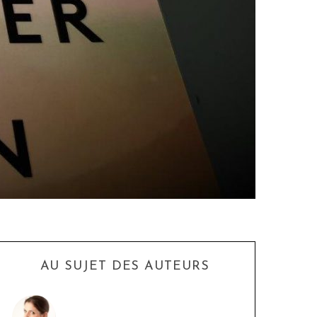
AU SUJET DES AUTEURS