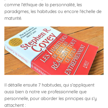
comme l’éthique de la personnalité, les
paradigmes, les habitudes ou encore l’échelle de
maturité.
Il détaille ensuite 7 habitudes, qui s’appliquent
aussi bien à notre vie professionnelle que
personnelle, pour aborder les principes qui s’y
attachent :