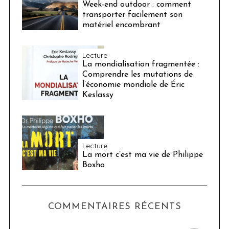
Week-end outdoor : comment
transporter facilement son
matériel encombrant
Lecture
La mondialisation fragmentée :
Comprendre les mutations de
l’économie mondiale de Éric
Keslassy
Lecture
La mort c’est ma vie de Philippe
Boxho
COMMENTAIRES RÉCENTS