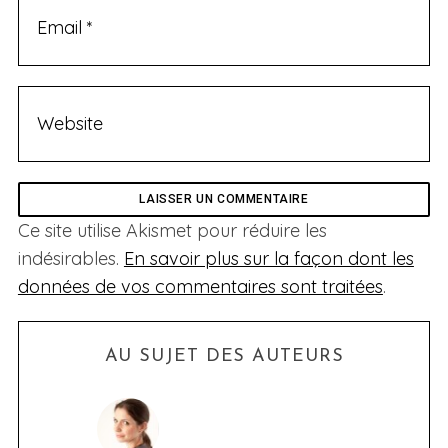
Ce site utilise Akismet pour réduire les
indésirables.
En savoir plus sur la façon dont les
données de vos commentaires sont traitées
.
AU SUJET DES AUTEURS