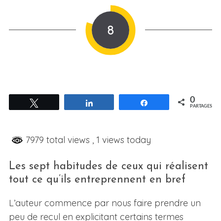
8
0
Tweetez
Partagez
Partagez
PARTAGES
7979 total views
, 1 views today
Les sept habitudes de ceux qui réalisent
tout ce qu’ils entreprennent en bref
L’auteur commence par nous faire prendre un
peu de recul en explicitant certains termes