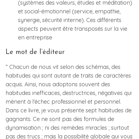
(systèmes des valeurs, études et méditation)
et social-émotionnel (service, empathie,
synergie, sécurité interne). Ces différents
aspects peuvent être transposés sur la vie
en entreprise
Le mot de l’éditeur
” Chacun de nous vit selon des schémas, des
habitudes qui sont autant de traits de caractères
acquis. Ainsi, nous adoptons souvent des
habitudes inefficaces, destructrices, négatives qui
mènent à l’échec professionnel et personnel.
Dans ce livre, je vous présente sept habitudes de
gagnants. Ce ne sont pas des formules de
dynamisation ; ni des remèdes miracles ; surtout
pas des trucs ; mais la possibilité globale qui vous