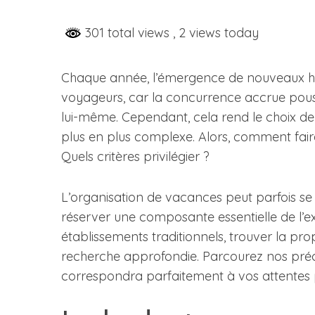
301 total views
, 2 views today
Chaque année, l’émergence de nouveaux hôt
voyageurs, car la concurrence accrue pouss
lui-même. Cependant, cela rend le choix de 
plus en plus complexe. Alors, comment fair
Quels critères privilégier ?
L’organisation de vacances peut parfois se 
réserver une composante essentielle de l’expé
établissements traditionnels, trouver la pr
recherche approfondie. Parcourez nos précie
correspondra parfaitement à vos attentes