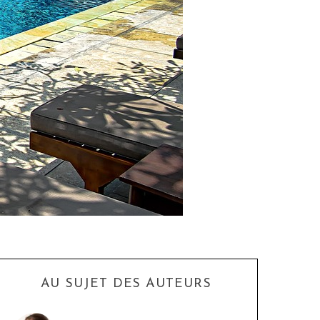
AU SUJET DES AUTEURS