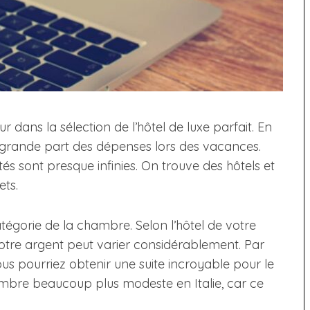
dans la sélection de l’hôtel de luxe parfait. En
 grande part des dépenses lors des vacances.
lités sont presque infinies. On trouve des hôtels et
ets.
atégorie de la chambre. Selon l’hôtel de votre
votre argent peut varier considérablement. Par
ous pourriez obtenir une suite incroyable pour le
mbre beaucoup plus modeste en Italie, car ce