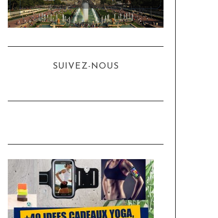
SUIVEZ-NOUS