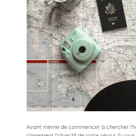
Avant même de commencer à chercher l’hôtel 
clairement l’objectif de votre séjour. Si vo