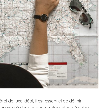
de luxe idéal, il est essentiel de définir
us aspirez à des vacances relaxantes, où votre