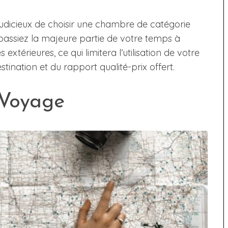
s judicieux de choisir une chambre de catégorie
s passiez la majeure partie de votre temps à
s extérieures, ce qui limitera l’utilisation de votre
nation et du rapport qualité-prix offert.
 Voyage