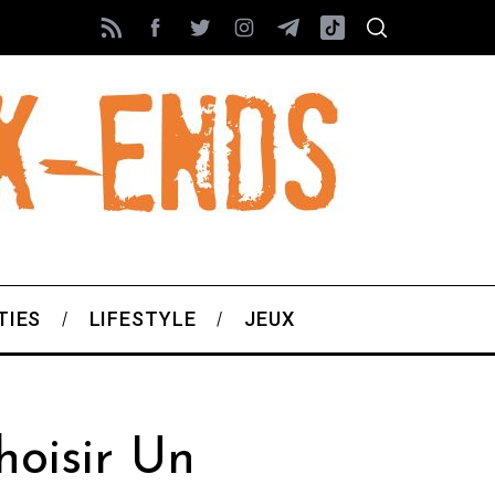
TIES
LIFESTYLE
JEUX
hoisir Un