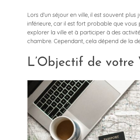
Lors d’un séjour en ville, il est souvent plu
inférieure, car il est fort probable que vou
explorer la ville et à participer à des activité
chambre. Cependant, cela dépend de la desti
L’Objectif de votre