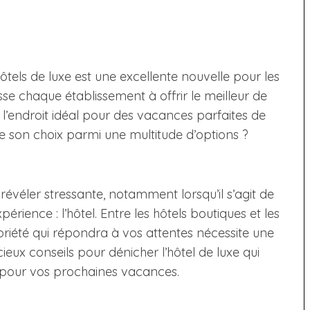
els de luxe est une excellente nouvelle pour les
e chaque établissement à offrir le meilleur de
l’endroit idéal pour des vacances parfaites de
e son choix parmi une multitude d’options ?
révéler stressante, notamment lorsqu’il s’agit de
rience : l’hôtel. Entre les hôtels boutiques et les
opriété qui répondra à vos attentes nécessite une
ux conseils pour dénicher l’hôtel de luxe qui
 pour vos prochaines vacances.