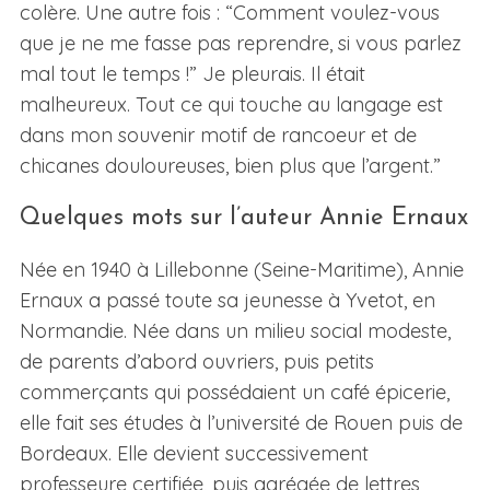
colère. Une autre fois : “Comment voulez-vous
que je ne me fasse pas reprendre, si vous parlez
mal tout le temps !” Je pleurais. Il était
malheureux. Tout ce qui touche au langage est
dans mon souvenir motif de rancoeur et de
chicanes douloureuses, bien plus que l’argent.”
Quelques mots sur l’auteur Annie Ernaux
Née en 1940 à Lillebonne (Seine-Maritime), Annie
Ernaux a passé toute sa jeunesse à Yvetot, en
Normandie. Née dans un milieu social modeste,
de parents d’abord ouvriers, puis petits
commerçants qui possédaient un café épicerie,
elle fait ses études à l’université de Rouen puis de
Bordeaux. Elle devient successivement
professeure certifiée, puis agrégée de lettres