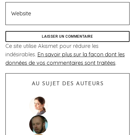
Ce site utilise Akismet pour réduire les
indésirables.
En savoir plus sur la façon dont les
données de vos commentaires sont traitées
.
AU SUJET DES AUTEURS