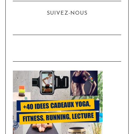
SUIVEZ-NOUS