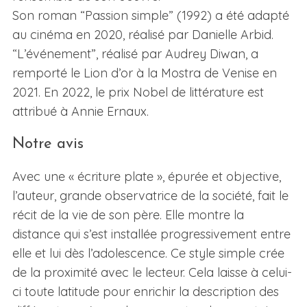
Son roman “Passion simple” (1992) a été adapté
au cinéma en 2020, réalisé par Danielle Arbid.
“L’événement”, réalisé par Audrey Diwan, a
remporté le Lion d’or à la Mostra de Venise en
2021. En 2022, le prix Nobel de littérature est
attribué à Annie Ernaux.
Notre avis
Avec une « écriture plate », épurée et objective,
l’auteur, grande observatrice de la société, fait le
récit de la vie de son père. Elle montre la
distance qui s’est installée progressivement entre
elle et lui dès l’adolescence. Ce style simple crée
de la proximité avec le lecteur. Cela laisse à celui-
ci toute latitude pour enrichir la description des