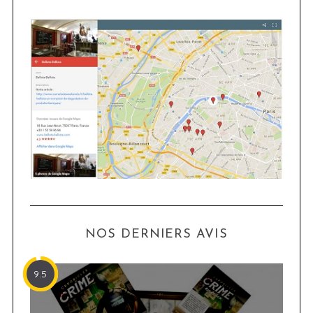
NOS DERNIERS AVIS
9.5