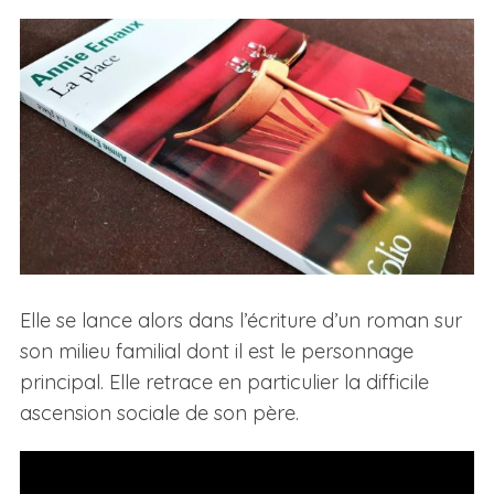
Elle se lance alors dans l’écriture d’un roman sur
son milieu familial dont il est le personnage
principal. Elle retrace en particulier la difficile
ascension sociale de son père.