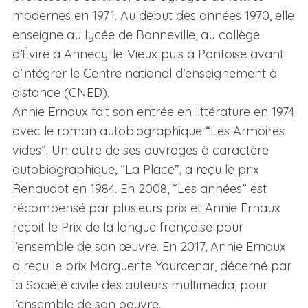
modernes en 1971. Au début des années 1970, elle
enseigne au lycée de Bonneville, au collège
d’Évire à Annecy-le-Vieux puis à Pontoise avant
d’intégrer le Centre national d’enseignement à
distance (CNED).
Annie Ernaux fait son entrée en littérature en 1974
avec le roman autobiographique “Les Armoires
vides”. Un autre de ses ouvrages à caractère
autobiographique, “La Place”, a reçu le prix
Renaudot en 1984. En 2008, “Les années” est
récompensé par plusieurs prix et Annie Ernaux
reçoit le Prix de la langue française pour
l’ensemble de son œuvre. En 2017, Annie Ernaux
a reçu le prix Marguerite Yourcenar, décerné par
la Société civile des auteurs multimédia, pour
l’ensemble de son oeuvre.