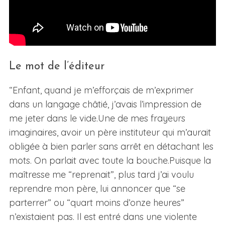
Le mot de l’éditeur
“Enfant, quand je m’efforçais de m’exprimer
dans un langage châtié, j’avais l’impression de
me jeter dans le vide.Une de mes frayeurs
imaginaires, avoir un père instituteur qui m’aurait
obligée à bien parler sans arrêt en détachant les
mots. On parlait avec toute la bouche.Puisque la
maîtresse me “reprenait”, plus tard j’ai voulu
reprendre mon père, lui annoncer que “se
parterrer” ou “quart moins d’onze heures”
n’existaient pas. Il est entré dans une violente