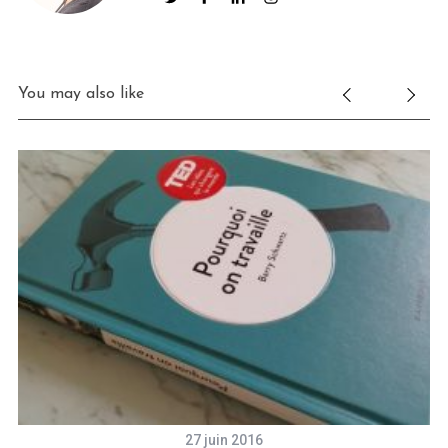
You may also like
27 juin 2016