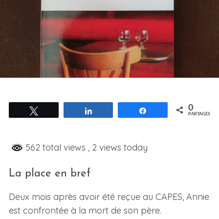
0
Tweetez
Partagez
Partagez
PARTAGES
562 total views
, 2 views today
La place en bref
Deux mois après avoir été reçue au CAPES, Annie
est confrontée à la mort de son père.