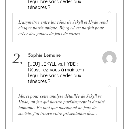
l’équilibre sans céder aux
ténèbres ?
L'asymétrie entre les rôles de Jekyll et Hyde rend
chaque partie unique. Bimg AI est parfait pour
créer des guides de jeux de cartes.
2.
Sophie Lemaire
[JEU] JEKYLL vs. HYDE :
Réussirez-vous à maintenir
l’équilibre sans céder aux
ténèbres ?
Merci pour cette analyse détaillée de Jekyll vs.
Hyde, un jeu qui illustre parfaitement la dualité
humaine. En tant que passionné de jeux de
société, j’ai trouvé votre présentation des…