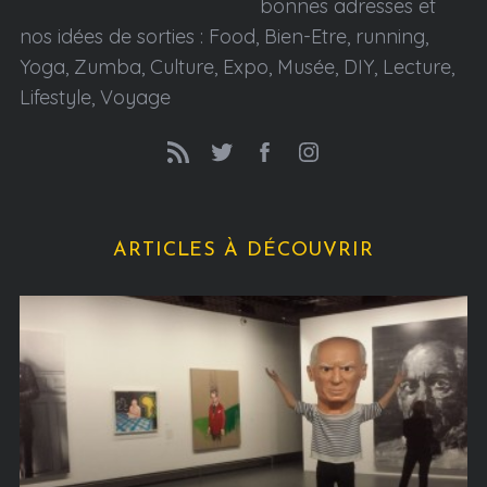
bonnes adresses et
nos idées de sorties : Food, Bien-Etre, running,
Yoga, Zumba, Culture, Expo, Musée, DIY, Lecture,
Lifestyle, Voyage
ARTICLES À DÉCOUVRIR