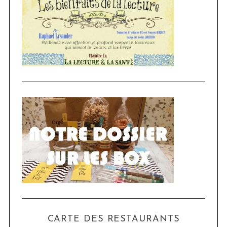
CARTE DES RESTAURANTS