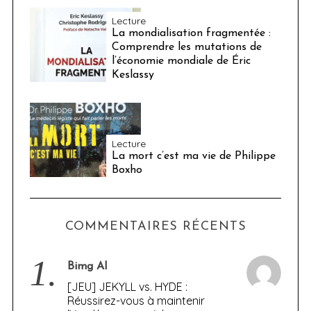
Lecture
La mondialisation fragmentée :
Comprendre les mutations de
l’économie mondiale de Éric
Keslassy
Lecture
La mort c’est ma vie de Philippe
Boxho
COMMENTAIRES RÉCENTS
1.
Bimg AI
[JEU] JEKYLL vs. HYDE :
Réussirez-vous à maintenir