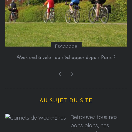
Escapade
Week-end à vélo : où s’échapper depuis Paris ?
AU SUJET DU SITE
Retrouvez tous nos
bons plans, nos