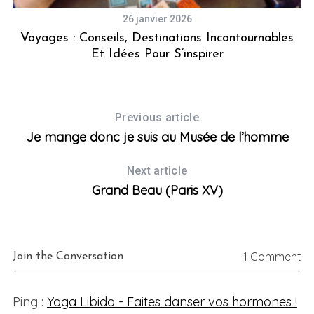
26 janvier 2026
ns
Voyages : Conseils, Destinations Incontournables
Et Idées Pour S’inspirer
Previous article
Je mange donc je suis au Musée de l’homme
Next article
Grand Beau (Paris XV)
1 Comment
Join the Conversation
Ping :
Yoga Libido - Faites danser vos hormones !