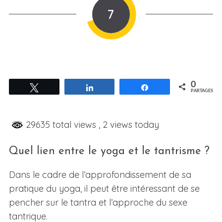
7
0
Tweetez
Partagez
Partagez
PARTAGES
29635 total views
, 2 views today
Quel lien entre le yoga et le tantrisme ?
Dans le cadre de l’approfondissement de sa
pratique du yoga, il peut être intéressant de se
pencher sur le tantra et l’approche du sexe
tantrique.