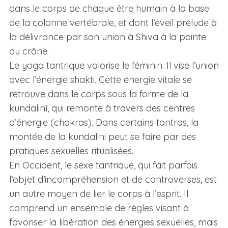
dans le corps de chaque être humain à la base
de la colonne vertébrale, et dont l’éveil prélude à
la délivrance par son union à Shiva à la pointe
du crâne.
Le yoga tantrique valorise le féminin. Il vise l’union
avec l’énergie shakti. Cette énergie vitale se
retrouve dans le corps sous la forme de la
kundalinî, qui remonte à travers des centres
d’énergie (chakras). Dans certains tantras, la
montée de la kundalini peut se faire par des
pratiques sexuelles ritualisées.
En Occident, le sexe tantrique, qui fait parfois
l’objet d’incompréhension et de controverses, est
un autre moyen de lier le corps à l’esprit. Il
comprend un ensemble de règles visant à
favoriser la libération des énergies sexuelles, mais