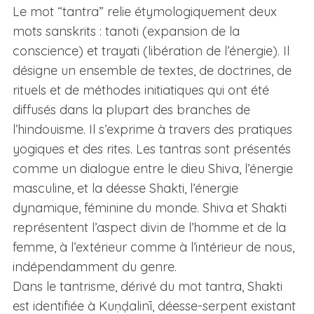
Le mot “tantra” relie étymologiquement deux
mots sanskrits : tanoti (expansion de la
conscience) et trayati (libération de l’énergie). Il
désigne un ensemble de textes, de doctrines, de
rituels et de méthodes initiatiques qui ont été
diffusés dans la plupart des branches de
l’hindouisme. Il s’exprime à travers des pratiques
yogiques et des rites. Les tantras sont présentés
comme un dialogue entre le dieu Shiva, l’énergie
masculine, et la déesse Shakti, l’énergie
dynamique, féminine du monde. Shiva et Shakti
représentent l’aspect divin de l’homme et de la
femme, à l’extérieur comme à l’intérieur de nous,
indépendamment du genre.
Dans le tantrisme, dérivé du mot tantra, Shakti
est identifiée à Kuṇḍalinī, déesse-serpent existant