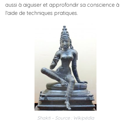
aussi à aiguiser et approfondir sa conscience à
l’aide de techniques pratiques.
Shakti – Source : Wikipédia