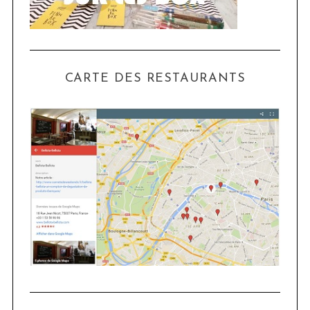
CARTE DES RESTAURANTS