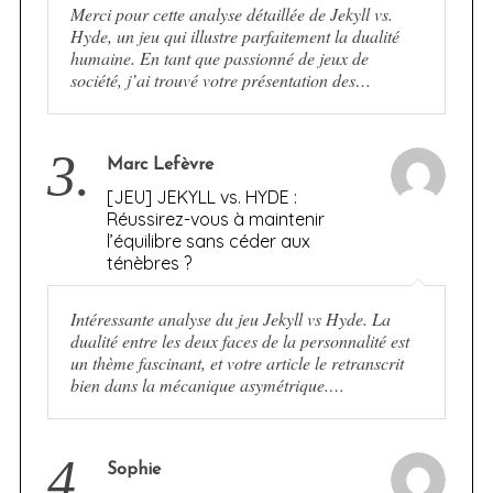
Merci pour cette analyse détaillée de Jekyll vs.
Hyde, un jeu qui illustre parfaitement la dualité
humaine. En tant que passionné de jeux de
société, j’ai trouvé votre présentation des…
3.
Marc Lefèvre
[JEU] JEKYLL vs. HYDE :
Réussirez-vous à maintenir
l’équilibre sans céder aux
ténèbres ?
Intéressante analyse du jeu Jekyll vs Hyde. La
dualité entre les deux faces de la personnalité est
un thème fascinant, et votre article le retranscrit
bien dans la mécanique asymétrique.…
4.
Sophie