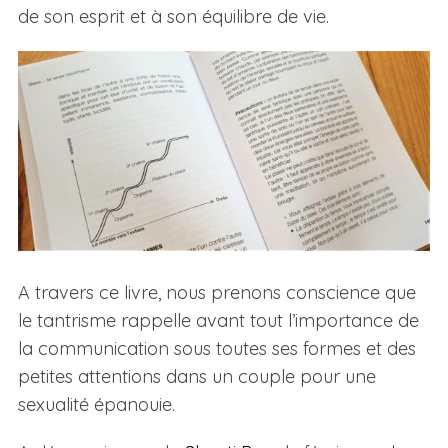
de son esprit et à son équilibre de vie.
A travers ce livre, nous prenons conscience que
le tantrisme rappelle avant tout l’importance de
la communication sous toutes ses formes et des
petites attentions dans un couple pour une
sexualité épanouie.