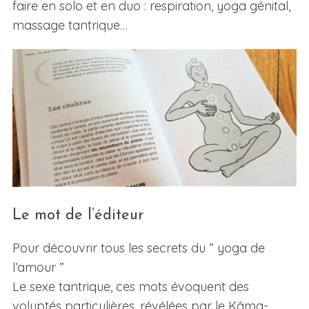
faire en solo et en duo : respiration, yoga génital,
massage tantrique…
Le mot de l’éditeur
Pour découvrir tous les secrets du ” yoga de
l’amour ”
Le sexe tantrique, ces mots évoquent des
voluptés particulières, révélées par le Kâma-