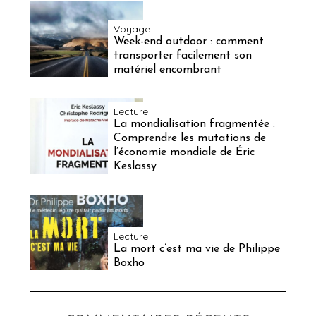
Voyage
Week-end outdoor : comment
transporter facilement son
matériel encombrant
Lecture
La mondialisation fragmentée :
Comprendre les mutations de
l’économie mondiale de Éric
Keslassy
Lecture
La mort c’est ma vie de Philippe
Boxho