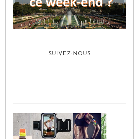
SUIVEZ-NOUS