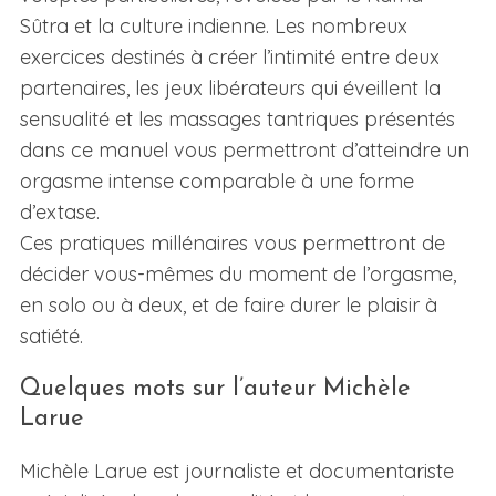
Sûtra et la culture indienne. Les nombreux
exercices destinés à créer l’intimité entre deux
partenaires, les jeux libérateurs qui éveillent la
sensualité et les massages tantriques présentés
dans ce manuel vous permettront d’atteindre un
orgasme intense comparable à une forme
d’extase.
Ces pratiques millénaires vous permettront de
décider vous-mêmes du moment de l’orgasme,
en solo ou à deux, et de faire durer le plaisir à
satiété.
Quelques mots sur l’auteur Michèle
Larue
Michèle Larue est journaliste et documentariste