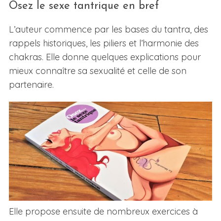
Osez le sexe tantrique en bref
L’auteur commence par les bases du tantra, des
rappels historiques, les piliers et l’harmonie des
chakras. Elle donne quelques explications pour
mieux connaître sa sexualité et celle de son
partenaire.
Elle propose ensuite de nombreux exercices à