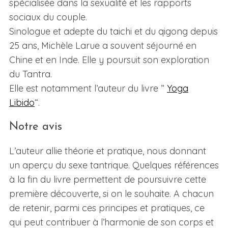
spécialisée dans la sexualité et les rapports
sociaux du couple.
Sinologue et adepte du taichi et du qigong depuis
25 ans, Michèle Larue a souvent séjourné en
Chine et en Inde. Elle y poursuit son exploration
du Tantra.
Elle est notamment l’auteur du livre ”
Yoga
Libido
“.
Notre avis
L’auteur allie théorie et pratique, nous donnant
un aperçu du sexe tantrique. Quelques références
à la fin du livre permettent de poursuivre cette
première découverte, si on le souhaite. A chacun
de retenir, parmi ces principes et pratiques, ce
qui peut contribuer à l’harmonie de son corps et