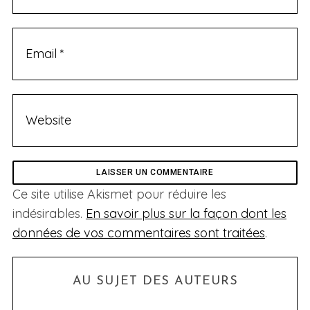
Ce site utilise Akismet pour réduire les
indésirables.
En savoir plus sur la façon dont les
données de vos commentaires sont traitées
.
AU SUJET DES AUTEURS