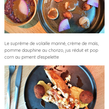
Le suprême de volaille mariné, crème de maïs,
pomme dauphine au chorizo, jus réduit et pop
corn au piment d’espelette