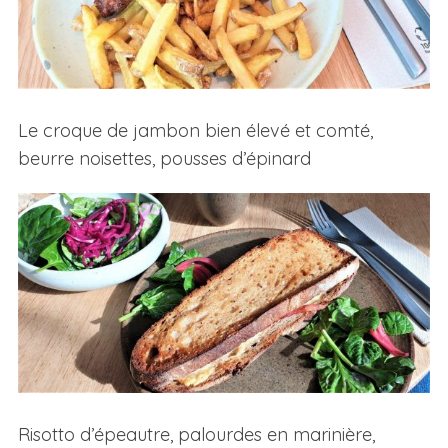
Le croque de jambon bien élevé et comté,
beurre noisettes, pousses d’épinard
Risotto d’épeautre, palourdes en marinière,