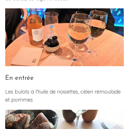
En entrée
Les bulots à l’huile de noisettes, céleri rémoulade
et pommes