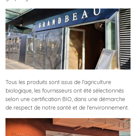
Tous les produits sont issus de l’agriculture
biologique, les fournisseurs ont été sélectionnés
selon une certification BIO, dans une démarche
de respect de notre santé et de l’environnement.