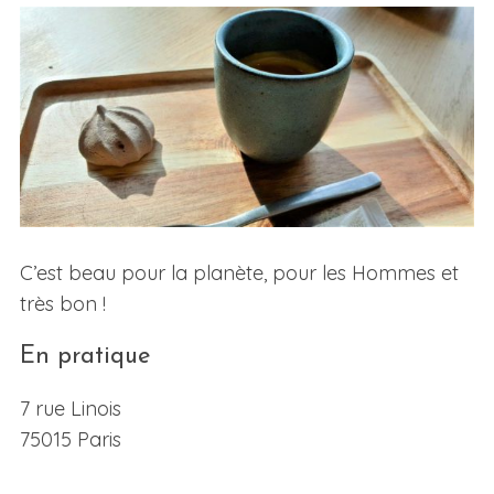
C’est beau pour la planète, pour les Hommes et
très bon !
En pratique
7 rue Linois
75015 Paris