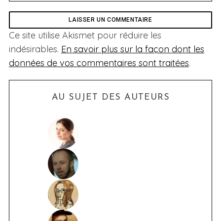
Ce site utilise Akismet pour réduire les
indésirables.
En savoir plus sur la façon dont les
données de vos commentaires sont traitées
.
AU SUJET DES AUTEURS