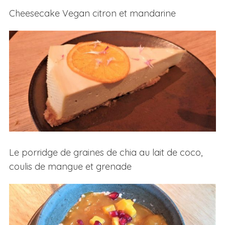
Cheesecake Vegan citron et mandarine
Le porridge de graines de chia au lait de coco,
coulis de mangue et grenade