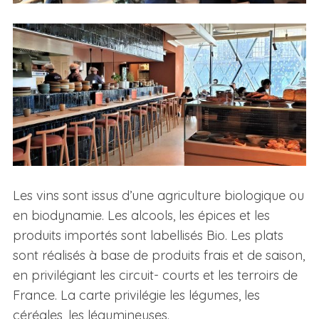
Les vins sont issus d’une agriculture biologique ou
en biodynamie. Les alcools, les épices et les
produits importés sont labellisés Bio. Les plats
sont réalisés à base de produits frais et de saison,
en privilégiant les circuit- courts et les terroirs de
France. La carte privilégie les légumes, les
céréales, les légumineuses.