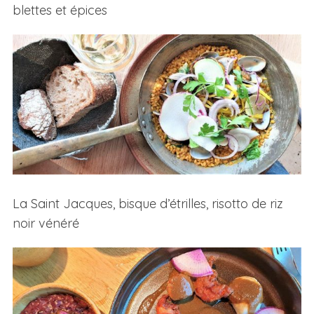
blettes et épices
La Saint Jacques, bisque d’étrilles, risotto de riz
noir vénéré