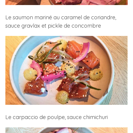
Le saumon mariné au caramel de coriandre,
sauce gravlax et pickle de concombre
Le carpaccio de poulpe, sauce chimichuri