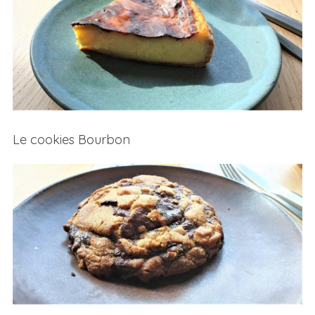
Le cookies Bourbon