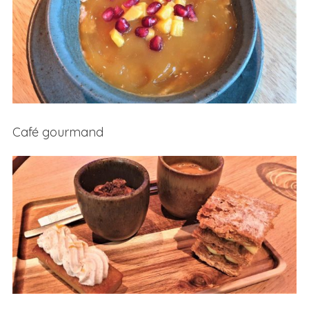
Café gourmand