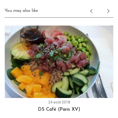
You may also like
24 août 2018
DS Café (Paris XV)