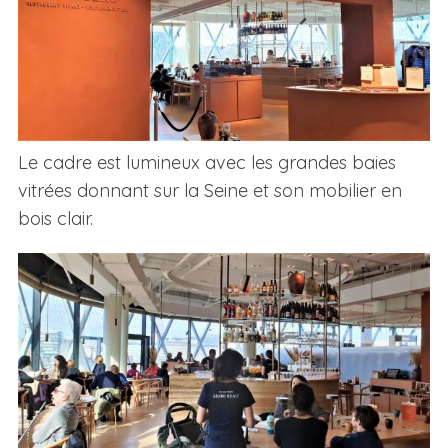
Le cadre est lumineux avec les grandes baies
vitrées donnant sur la Seine et son mobilier en
bois clair.