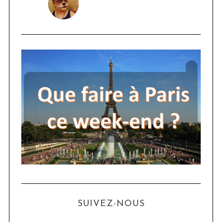
SUIVEZ-NOUS