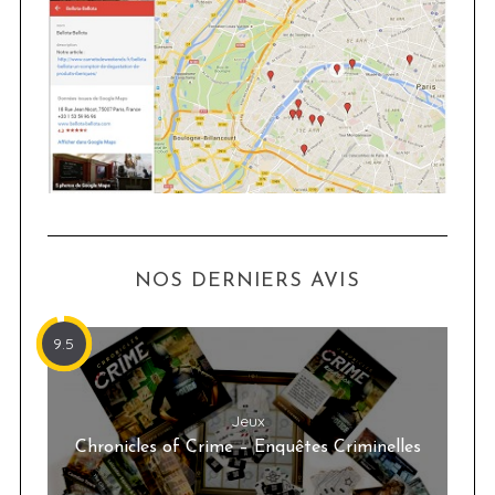
NOS DERNIERS AVIS
9.5
Jeux
Chronicles of Crime – Enquêtes Criminelles