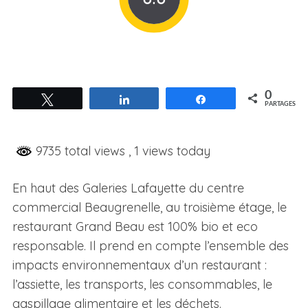
0
Tweetez
Partagez
Partagez
PARTAGES
9735 total views
, 1 views today
En haut des Galeries Lafayette du centre
commercial Beaugrenelle, au troisième étage, le
restaurant Grand Beau est 100% bio et eco
responsable. Il prend en compte l’ensemble des
impacts environnementaux d’un restaurant :
l’assiette, les transports, les consommables, le
gaspillage alimentaire et les déchets.