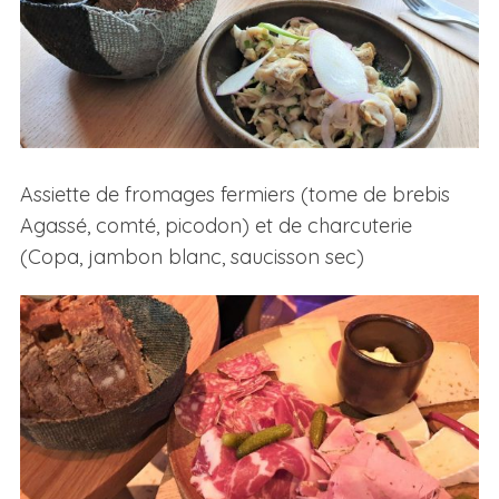
Assiette de fromages fermiers (tome de brebis
Agassé, comté, picodon) et de charcuterie
(Copa, jambon blanc, saucisson sec)