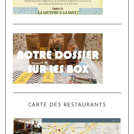
CARTE DES RESTAURANTS