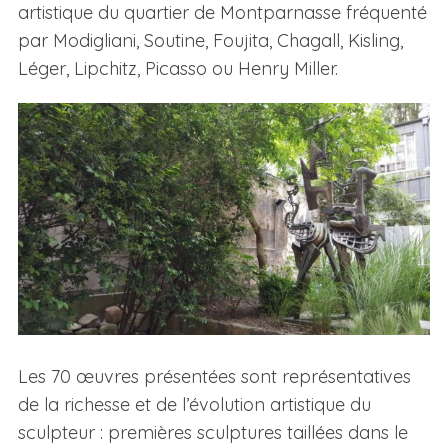
artistique du quartier de Montparnasse fréquenté
par Modigliani, Soutine, Foujita, Chagall, Kisling,
Léger, Lipchitz, Picasso ou Henry Miller.
Les 70 œuvres présentées sont représentatives
de la richesse et de l’évolution artistique du
sculpteur : premières sculptures taillées dans le