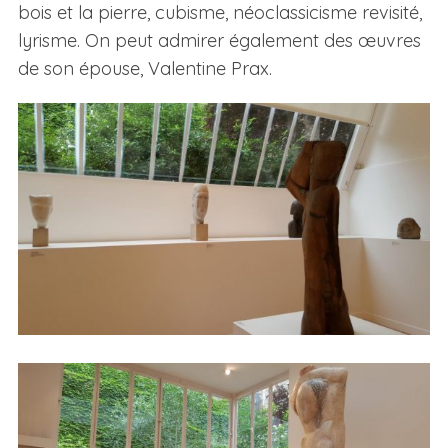
bois et la pierre, cubisme, néoclassicisme revisité,
lyrisme. On peut admirer également des œuvres
de son épouse, Valentine Prax.