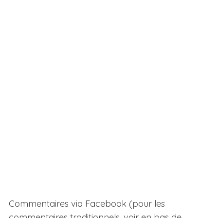
Commentaires via Facebook (pour les
commentaires traditionnels, voir en bas de