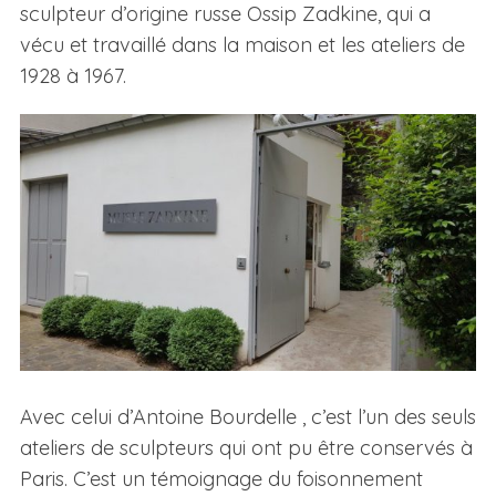
sculpteur d’origine russe Ossip Zadkine, qui a
vécu et travaillé dans la maison et les ateliers de
1928 à 1967.
Avec celui d’Antoine Bourdelle , c’est l’un des seuls
ateliers de sculpteurs qui ont pu être conservés à
Paris. C’est un témoignage du foisonnement