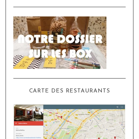
CARTE DES RESTAURANTS