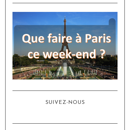
SUIVEZ-NOUS