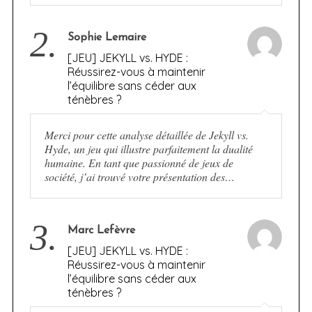
2.
Sophie Lemaire
[JEU] JEKYLL vs. HYDE :
Réussirez-vous à maintenir
l’équilibre sans céder aux
ténèbres ?
Merci pour cette analyse détaillée de Jekyll vs.
Hyde, un jeu qui illustre parfaitement la dualité
humaine. En tant que passionné de jeux de
société, j’ai trouvé votre présentation des…
3.
Marc Lefèvre
[JEU] JEKYLL vs. HYDE :
Réussirez-vous à maintenir
l’équilibre sans céder aux
ténèbres ?