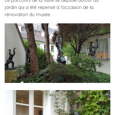
Le parcours de la visite se déploie autour du
jardin qui a été repensé à l’occasion de la
rénovation du musée.