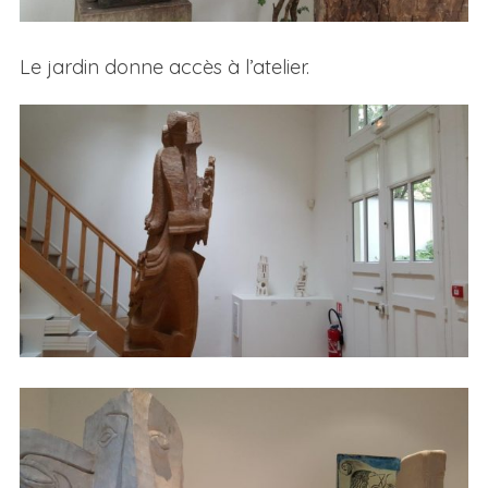
Le jardin donne accès à l’atelier.