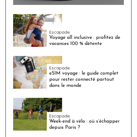
Escapade
Voyage all inclusive : profitez de
vacances 100 % détente
Escapade
eSIM voyage : le guide complet
pour rester connecté partout
dans le monde
Escapade
Week-end à vélo : où s’échapper
depuis Paris ?