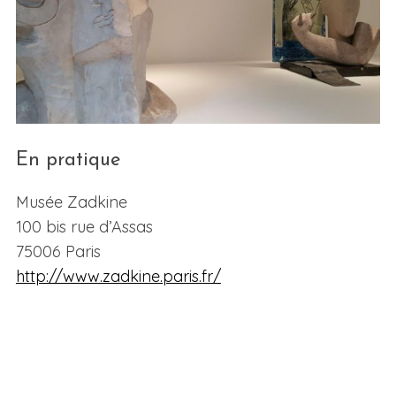
En pratique
Musée Zadkine
100 bis rue d’Assas
75006 Paris
http://www.zadkine.paris.fr/