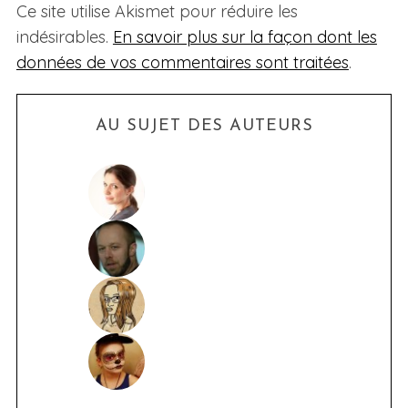
Ce site utilise Akismet pour réduire les
indésirables.
En savoir plus sur la façon dont les
données de vos commentaires sont traitées
.
AU SUJET DES AUTEURS