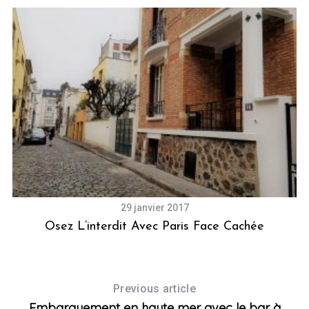
29 janvier 2017
Osez L’interdit Avec Paris Face Cachée
Previous article
Embarquement en haute mer avec le bar à