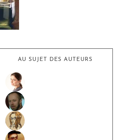
AU SUJET DES AUTEURS