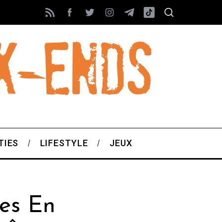
TIES
LIFESTYLE
JEUX
ces En