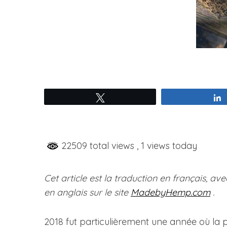
Tweetez
22509 total views
, 1 views today
Cet article est la traduction en français, ave
en anglais sur le site
MadebyHemp.com
.
2018 fut particulièrement une année où la