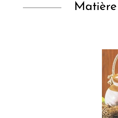
Matière