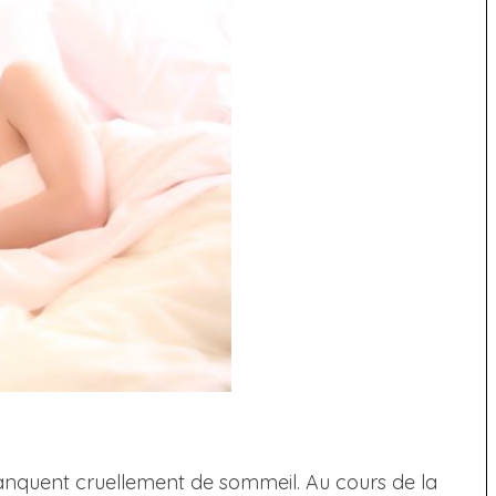
anquent cruellement de sommeil. Au cours de la