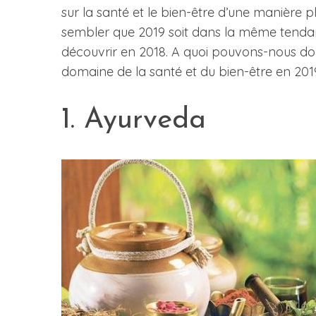
sur la santé et le bien-être d’une manière plu
sembler que 2019 soit dans la même tendan
découvrir en 2018. A quoi pouvons-nous don
domaine de la santé et du bien-être en 201
1. Ayurveda