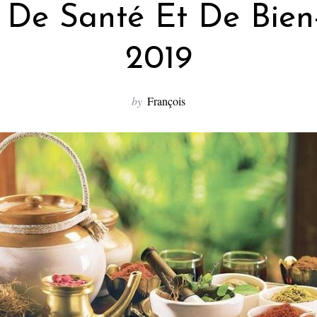
 De Santé Et De Bien
2019
by
François