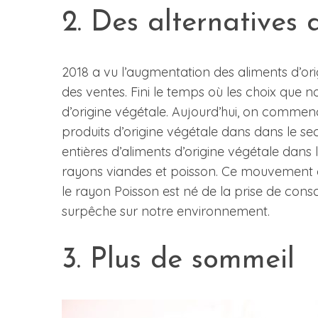
2. Des alternatives 
2018 a vu l’augmentation des aliments d’or
des ventes. Fini le temps où les choix que n
d’origine végétale. Aujourd’hui, on comm
produits d’origine végétale dans dans le sect
entières d’aliments d’origine végétale dans 
rayons viandes et poisson. Ce mouvement c
le rayon Poisson est né de la prise de cons
surpêche sur notre environnement.
3. Plus de sommeil