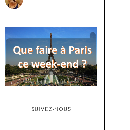
SUIVEZ-NOUS