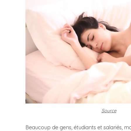
Source
Beaucoup de gens, étudiants et salariés, m