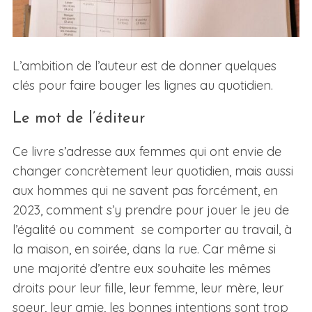
L’ambition de l’auteur est de donner quelques
clés pour faire bouger les lignes au quotidien.
Le mot de l’éditeur
Ce livre s’adresse aux femmes qui ont envie de
changer concrètement leur quotidien, mais aussi
aux hommes qui ne savent pas forcément, en
2023, comment s’y prendre pour jouer le jeu de
l’égalité ou comment se comporter au travail, à
la maison, en soirée, dans la rue. Car même si
une majorité d’entre eux souhaite les mêmes
droits pour leur fille, leur femme, leur mère, leur
soeur, leur amie, les bonnes intentions sont trop