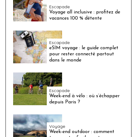
Escapade
Voyage all inclusive : profitez de
vacances 100 % détente
Escapade
eSIM voyage : le guide complet
pour rester connecté partout
dans le monde
Escapade
Week-end à vélo : où s’échapper
depuis Paris ?
Voyage
Week-end outdoor : comment