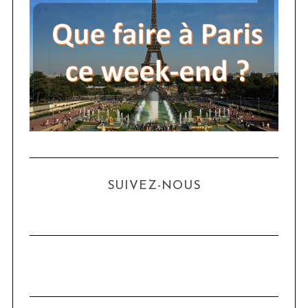
SUIVEZ-NOUS