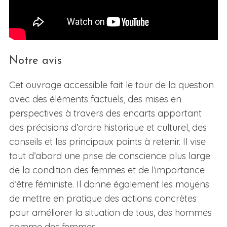
Notre avis
Cet ouvrage accessible fait le tour de la question
avec des éléments factuels, des mises en
perspectives à travers des
encarts apportant
des précisions d’ordre historique et culturel, des
conseils et
les principaux points à retenir.
Il vise
tout d’abord une prise de conscience plus large
de la condition des femmes et
de l’importance
d’être féministe. Il donne également les moyens
de mettre en pratique des actions concrètes
pour améliorer la situation de tous, des hommes
comme des femmes.