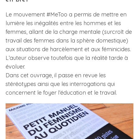
Le mouvement #MeToo a permis de mettre en
lumière les inégalités entre les hommes et les
femmes, allant de la charge mentale (surcroît de
travail des femmes dans la sphère domestique)
aux situations de harcèlement et aux féminicides.
L’auteur observe toutefois que la réalité tarde à
évoluer.
Dans cet ouvrage, il passe en revue les
stéréotypes
ainsi que les interrogations qui
concernent le foyer l’éducation et le travail.