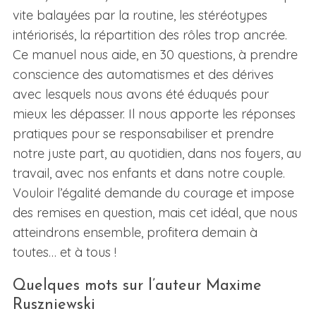
vite balayées par la routine, les stéréotypes
intériorisés, la répartition des rôles trop ancrée.
Ce manuel nous aide, en 30 questions, à prendre
conscience des automatismes et des dérives
avec lesquels nous avons été éduqués pour
mieux les dépasser. Il nous apporte les réponses
pratiques pour se responsabiliser et prendre
notre juste part, au quotidien, dans nos foyers, au
travail, avec nos enfants et dans notre couple.
Vouloir l’égalité demande du courage et impose
des remises en question, mais cet idéal, que nous
atteindrons ensemble, profitera demain à
toutes… et à tous !
Quelques mots sur l’auteur Maxime
Ruszniewski