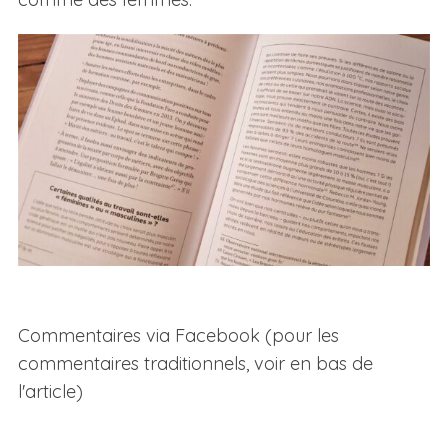
Commentaires via Facebook (pour les
commentaires traditionnels, voir en bas de
l'article)