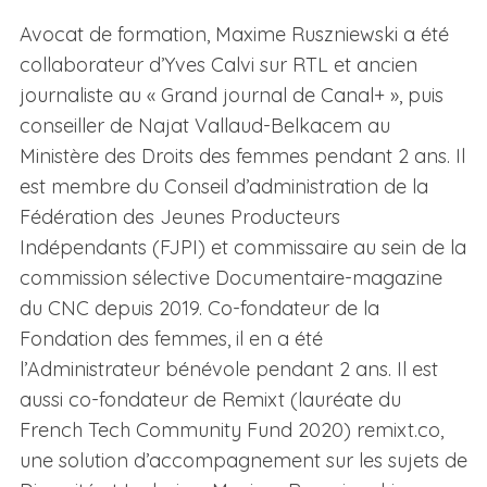
Avocat de formation, Maxime Ruszniewski a été
collaborateur d’Yves Calvi sur RTL et ancien
journaliste au « Grand journal de Canal+ », puis
conseiller de Najat Vallaud-Belkacem au
Ministère des Droits des femmes pendant 2 ans. Il
est membre du Conseil d’administration de la
Fédération des Jeunes Producteurs
Indépendants (FJPI) et commissaire au sein de la
commission sélective Documentaire-magazine
du CNC depuis 2019. Co-fondateur de la
Fondation des femmes, il en a été
l’Administrateur bénévole pendant 2 ans. Il est
aussi co-fondateur de Remixt (lauréate du
French Tech Community Fund 2020) remixt.co,
une solution d’accompagnement sur les sujets de