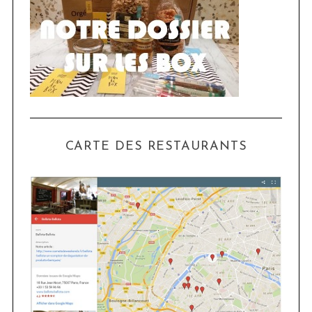
CARTE DES RESTAURANTS