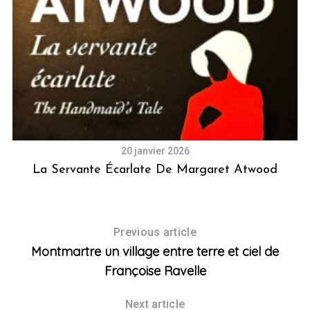
20 janvier 2026
La Servante Écarlate De Margaret Atwood
Previous article
Montmartre un village entre terre et ciel de
Françoise Ravelle
Next article