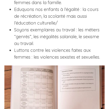
femmes dans la famille.
Eduquons nos enfants à l’égalité : la cours
de récréation, la scolarité mais aussi
l’éducation culturelle/
Soyons exemplaires au travail : les métiers
“genrés”, les inégalités salariale, le sexisme
au travail.
Luttons contre les violences faites aux
femmes : les violences sexistes et sexuelles.