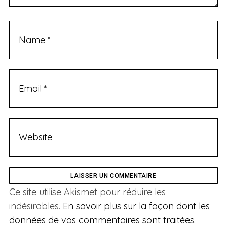
Ce site utilise Akismet pour réduire les
indésirables.
En savoir plus sur la façon dont les
données de vos commentaires sont traitées
.