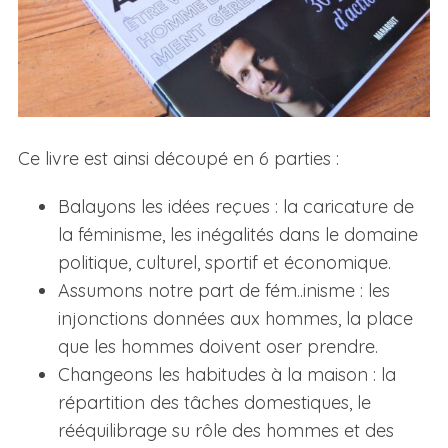
Ce livre est ainsi découpé en 6 parties :
Balayons les idées reçues : la caricature de
la féminisme, les inégalités dans le domaine
politique, culturel, sportif et économique.
Assumons notre part de fém..inisme : les
injonctions données aux hommes, la place
que les hommes doivent oser prendre.
Changeons les habitudes à la maison : la
répartition des tâches domestiques, le
rééquilibrage su rôle des hommes et des