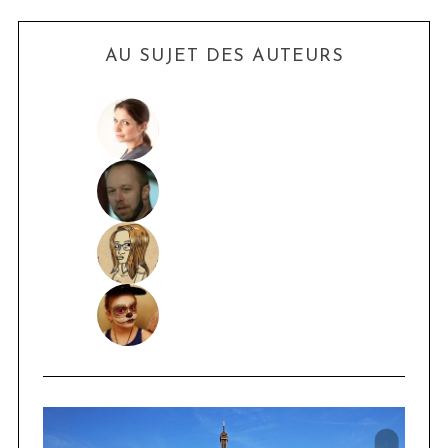
AU SUJET DES AUTEURS