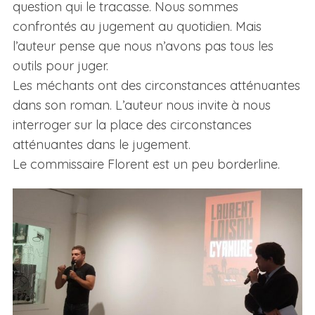
question qui le tracasse. Nous sommes
confrontés au jugement au quotidien. Mais
l’auteur pense que nous n’avons pas tous les
outils pour juger.
Les méchants ont des circonstances atténuantes
dans son roman. L’auteur nous invite à nous
interroger sur la place des circonstances
atténuantes dans le jugement.
Le commissaire Florent est un peu borderline.