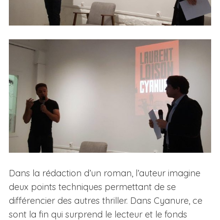
Dans la rédaction d’un roman, l’auteur imagine
deux points techniques permettant de se
différencier des autres thriller. Dans Cyanure, ce
sont la fin qui surprend le lecteur et le fonds