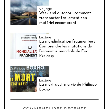
Voyage
Week-end outdoor : comment
transporter facilement son
matériel encombrant
Lecture
La mondialisation fragmentée :
Comprendre les mutations de
l’économie mondiale de Éric
Keslassy
Lecture
La mort c’est ma vie de Philippe
Boxho