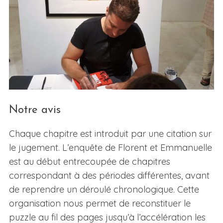
Notre avis
Chaque chapitre est introduit par une citation sur
le jugement. L’enquête de Florent et Emmanuelle
est au début entrecoupée de chapitres
correspondant à des périodes différentes, avant
de reprendre un déroulé chronologique. Cette
organisation nous permet de reconstituer le
puzzle au fil des pages jusqu’à l’accélération les