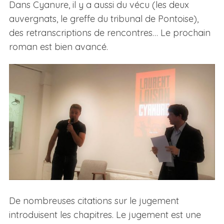
Dans Cyanure, il y a aussi du vécu (les deux
auvergnats, le greffe du tribunal de Pontoise),
des retranscriptions de rencontres… Le prochain
roman est bien avancé.
De nombreuses citations sur le jugement
introduisent les chapitres. Le jugement est une