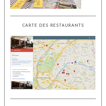
CARTE DES RESTAURANTS