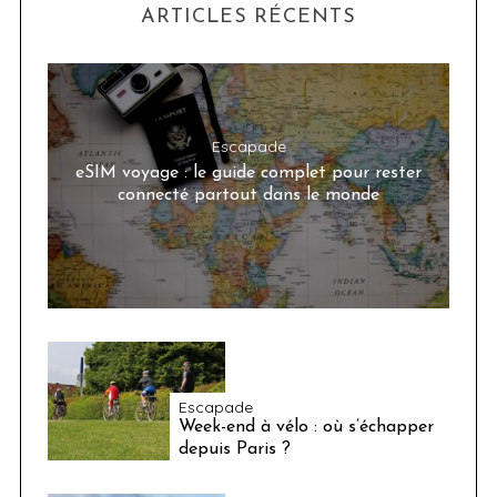
ARTICLES RÉCENTS
Escapade
eSIM voyage : le guide complet pour rester
connecté partout dans le monde
Escapade
Week-end à vélo : où s’échapper
depuis Paris ?