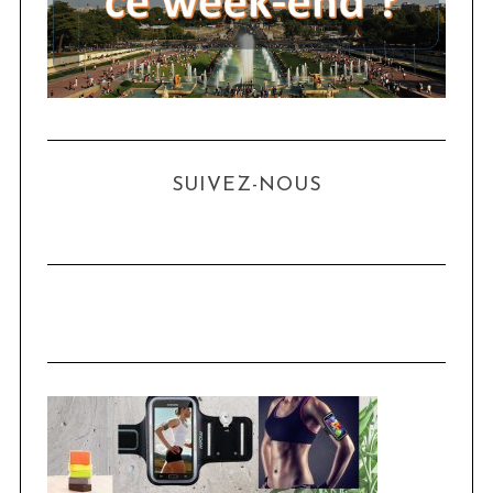
SUIVEZ-NOUS