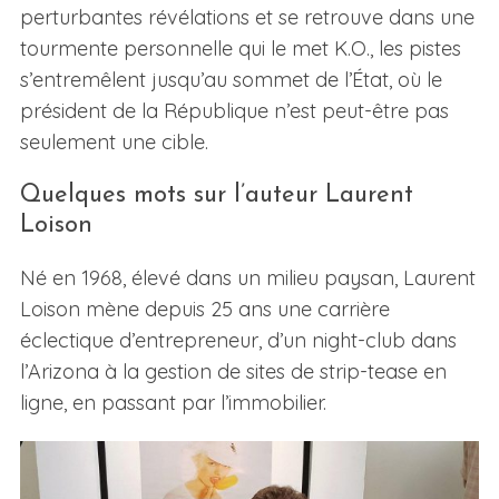
perturbantes révélations et se retrouve dans une
tourmente personnelle qui le met K.O., les pistes
s’entremêlent jusqu’au sommet de l’État, où le
président de la République n’est peut-être pas
seulement une cible.
Quelques mots sur l’auteur Laurent
Loison
Né en 1968, élevé dans un milieu paysan, Laurent
Loison mène depuis 25 ans une carrière
éclectique d’entrepreneur, d’un night-club dans
l’Arizona à la gestion de sites de strip-tease en
ligne, en passant par l’immobilier.