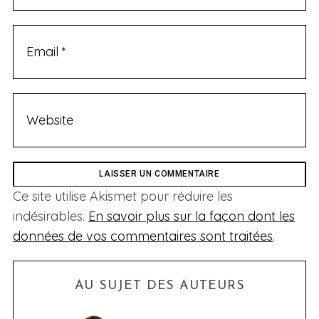
Ce site utilise Akismet pour réduire les
indésirables.
En savoir plus sur la façon dont les
données de vos commentaires sont traitées
.
AU SUJET DES AUTEURS