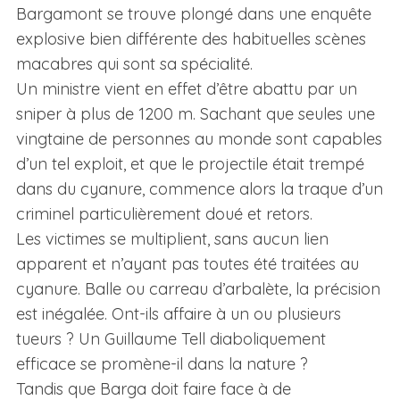
Bargamont se trouve plongé dans une enquête
explosive bien différente des habituelles scènes
macabres qui sont sa spécialité.
Un ministre vient en effet d’être abattu par un
sniper à plus de 1200 m. Sachant que seules une
vingtaine de personnes au monde sont capables
d’un tel exploit, et que le projectile était trempé
dans du cyanure, commence alors la traque d’un
criminel particulièrement doué et retors.
Les victimes se multiplient, sans aucun lien
apparent et n’ayant pas toutes été traitées au
cyanure. Balle ou carreau d’arbalète, la précision
est inégalée. Ont-ils affaire à un ou plusieurs
tueurs ? Un Guillaume Tell diaboliquement
efficace se promène-il dans la nature ?
Tandis que Barga doit faire face à de