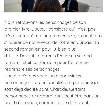
Nous retrouvons les personnages de son
premier livre. L’auteur considère qu’il n’est pas
très difficile d’écrire un premier livre, on peut tous
s’inspirer de notre vécu, de notre entourage. Un
second roman est pour lui bien plus
difficile. Devant la terreur d’écrire un second
roman, il était confortable pour l’auteur de
reprendre ses personnages.
L’auteur n’a pas vocation à épaissir les
personnages. La personnalité des personnages
était déjà décrite dans Charade. Certains
personnages ré apparaîtront peut être dans un
prochain roman, comme la fille de Florent.