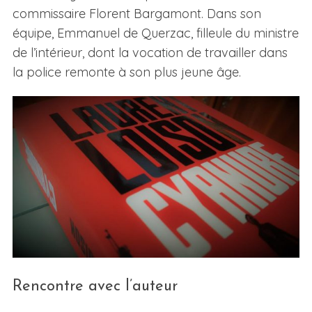
commissaire Florent Bargamont. Dans son
équipe, Emmanuel de Querzac, filleule du ministre
de l’intérieur, dont la vocation de travailler dans
la police remonte à son plus jeune âge.
Rencontre avec l’auteur