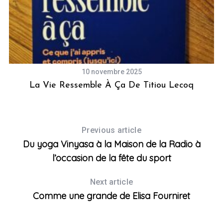
10 novembre 2025
La Vie Ressemble À Ça De Titiou Lecoq
Previous article
Du yoga Vinyasa à la Maison de la Radio à
l’occasion de la fête du sport
Next article
Comme une grande de Elisa Fourniret