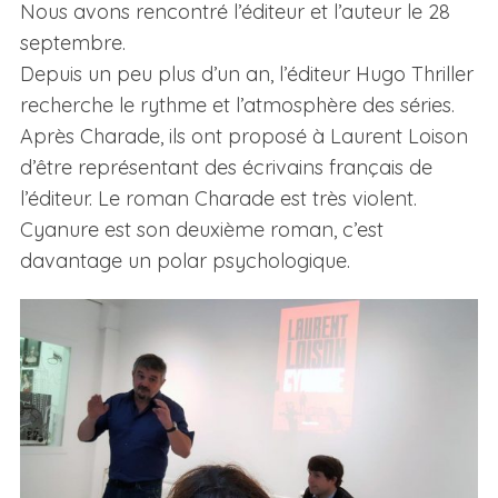
Nous avons rencontré l’éditeur et l’auteur le 28
septembre.
Depuis un peu plus d’un an, l’éditeur Hugo Thriller
recherche le rythme et l’atmosphère des séries.
Après Charade, ils ont proposé à Laurent Loison
d’être représentant des écrivains français de
l’éditeur. Le roman Charade est très violent.
Cyanure est son deuxième roman, c’est
davantage un polar psychologique.