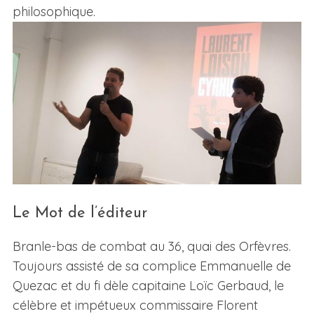
philosophique.
Le Mot de l’éditeur
Branle-bas de combat au 36, quai des Orfèvres.
Toujours assisté de sa complice Emmanuelle de
Quezac et du fi dèle capitaine Loïc Gerbaud, le
célèbre et impétueux commissaire Florent