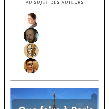
AU SUJET DES AUTEURS