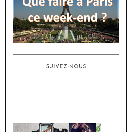
SUIVEZ-NOUS