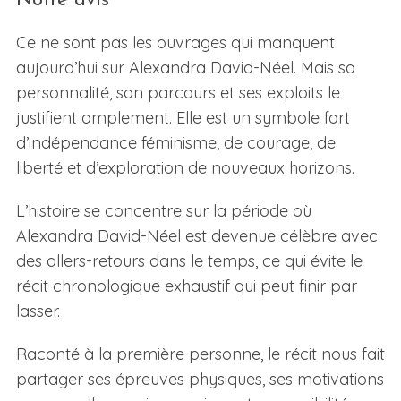
Notre avis
Ce ne sont pas les ouvrages qui manquent
aujourd’hui sur Alexandra David-Néel. Mais sa
personnalité, son parcours et ses exploits le
justifient amplement. Elle est un symbole fort
d’indépendance féminisme, de courage, de
liberté et d’exploration de nouveaux horizons.
L’histoire se concentre sur la période où
Alexandra David-Néel est devenue célèbre avec
des allers-retours dans le temps, ce qui évite le
récit chronologique exhaustif qui peut finir par
lasser.
Raconté à la première personne, le récit nous fait
partager ses épreuves physiques, ses motivations