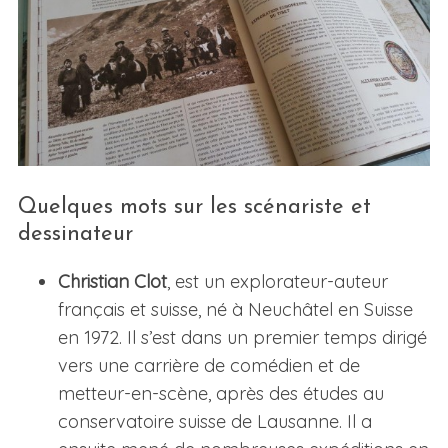
Quelques mots sur les scénariste et
dessinateur
Christian Clot
, est un explorateur-auteur
français et suisse, né à Neuchâtel en Suisse
en 1972. Il s’est dans un premier temps dirigé
vers une carrière de comédien et de
metteur-en-scène, après des études au
conservatoire suisse de Lausanne. Il a