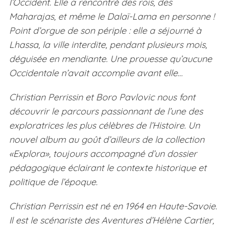
l’Occident. Elle a rencontré des rois, des
Maharajas, et même le Dalaï-Lama en personne !
Point d’orgue de son périple : elle a séjourné à
Lhassa, la ville interdite, pendant plusieurs mois,
déguisée en mendiante. Une prouesse qu’aucune
Occidentale n’avait accomplie avant elle…
Christian Perrissin et Boro Pavlovic nous font
découvrir le parcours passionnant de l’une des
exploratrices les plus célèbres de l’Histoire. Un
nouvel album au goût d’ailleurs de la collection
«Explora», toujours accompagné d’un dossier
pédagogique éclairant le contexte historique et
politique de l’époque.
Christian Perrissin est né en 1964 en Haute-Savoie.
Il est le scénariste des Aventures d’Hélène Cartier,