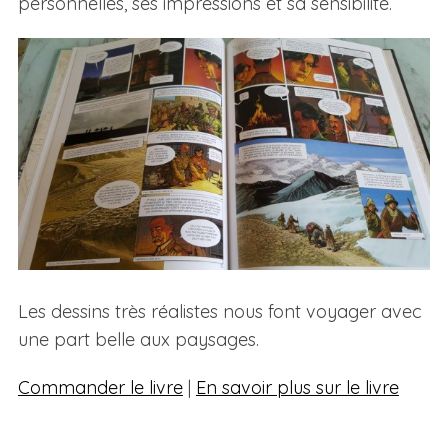
personnelles, ses impressions et sa sensibilité.
Les dessins très réalistes nous font voyager avec
une part belle aux paysages.
Commander le livre
|
En savoir plus sur le livre