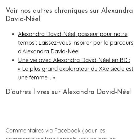
Voir nos autres chroniques sur Alexandra
David-Néel
Alexandra David-Néel, passeur pour notre
temps : Laissez-vous inspirer par le parcours
d’Alexandra David-Néel
Une vie avec Alexandra David-Néel en BD :
« Le plus grand explorateur du XXe siècle est
une femme… »
D’autres livres sur Alexandra David-Néel
Commentaires via Facebook (pour les