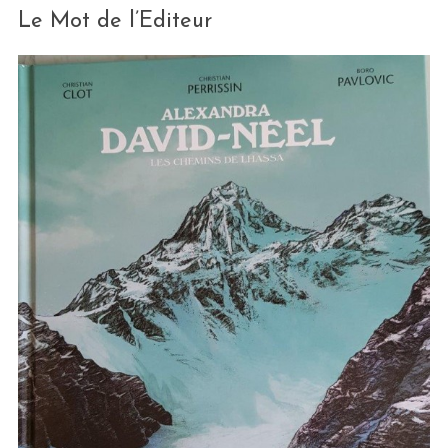
Le Mot de l’Editeur