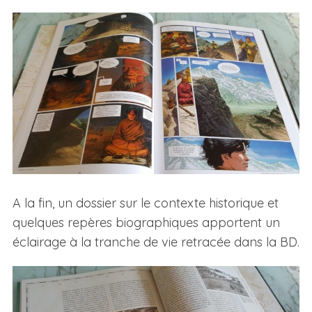
A la fin, un dossier sur le contexte historique et
quelques repères biographiques apportent un
éclairage à la tranche de vie retracée dans la BD.