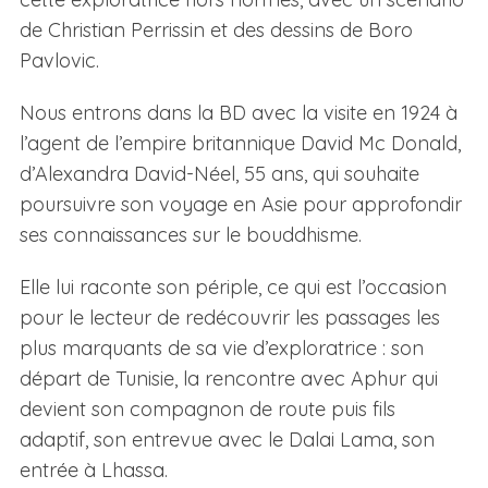
de Christian Perrissin et des dessins de Boro
Pavlovic.
Nous entrons dans la BD avec la visite en 1924 à
l’agent de l’empire britannique David Mc Donald,
d’Alexandra David-Néel, 55 ans, qui souhaite
poursuivre son voyage en Asie pour approfondir
ses connaissances sur le bouddhisme.
Elle lui raconte son périple, ce qui est l’occasion
pour le lecteur de redécouvrir les passages les
plus marquants de sa vie d’exploratrice : son
départ de Tunisie, la rencontre avec Aphur qui
devient son compagnon de route puis fils
adaptif, son entrevue avec le Dalai Lama, son
entrée à Lhassa.