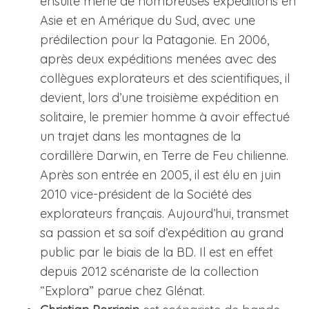
ensuite mené de nombreuses expéditions en
Asie et en Amérique du Sud, avec une
prédilection pour la Patagonie. En 2006,
après deux expéditions menées avec des
collègues explorateurs et des scientifiques, il
devient, lors d’une troisième expédition en
solitaire, le premier homme à avoir effectué
un trajet dans les montagnes de la
cordillère Darwin, en Terre de Feu chilienne.
Après son entrée en 2005, il est élu en juin
2010 vice-président de la Société des
explorateurs français. Aujourd’hui, transmet
sa passion et sa soif d’expédition au grand
public par le biais de la BD. Il est en effet
depuis 2012 scénariste de la collection
“Explora” parue chez Glénat.