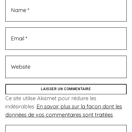
Ce site utilise Akismet pour réduire les
indésirables.
En savoir plus sur la façon dont les
données de vos commentaires sont traitées
.