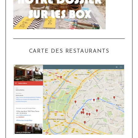
CARTE DES RESTAURANTS