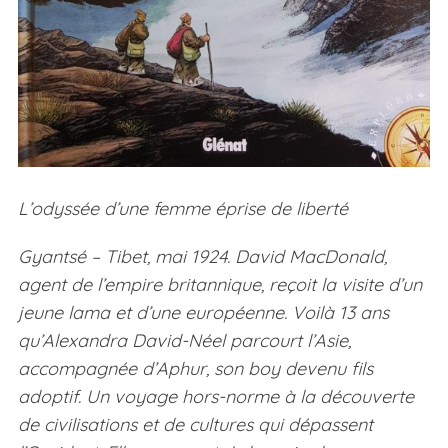
L’odyssée d’une femme éprise de liberté
Gyantsé – Tibet, mai 1924. David MacDonald,
agent de l’empire britannique, reçoit la visite d’un
jeune lama et d’une européenne. Voilà 13 ans
qu’Alexandra David-Néel parcourt l’Asie,
accompagnée d’Aphur, son boy devenu fils
adoptif. Un voyage hors-norme à la découverte
de civilisations et de cultures qui dépassent