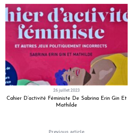
26 juillet 2023
Cahier D’activité Féministe De Sabrina Erin Gin Et
Mathilde
Previous article