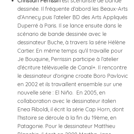
Christian Perrissin
est scénariste de bande
dessinée. Il fréquente d’abord les Beaux-Arts
d’Annecy puis l’atelier BD des Arts Appliqués
Duperré à Paris. Il se lance ensuite dans le
scénario de bande dessinée avec le
dessinateur Buche, à travers la série Hélène
Cartier. En même temps qu’il travaille pour
Je Bouquine, Perrissin participe à l’atelier
d’écriture télévisuelle de Canal+. Il rencontre
le dessinateur d’origine croate Boro Pavlovic
en 2002 et ils travaillent ensemble sur une
nouvelle série : El Niño. En 2005, en
collaboration avec le dessinateur italien
Enea Riboldi, il écrit la série Cap Horn, dont
l’histoire se déroule à la fin du 19ème, en
Patagonie. Pour le dessinateur Matthieu