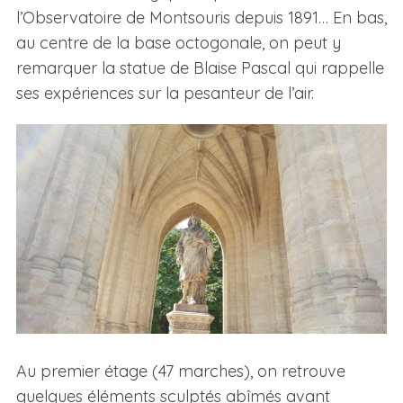
l’Observatoire de Montsouris depuis 1891… En bas,
au centre de la base octogonale, on peut y
remarquer la statue de Blaise Pascal qui rappelle
ses expériences sur la pesanteur de l’air.
Au premier étage (47 marches), on retrouve
quelques éléments sculptés abîmés avant