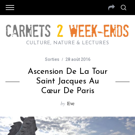
CULTURE, NATURE & LECTURES
Sorties
28 août 2016
Ascension De La Tour
Saint Jacques Au
Cœur De Paris
by
Eve