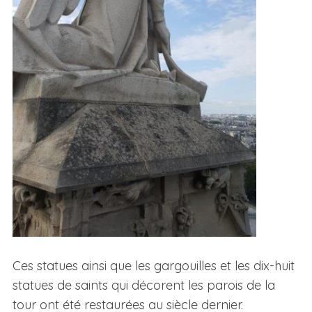
Ces statues ainsi que les gargouilles et les dix-huit
statues de saints qui décorent les parois de la
tour ont été restaurées au siècle dernier.