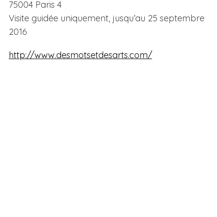
75004 Paris 4
Visite guidée uniquement, jusqu’au 25 septembre
2016
http://www.desmotsetdesarts.com/