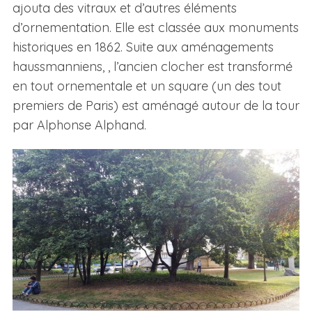
ajouta des vitraux et d’autres éléments
d’ornementation. Elle est classée aux monuments
historiques en 1862. Suite aux aménagements
haussmanniens, , l’ancien clocher est transformé
en tout ornementale et un square (un des tout
premiers de Paris) est aménagé autour de la tour
par Alphonse Alphand.