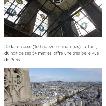
De la terrasse (160 nouvelles marches), la Tour,
du hait de ses 54 mètres, offre une très belle vue
de Paris.