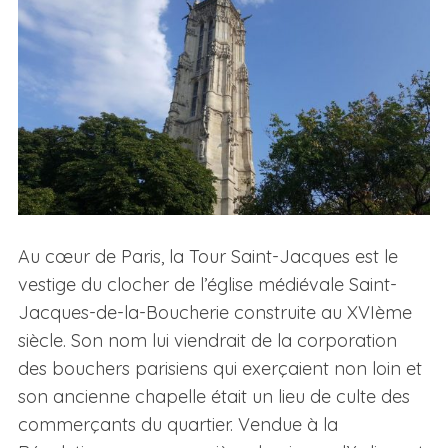
Au cœur de Paris, la Tour Saint-Jacques est le
vestige du clocher de l’église médiévale Saint-
Jacques-de-la-Boucherie construite au XVIème
siècle. Son nom lui viendrait de la corporation
des bouchers parisiens qui exerçaient non loin et
son ancienne chapelle était un lieu de culte des
commerçants du quartier. Vendue à la