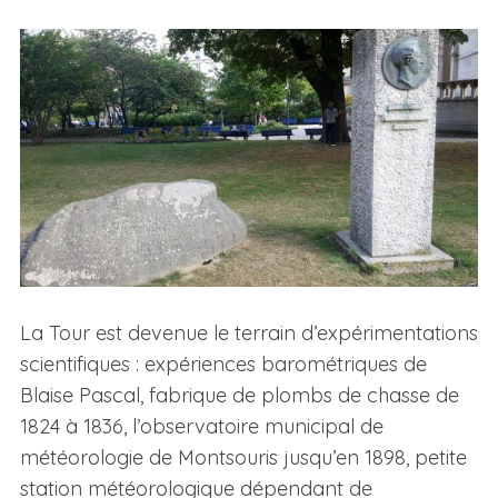
La Tour est devenue le terrain d’expérimentations
scientifiques : expériences barométriques de
Blaise Pascal, fabrique de plombs de chasse de
1824 à 1836, l’observatoire municipal de
météorologie de Montsouris jusqu’en 1898, petite
station météorologique dépendant de