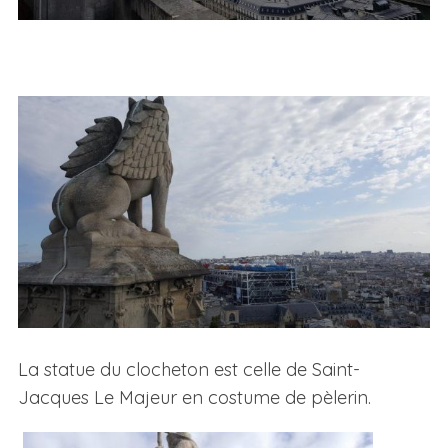
La statue du clocheton est celle de Saint-
Jacques Le Majeur en costume de pèlerin.