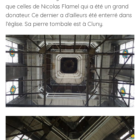
que celles de Nicolas Flamel qui a été un grand
donateur. Ce dernier a d’ailleurs été enterré dans
l’église. Sa pierre tombale est à Cluny.