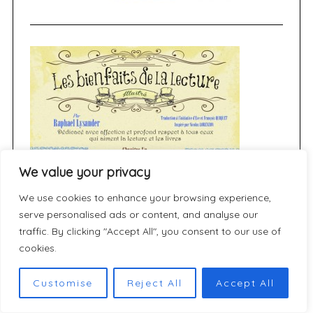
We value your privacy
We use cookies to enhance your browsing experience,
serve personalised ads or content, and analyse our
traffic. By clicking "Accept All", you consent to our use of
cookies.
Customise
Reject All
Accept All