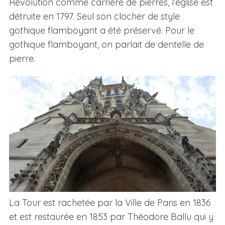
Révolution comme carrière de pierres, l’église est
détruite en 1797. Seul son clocher de style
gothique flamboyant a été préservé. Pour le
gothique flamboyant, on parlait de dentelle de
pierre.
La Tour est rachetée par la Ville de Paris en 1836
et est restaurée en 1853 par Théodore Ballu qui y