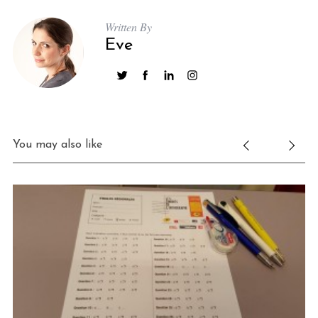
Written By
Eve
You may also like