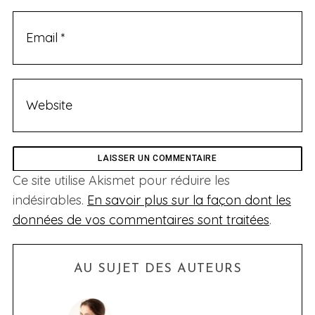
Ce site utilise Akismet pour réduire les
indésirables.
En savoir plus sur la façon dont les
données de vos commentaires sont traitées
.
AU SUJET DES AUTEURS