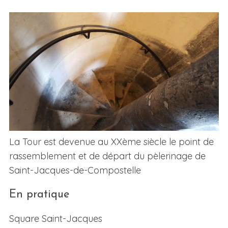
La Tour est devenue au XXème siècle le point de
rassemblement et de départ du pèlerinage de
Saint-Jacques-de-Compostelle
En pratique
Square Saint-Jacques