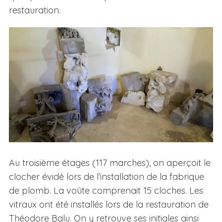
restauration.
Au troisième étages (117 marches), on aperçoit le
clocher évidé lors de l’installation de la fabrique
de plomb. La voûte comprenait 15 cloches. Les
vitraux ont été installés lors de la restauration de
Théodore Balu. On y retrouve ses initiales ainsi