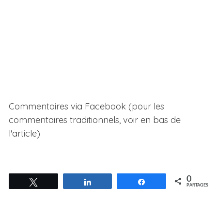
Commentaires via Facebook (pour les
commentaires traditionnels, voir en bas de
l'article)
0
Tweetez
Partagez
Partagez
PARTAGES