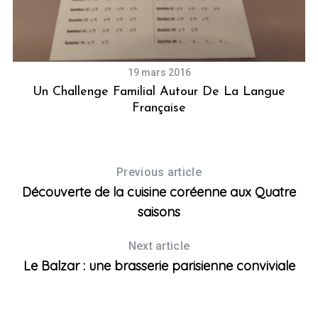
19 mars 2016
re
Un Challenge Familial Autour De La Langue
Française
Previous article
Découverte de la cuisine coréenne aux Quatre
saisons
Next article
Le Balzar : une brasserie parisienne conviviale