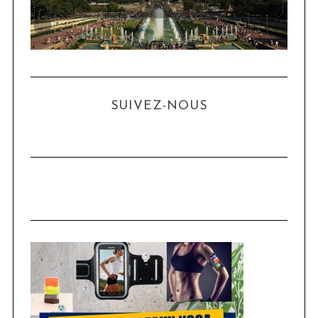
SUIVEZ-NOUS