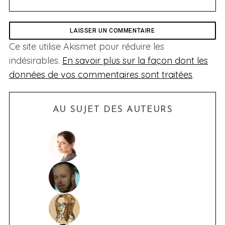
Ce site utilise Akismet pour réduire les
indésirables.
En savoir plus sur la façon dont les
données de vos commentaires sont traitées
.
AU SUJET DES AUTEURS