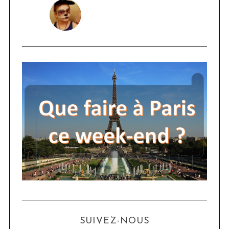
SUIVEZ-NOUS