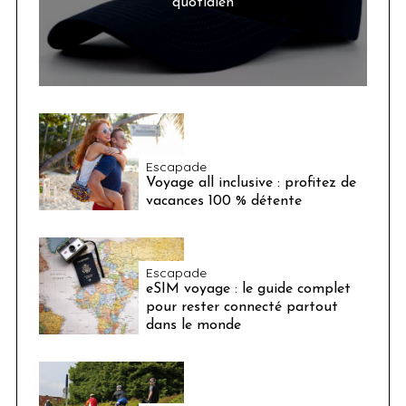
quotidien
Escapade
Voyage all inclusive : profitez de
vacances 100 % détente
Escapade
eSIM voyage : le guide complet
pour rester connecté partout
dans le monde