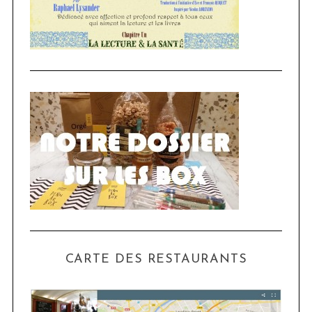
CARTE DES RESTAURANTS