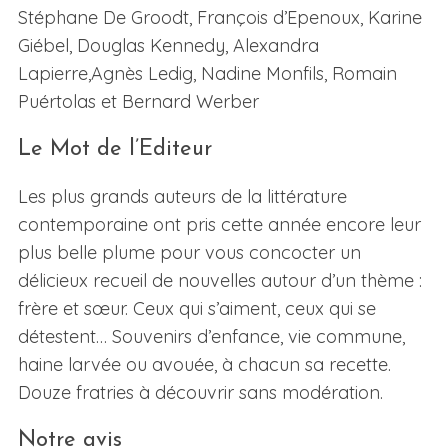
Stéphane De Groodt, François d’Epenoux, Karine
Giébel, Douglas Kennedy, Alexandra
Lapierre,Agnès Ledig, Nadine Monfils, Romain
Puértolas et Bernard Werber
Le Mot de l’Editeur
Les plus grands auteurs de la littérature
contemporaine ont pris cette année encore leur
plus belle plume pour vous concocter un
délicieux recueil de nouvelles autour d’un thème :
frère et sœur. Ceux qui s’aiment, ceux qui se
détestent… Souvenirs d’enfance, vie commune,
haine larvée ou avouée, à chacun sa recette.
Douze fratries à découvrir sans modération.
Notre avis