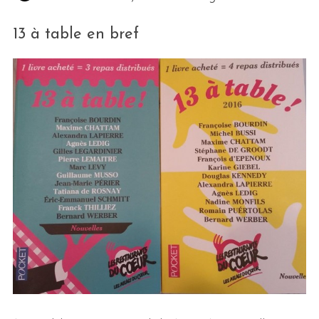
13 à table en bref