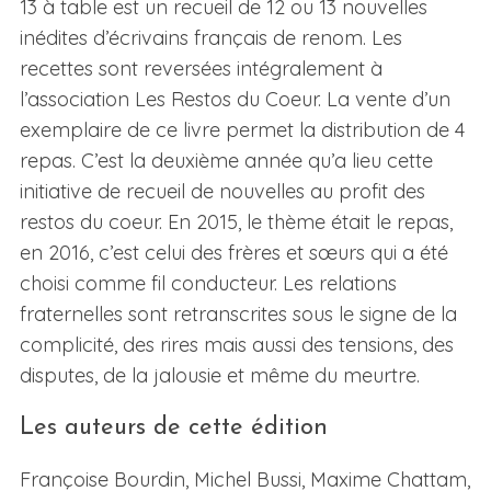
13 à table est un recueil de 12 ou 13 nouvelles
inédites d’écrivains français de renom. Les
recettes sont reversées intégralement à
l’association Les Restos du Coeur. La vente d’un
exemplaire de ce livre permet la distribution de 4
repas. C’est la deuxième année qu’a lieu cette
initiative de recueil de nouvelles au profit des
restos du coeur. En 2015, le thème était le repas,
en 2016, c’est celui des frères et sœurs qui a été
choisi comme fil conducteur. Les relations
fraternelles sont retranscrites sous le signe de la
complicité, des rires mais aussi des tensions, des
disputes, de la jalousie et même du meurtre.
Les auteurs de cette édition
Françoise Bourdin, Michel Bussi, Maxime Chattam,