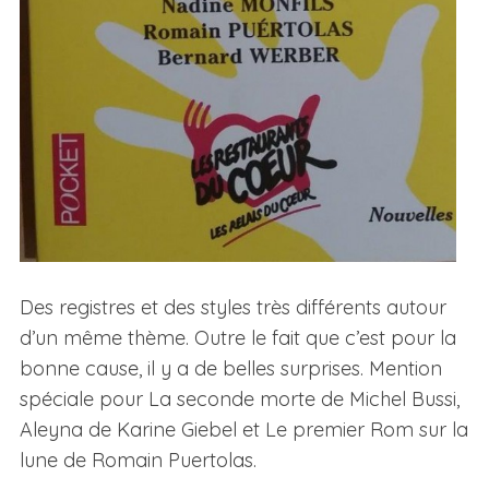
Des registres et des styles très différents autour
d’un même thème. Outre le fait que c’est pour la
bonne cause, il y a de belles surprises. Mention
spéciale pour La seconde morte de Michel Bussi,
Aleyna de Karine Giebel et Le premier Rom sur la
lune de Romain Puertolas.