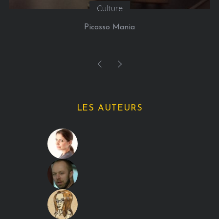
Culture
Picasso Mania
LES AUTEURS