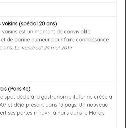
 voisins (spécial 20 ans)
s voisins est un moment de convivialité,
 et de bonne humeur pour faire connaissance
oisins.
Le vendredi 24 mai 2019.
ais (Paris 4e)
 le spot dédié à la gastronomie italienne créée à
007 et déjà présent dans 13 pays. Un nouveau
rt ses portes mi-avril à Paris dans le Marais.