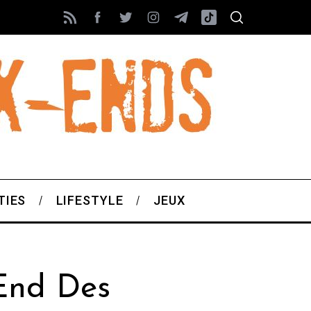
TIES
LIFESTYLE
JEUX
End Des