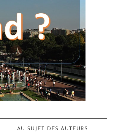
AU SUJET DES AUTEURS