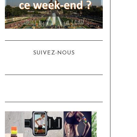
SUIVEZ-NOUS