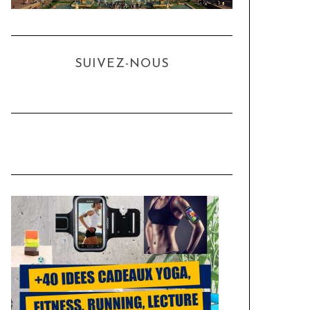
SUIVEZ-NOUS