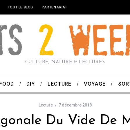
TOUT LE BLOG
PARTENARIAT
CULTURE, NATURE & LECTURES
FOOD
DIY
LECTURE
VOYAGE
SOR
Lecture
7 décembre 2018
gonale Du Vide De 