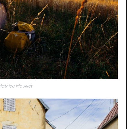
Mathieu Mouillet