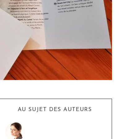
AU SUJET DES AUTEURS