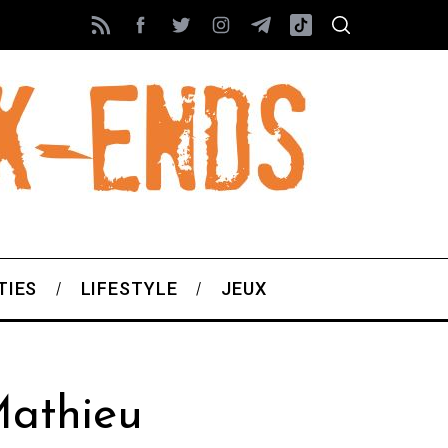
TIES
LIFESTYLE
JEUX
Mathieu