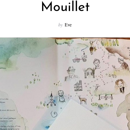
Mouillet
by
Eve