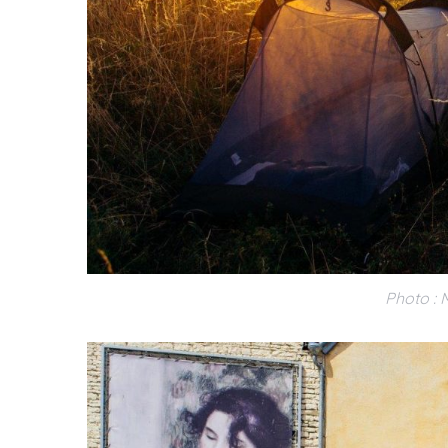
Photo : 