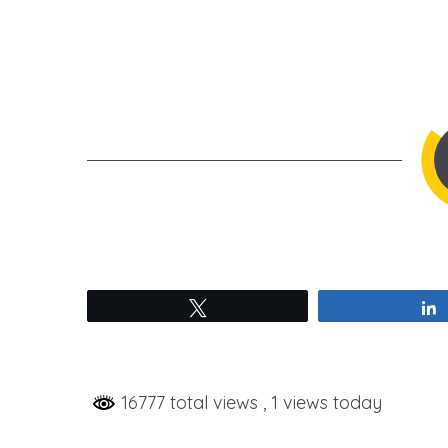
Tweetez
16777 total views
, 1 views today