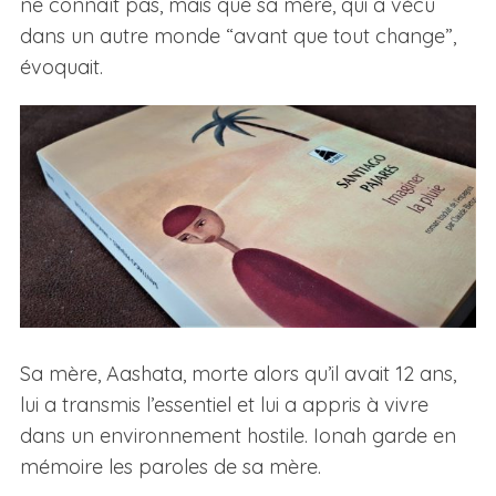
ne connaît pas, mais que sa mère, qui a vécu
dans un autre monde “avant que tout change”,
évoquait.
Sa mère, Aashata, morte alors qu’il avait 12 ans,
lui a transmis l’essentiel et lui a appris à vivre
dans un environnement hostile. Ionah garde en
mémoire les paroles de sa mère.