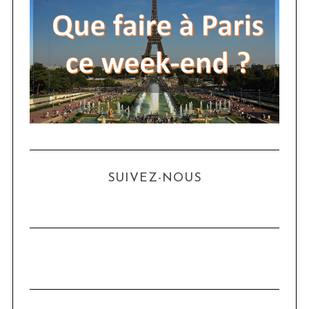
SUIVEZ-NOUS