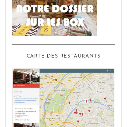
CARTE DES RESTAURANTS