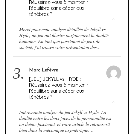
Réussirez-vous à maintenir
l’équilibre sans céder aux
ténèbres ?
Merci pour cette analyse détaillée de Jekyll vs.
Hyde, un jeu qui illustre parfaitement la dualité
humaine. En tant que passionné de jeux de
société, j’ai trouvé votre présentation des…
3.
Marc Lefèvre
[JEU] JEKYLL vs. HYDE :
Réussirez-vous à maintenir
l’équilibre sans céder aux
ténèbres ?
Intéressante analyse du jeu Jekyll vs Hyde. La
dualité entre les deux faces de la personnalité est
un thème fascinant, et votre article le retranscrit
bien dans la mécanique asymétrique.…