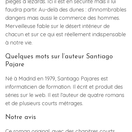
pièges à lézards. Ici il est en sécurité mais il lui
faudra partir. Au-delà des dunes : d’innombrables
dangers mais aussi le commerce des hommes.
Merveilleuse fable sur le désert intérieur de
chacun et sur ce qui est réellement indispensable
à notre vie.
Quelques mots sur l’auteur Santiago
Pajare
Né à Madrid en 1979, Santiago Pajares est
informaticien de formation. Il écrit et produit des
séries sur le web. Il est l’auteur de quatre romans
et de plusieurs courts métrages.
Notre avis
Ce roman original, avec des chapitres courts