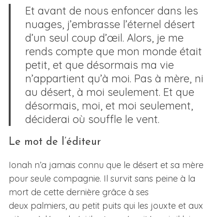
Et avant de nous enfoncer dans les
nuages, j’embrasse l’éternel désert
d’un seul coup d’œil. Alors, je me
rends compte que mon monde était
petit, et que désormais ma vie
n’appartient qu’à moi. Pas à mère, ni
au désert, à moi seulement. Et que
désormais, moi, et moi seulement,
déciderai où souffle le vent.
Le mot de l’éditeur
Ionah n’a jamais connu que le désert et sa mère
pour seule compagnie. Il survit sans peine à la
mort de cette dernière grâce à ses
deux palmiers, au petit puits qui les jouxte et aux