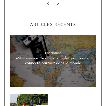
ARTICLES RÉCENTS
Escapade
eSIM voyage : le guide complet pour rester
connecté partout dans le monde