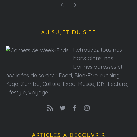
AU SUJET DU SITE
Retrouvez tous nos
bons plans, nos
bonnes adresses et
nos idées de sorties : Food, Bien-Etre, running,
Yoga, Zumba, Culture, Expo, Musée, DIY, Lecture,
Lifestyle, Voyage
ARTICLES À DÉCOUVRIR