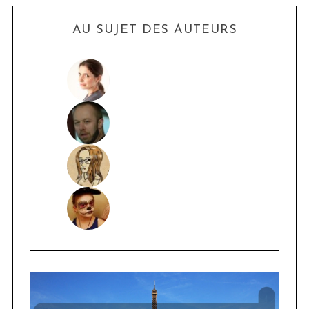
AU SUJET DES AUTEURS