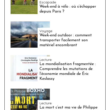
Escapade
Week-end à vélo : où s’échapper
depuis Paris ?
Voyage
Week-end outdoor : comment
transporter facilement son
matériel encombrant
Lecture
La mondialisation fragmentée :
Comprendre les mutations de
l’économie mondiale de Éric
Keslassy
Lecture
La mort c’est ma vie de Philippe