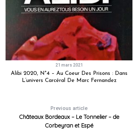
21 mars 2021
Alibi 2020, N°4 – Au Coeur Des Prisons : Dans
L’univers Carcéral De Marc Fernandez
Previous article
Châteaux Bordeaux – Le Tonnelier – de
Corbeyran et Espé