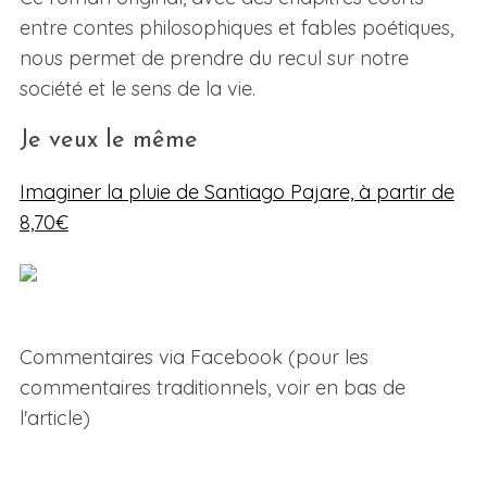
entre contes philosophiques et fables poétiques,
nous permet de prendre du recul sur notre
société et le sens de la vie.
Je veux le même
Imaginer la pluie de Santiago Pajare, à partir de
8,70€
Commentaires via Facebook (pour les
commentaires traditionnels, voir en bas de
l'article)