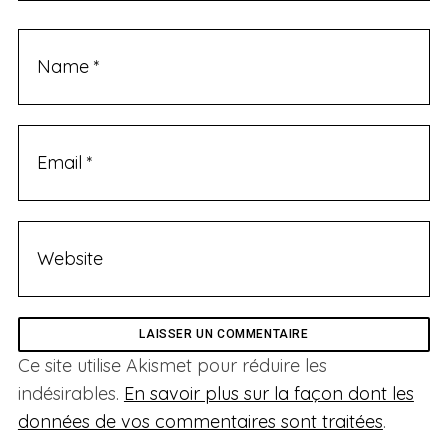
Ce site utilise Akismet pour réduire les
indésirables.
En savoir plus sur la façon dont les
données de vos commentaires sont traitées
.