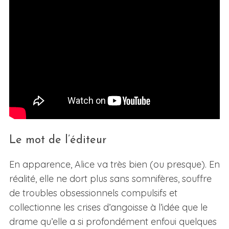
Le mot de l’éditeur
En apparence, Alice va très bien (ou presque). En
réalité, elle ne dort plus sans somnifères, souffre
de troubles obsessionnels compulsifs et
collectionne les crises d’angoisse à l’idée que le
drame qu’elle a si profondément enfoui quelques