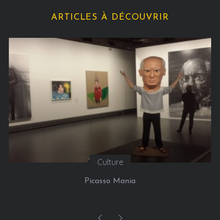
ARTICLES À DÉCOUVRIR
Culture
Picasso Mania