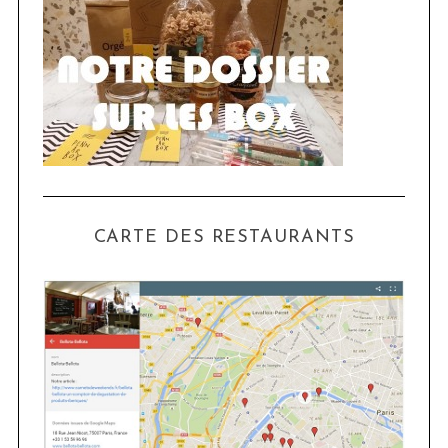
CARTE DES RESTAURANTS