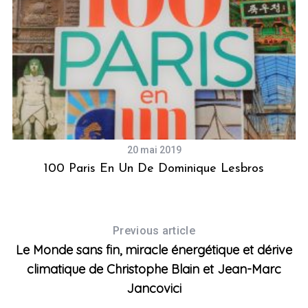
20 mai 2019
100 Paris En Un De Dominique Lesbros
Previous article
Le Monde sans fin, miracle énergétique et dérive
climatique de Christophe Blain et Jean-Marc
Jancovici