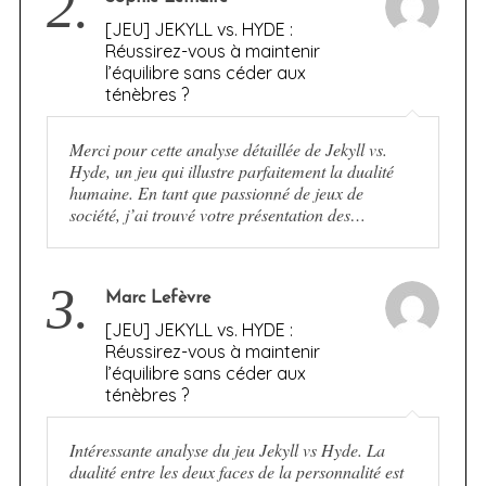
2.
[JEU] JEKYLL vs. HYDE :
Réussirez-vous à maintenir
l’équilibre sans céder aux
ténèbres ?
Merci pour cette analyse détaillée de Jekyll vs.
Hyde, un jeu qui illustre parfaitement la dualité
humaine. En tant que passionné de jeux de
société, j’ai trouvé votre présentation des…
3.
Marc Lefèvre
[JEU] JEKYLL vs. HYDE :
Réussirez-vous à maintenir
l’équilibre sans céder aux
ténèbres ?
Intéressante analyse du jeu Jekyll vs Hyde. La
dualité entre les deux faces de la personnalité est