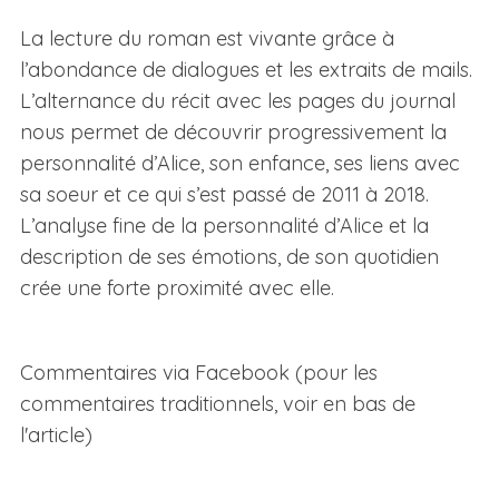
La lecture du roman est vivante grâce à
l’abondance de dialogues et les extraits de mails.
L’alternance du récit avec les pages du journal
nous permet de découvrir progressivement la
personnalité d’Alice, son enfance, ses liens avec
sa soeur et ce qui s’est passé de 2011 à 2018.
L’analyse fine de la personnalité d’Alice et la
description de ses émotions, de son quotidien
crée une forte proximité avec elle.
Commentaires via Facebook (pour les
commentaires traditionnels, voir en bas de
l'article)