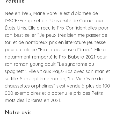
Vareille
Née en 1985, Marie Vareille est diplômée de
l’ESCP-Europe et de l’Université de Cornell aux
États-Unis. Elle a reçu le Prix Confidentielles pour
son best-seller “Je peux très bien me passer de
toi” et de nombreux prix en littérature jeunesse
pour sa trilogie “Elia la passeuse d’âmes”. Elle a
notamment remporté le Prix Babelio 2021 pour
son roman young adult “Le syndrome du
spaghetti”. Elle vit aux Pays-Bas avec son mari et
sa fille. Son septième roman, “La Vie rêvée des
chaussettes orphelines” s’est vendu à plus de 100
000 exemplaires et a obtenu le prix des Petits
mots des libraires en 2021.
Notre avis