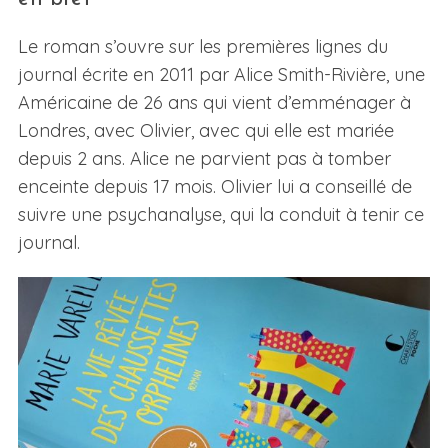
Le roman s’ouvre sur les premières lignes du
journal écrite en 2011 par Alice Smith-Rivière, une
Américaine de 26 ans qui vient d’emménager à
Londres, avec Olivier, avec qui elle est mariée
depuis 2 ans. Alice ne parvient pas à tomber
enceinte depuis 17 mois. Olivier lui a conseillé de
suivre une psychanalyse, qui la conduit à tenir ce
journal.