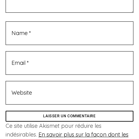
Ce site utilise Akismet pour réduire les
indésirables.
En savoir plus sur la façon dont les