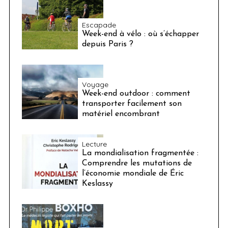
Escapade
Week-end à vélo : où s’échapper
depuis Paris ?
Voyage
Week-end outdoor : comment
transporter facilement son
matériel encombrant
Lecture
La mondialisation fragmentée :
Comprendre les mutations de
l’économie mondiale de Éric
Keslassy