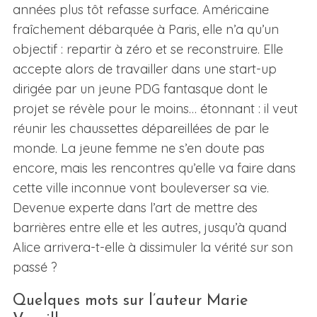
années plus tôt refasse surface. Américaine
fraîchement débarquée à Paris, elle n’a qu’un
objectif : repartir à zéro et se reconstruire. Elle
accepte alors de travailler dans une start-up
dirigée par un jeune PDG fantasque dont le
projet se révèle pour le moins… étonnant : il veut
réunir les chaussettes dépareillées de par le
monde. La jeune femme ne s’en doute pas
encore, mais les rencontres qu’elle va faire dans
cette ville inconnue vont bouleverser sa vie.
Devenue experte dans l’art de mettre des
barrières entre elle et les autres, jusqu’à quand
Alice arrivera-t-elle à dissimuler la vérité sur son
passé ?
Quelques mots sur l’auteur Marie