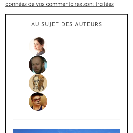
données de vos commentaires sont traitées
.
AU SUJET DES AUTEURS