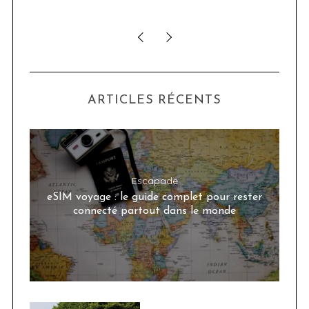
ARTICLES RÉCENTS
Escapade
eSIM voyage : le guide complet pour rester
connecté partout dans le monde