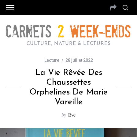
CULTURE, NATURE & LECTURES
Lecture
28 juillet 2022
La Vie Rêvée Des
Chaussettes
Orphelines De Marie
Vareille
by
Eve